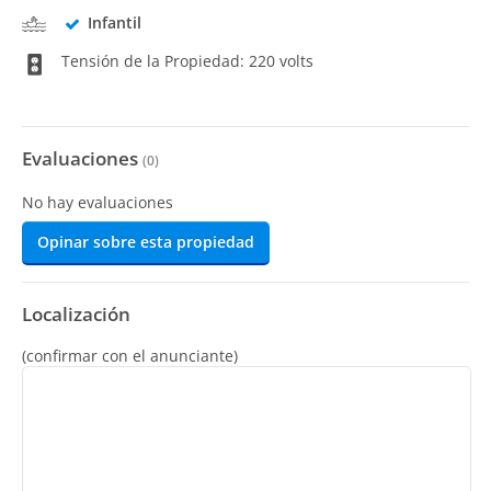
Infantil
Tensión de la Propiedad: 220 volts
Evaluaciones
(
0
)
No hay evaluaciones
Opinar sobre esta propiedad
Localización
(confirmar con el anunciante)