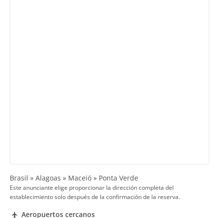
Brasil » Alagoas » Maceió » Ponta Verde
Este anunciante elige proporcionar la dirección completa del
establecimiento solo después de la confirmación de la reserva.
Aeropuertos cercanos