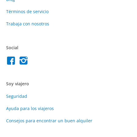
Términos de servicio
Trabaja con nosotros
Social
Soy viajero
Seguridad
Ayuda para los viajeros
Consejos para encontrar un buen alquiler