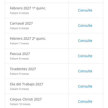
Febrero 2027 1ª quinc.
Consulte
Faltam 6 meses
Carnaval 2027
Consulte
Faltam 6 meses
Febrero 2027 2ª quinc.
Consulte
Faltam 7 meses
Pascua 2027
Consulte
Faltam 8 meses
Tiradentes 2027
Consulte
Faltam 9 meses
Día del Trabajo 2027
Consulte
Faltam 9 meses
Corpus Christi 2027
Consulte
Faltam 10 meses