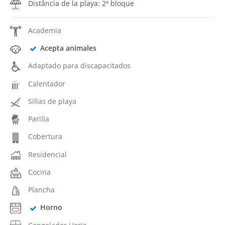
Distância de la playa: 2ª bloque
Academia
Acepta animales
Adaptado para discapacitados
Calentador
Sillas de playa
Parilla
Cobertura
Residencial
Cocina
Plancha
Horno