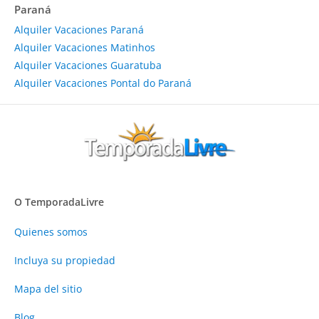
Paraná
Alquiler Vacaciones Paraná
Alquiler Vacaciones Matinhos
Alquiler Vacaciones Guaratuba
Alquiler Vacaciones Pontal do Paraná
O TemporadaLivre
Quienes somos
Incluya su propiedad
Mapa del sitio
Blog