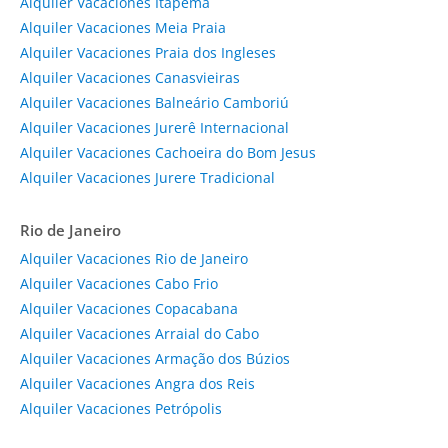
Alquiler Vacaciones Itapema
Alquiler Vacaciones Meia Praia
Alquiler Vacaciones Praia dos Ingleses
Alquiler Vacaciones Canasvieiras
Alquiler Vacaciones Balneário Camboriú
Alquiler Vacaciones Jurerê Internacional
Alquiler Vacaciones Cachoeira do Bom Jesus
Alquiler Vacaciones Jurere Tradicional
Rio de Janeiro
Alquiler Vacaciones Rio de Janeiro
Alquiler Vacaciones Cabo Frio
Alquiler Vacaciones Copacabana
Alquiler Vacaciones Arraial do Cabo
Alquiler Vacaciones Armação dos Búzios
Alquiler Vacaciones Angra dos Reis
Alquiler Vacaciones Petrópolis