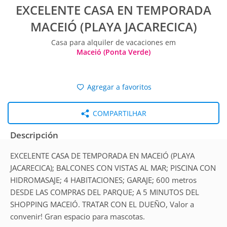
EXCELENTE CASA EN TEMPORADA
MACEIÓ (PLAYA JACARECICA)
Casa para alquiler de vacaciones em
Maceió (Ponta Verde)
Agregar a favoritos
COMPARTILHAR
Descripción
EXCELENTE CASA DE TEMPORADA EN MACEIÓ (PLAYA
JACARECICA); BALCONES CON VISTAS AL MAR; PISCINA CON
HIDROMASAJE; 4 HABITACIONES; GARAJE; 600 metros
DESDE LAS COMPRAS DEL PARQUE; A 5 MINUTOS DEL
SHOPPING MACEIÓ. TRATAR CON EL DUEÑO, Valor a
convenir! Gran espacio para mascotas.