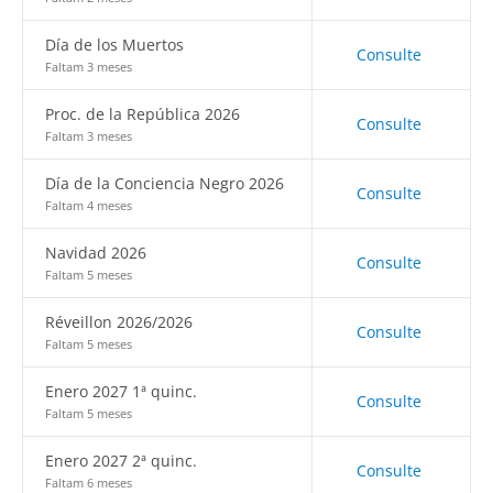
Día de los Muertos
Consulte
Faltam 3 meses
Proc. de la República 2026
Consulte
Faltam 3 meses
Día de la Conciencia Negro 2026
Consulte
Faltam 4 meses
Navidad 2026
Consulte
Faltam 5 meses
Réveillon 2026/2026
Consulte
Faltam 5 meses
Enero 2027 1ª quinc.
Consulte
Faltam 5 meses
Enero 2027 2ª quinc.
Consulte
Faltam 6 meses