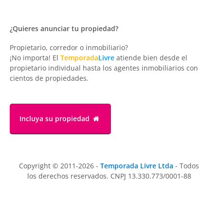
¿Quieres anunciar tu propiedad?
Propietario, corredor o inmobiliario?
¡No importa! El
Temporada
Livre
atiende bien desde el
propietario individual hasta los agentes inmobiliarios con
cientos de propiedades.
Incluya su propiedad
Copyright © 2011-2026 -
Temporada Livre Ltda
- Todos
los derechos reservados. CNPJ 13.330.773/0001-88