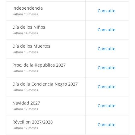
Independencia
Consulte
Faltam 13 meses
Día de los Niños
Consulte
Faltam 14 meses
Día de los Muertos
Consulte
Faltam 15 meses
Proc. de la República 2027
Consulte
Faltam 15 meses
Día de la Conciencia Negro 2027
Consulte
Faltam 16 meses
Navidad 2027
Consulte
Faltam 17 meses
Réveillon 2027/2028
Consulte
Faltam 17 meses