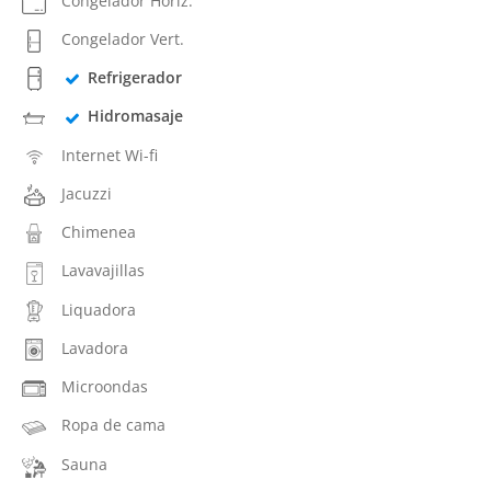
Congelador Horiz.
Congelador Vert.
Refrigerador
Hidromasaje
Internet Wi-fi
Jacuzzi
Chimenea
Lavavajillas
Liquadora
Lavadora
Microondas
Ropa de cama
Sauna