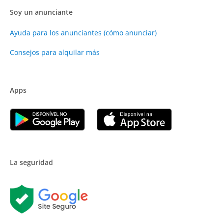
Soy un anunciante
Ayuda para los anunciantes (cómo anunciar)
Consejos para alquilar más
Apps
La seguridad