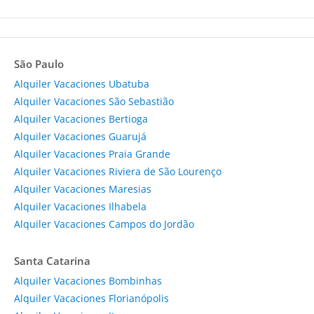
São Paulo
Alquiler Vacaciones Ubatuba
Alquiler Vacaciones São Sebastião
Alquiler Vacaciones Bertioga
Alquiler Vacaciones Guarujá
Alquiler Vacaciones Praia Grande
Alquiler Vacaciones Riviera de São Lourenço
Alquiler Vacaciones Maresias
Alquiler Vacaciones Ilhabela
Alquiler Vacaciones Campos do Jordão
Santa Catarina
Alquiler Vacaciones Bombinhas
Alquiler Vacaciones Florianópolis