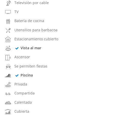
Televisión por cable
TV
Batería de cocina
Utensilios para barbacoa
Estacionamiento cubierto
Vista al mar
Ascensor
Se permiten fiestas
Piscina
Privada
Compartida
Calentada
Cubierta