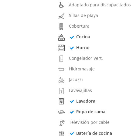
Adaptado para discapacitados
Sillas de playa
Cobertura
Cocina
Horno
Congelador Vert.
Hidromasaje
Jacuzzi
Lavavajillas
Lavadora
Ropa de cama
Televisión por cable
Batería de cocina