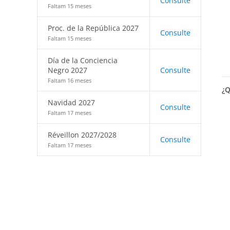
Consulte
Faltam 15 meses
Proc. de la República 2027
Consulte
Faltam 15 meses
Día de la Conciencia
Negro 2027
Consulte
Faltam 16 meses
¿Q
Navidad 2027
Consulte
Faltam 17 meses
Réveillon 2027/2028
Consulte
Faltam 17 meses