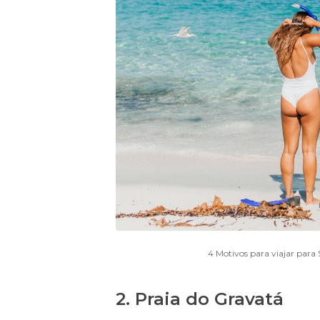
4 Motivos para viajar para
2. Praia do Gravatá