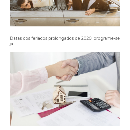
Datas dos feriados prolongados de 2020: programe-se
já