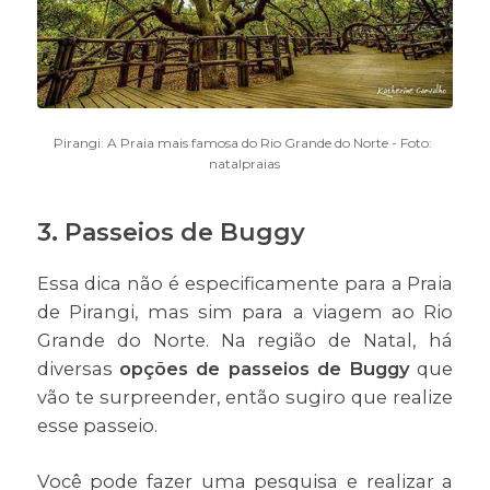
Pirangi: A Praia mais famosa do Rio Grande do Norte - Foto:
natalpraias
3. Passeios de Buggy
Essa dica não é especificamente para a Praia
de Pirangi, mas sim para a viagem ao Rio
Grande do Norte. Na região de Natal, há
diversas
opções de passeios de Buggy
que
vão te surpreender, então sugiro que realize
esse passeio.
Você pode fazer uma pesquisa e realizar a