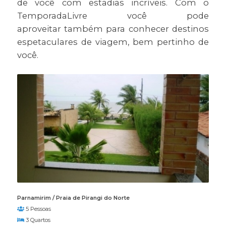
de você com estadias incríveis. Com o
TemporadaLivre você pode
aproveitar também para conhecer destinos
espetaculares de viagem, bem pertinho de
você.
Parnamirim / Praia de Pirangi do Norte
5 Pessoas
3 Quartos