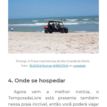
Pirangi: A Praia mais famosa do Rio Grande do Norte -
Foto:
BUDDHI Kumar SHRESTHA
on
unsplash
4. Onde se hospedar
Agora vem a melhor notícia, o
TemporadaLivre está presente também
nessa praia incrível, então você poderá viajar