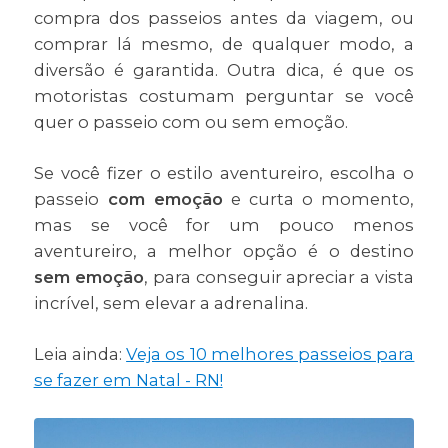
compra dos passeios antes da viagem, ou
comprar lá mesmo, de qualquer modo, a
diversão é garantida. Outra dica, é que os
motoristas costumam perguntar se você
quer o passeio com ou sem emoção.
Se você fizer o estilo aventureiro, escolha o
passeio
com emoção
e curta o momento,
mas se você for um pouco menos
aventureiro, a melhor opção é o destino
sem emoção
, para conseguir apreciar a vista
incrível, sem elevar a adrenalina.
Leia ainda:
Veja os 10 melhores passeios para
se fazer em Natal - RN!