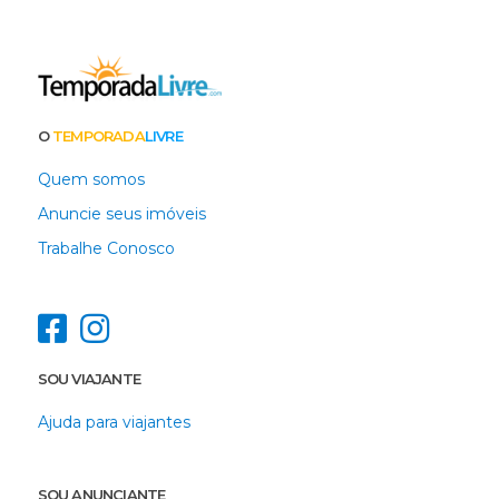
O
TEMPORADA
LIVRE
Quem somos
Anuncie seus imóveis
Trabalhe Conosco
SOU VIAJANTE
Ajuda para viajantes
SOU ANUNCIANTE