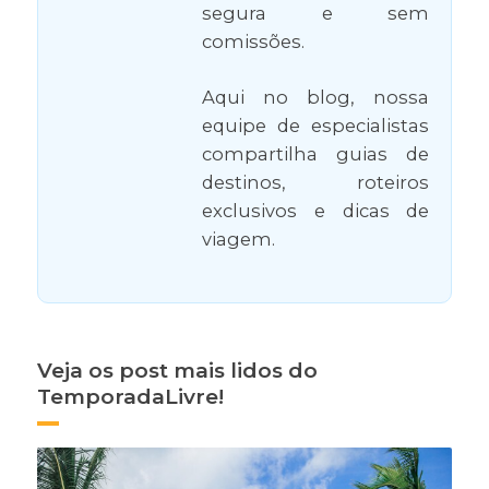
segura e sem
comissões.
Aqui no blog, nossa
equipe de especialistas
compartilha guias de
destinos, roteiros
exclusivos e dicas de
viagem.
Veja os post mais lidos do
TemporadaLivre!