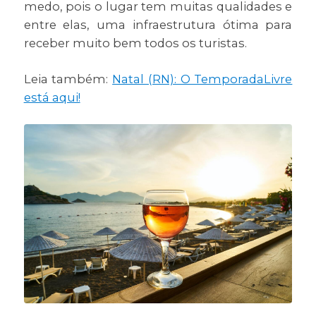
medo, pois o lugar tem muitas qualidades e
entre elas, uma infraestrutura ótima para
receber muito bem todos os turistas.
Leia também:
Natal (RN): O TemporadaLivre
está aqui!