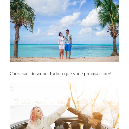
Camaçari: descubra tudo o que você precisa saber!