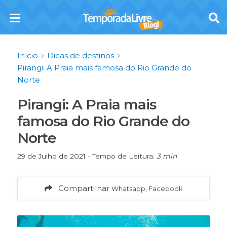
Início
Dicas de destinos
Pirangi: A Praia mais famosa do Rio Grande do
Norte
Pirangi: A Praia mais
famosa do Rio Grande do
Norte
29 de Julho de 2021 - Tempo de Leitura:
3 min
Compartilhar
Whatsapp, Facebook