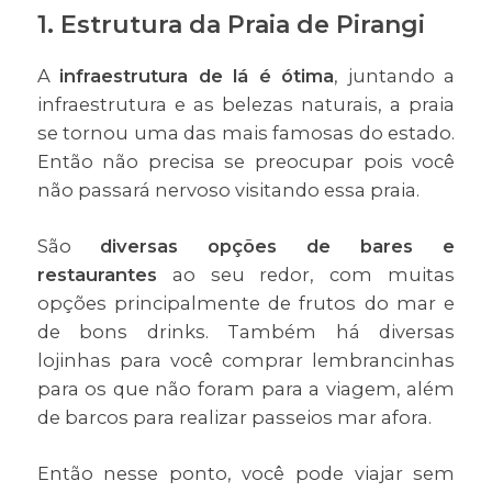
1. Estrutura da Praia de Pirangi
A
infraestrutura de lá é ótima
, juntando a
infraestrutura e as belezas naturais, a praia
se tornou uma das mais famosas do estado.
Então não precisa se preocupar pois você
não passará nervoso visitando essa praia.
São
diversas opções de bares e
restaurantes
ao seu redor, com muitas
opções principalmente de frutos do mar e
de bons drinks. Também há diversas
lojinhas para você comprar lembrancinhas
para os que não foram para a viagem, além
de barcos para realizar passeios mar afora.
Então nesse ponto, você pode viajar sem