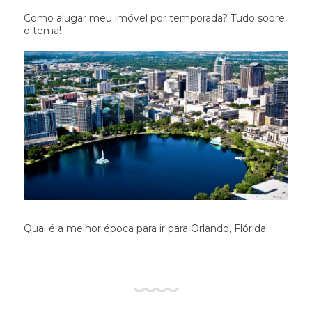
Como alugar meu imóvel por temporada? Tudo sobre
o tema!
Qual é a melhor época para ir para Orlando, Flórida!