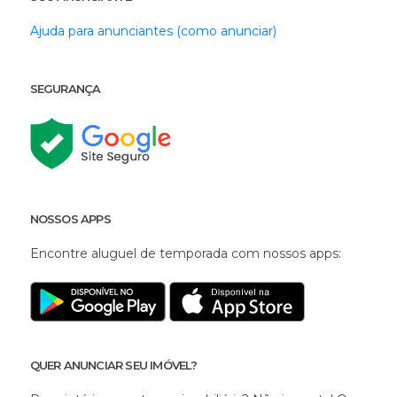
Ajuda para anunciantes (como anunciar)
SEGURANÇA
NOSSOS APPS
Encontre aluguel de temporada com nossos apps:
QUER ANUNCIAR SEU IMÓVEL?