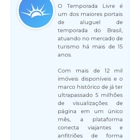
O Temporada Livre é
um dos maiores portais
de aluguel de
temporada do Brasil,
atuando no mercado de
turismo há mais de 15
anos.
Com mais de 12 mil
imóveis disponíveis e o
marco histórico de já ter
ultrapassado 5 milhões
de visualizações de
página em um único
mês, a plataforma
conecta viajantes e
anfitriões de forma