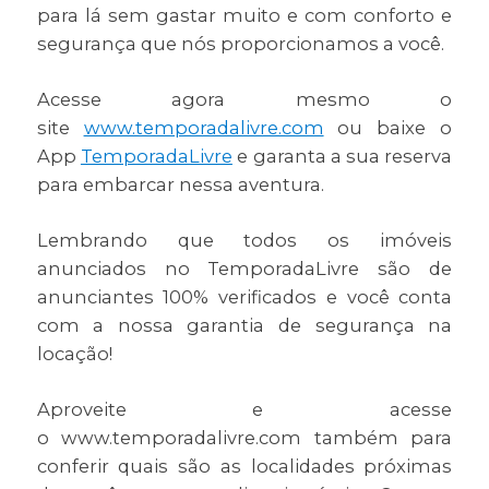
para lá sem gastar muito e com conforto e
segurança que nós proporcionamos a você.
Acesse agora mesmo o
site
www.temporadalivre.com
ou baixe o
App
TemporadaLivre
e garanta a sua reserva
para embarcar nessa aventura.
Lembrando que todos os imóveis
anunciados no TemporadaLivre são de
anunciantes 100% verificados e você conta
com a nossa garantia de segurança na
locação!
Aproveite e acesse
o www.temporadalivre.com também para
conferir quais são as localidades próximas