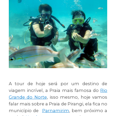
A tour de hoje será por um destino de
viagem incrível, a Praia mais famosa do
Rio
Grande do Norte
, isso mesmo, hoje vamos
falar mais sobre a Praia de Pirangi, ela fica no
município de
Parnamirim
, bem próximo a