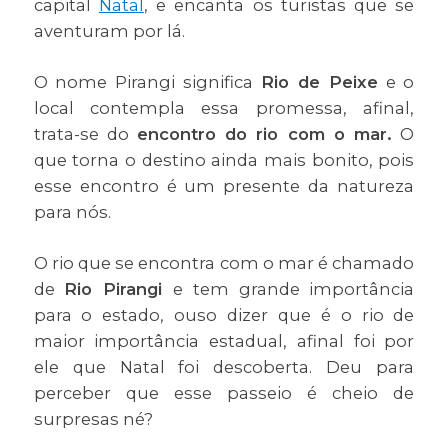
capital
Natal
, e encanta os turistas que se
aventuram por lá.
O nome Pirangi significa
Rio de Peixe
e o
local contempla essa promessa, afinal,
trata-se do
encontro do rio com o mar.
O
que torna o destino ainda mais bonito, pois
esse encontro é um presente da natureza
para nós.
O rio que se encontra com o mar é chamado
de
Rio Pirangi
e tem grande importância
para o estado, ouso dizer que é o rio de
maior importância estadual, afinal foi por
ele que Natal foi descoberta. Deu para
perceber que esse passeio é cheio de
surpresas né?