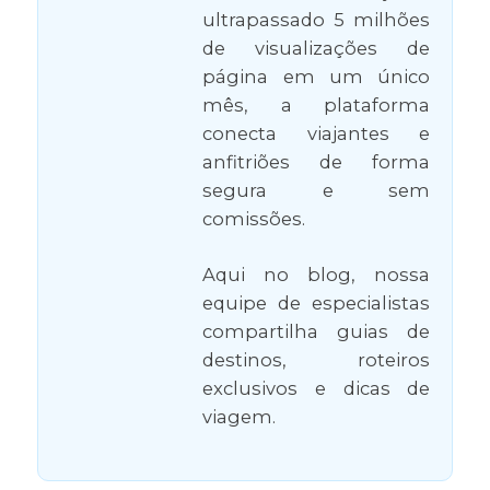
ultrapassado 5 milhões
de visualizações de
página em um único
mês, a plataforma
conecta viajantes e
anfitriões de forma
segura e sem
comissões.
Aqui no blog, nossa
equipe de especialistas
compartilha guias de
destinos, roteiros
exclusivos e dicas de
viagem.