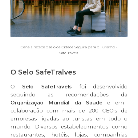
Canela recebe o selo de Cidade Segura para o Turismo -
SafeTravels
O Selo SafeTralves
O
Selo SafeTravels
foi desenvolvido
seguindo as recomendações da
Organização Mundial da Saúde
e em
colaboração com mais de 200 CEO's de
empresas ligadas ao turistas em todo o
mundo. Diversos estabelecimentos como
restaurantes, hotéis, lojas, companhias