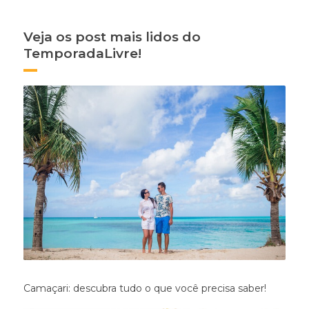
Veja os post mais lidos do
TemporadaLivre!
Camaçari: descubra tudo o que você precisa saber!