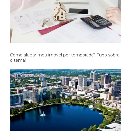
Como alugar meu imóvel por temporada? Tudo sobre
o tema!