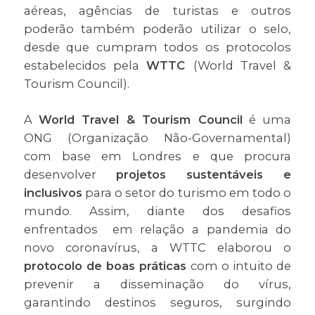
aéreas, agências de turistas e outros
poderão também poderão utilizar o selo,
desde que cumpram todos os protocolos
estabelecidos pela
WTTC
(World Travel &
Tourism Council).
A
World Travel & Tourism Council
é uma
ONG (Organização Não-Governamental)
com base em Londres e que procura
desenvolver
projetos sustentáveis e
inclusivos
para o setor do turismo em todo o
mundo. Assim, diante dos desafios
enfrentados em relação a pandemia do
novo coronavírus, a WTTC elaborou o
protocolo de boas práticas
com o intuito de
prevenir a disseminação do vírus,
garantindo destinos seguros, surgindo