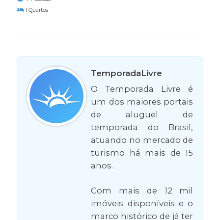
1 Quartos
TemporadaLivre
O Temporada Livre é
um dos maiores portais
de aluguel de
temporada do Brasil,
atuando no mercado de
turismo há mais de 15
anos.
Com mais de 12 mil
imóveis disponíveis e o
marco histórico de já ter