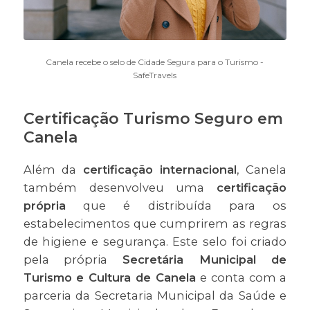
Canela recebe o selo de Cidade Segura para o Turismo -
SafeTravels
Certificação Turismo Seguro em
Canela
Além da
certificação internacional
, Canela
também desenvolveu uma
certificação
própria
que é distribuída para os
estabelecimentos que cumprirem as regras
de higiene e segurança. Este selo foi criado
pela própria
Secretária Municipal de
Turismo e Cultura de Canela
e conta com a
parceria da Secretaria Municipal da Saúde e