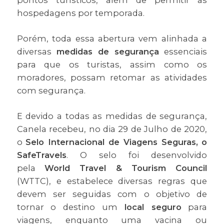
hospedagens por temporada.
Porém, toda essa abertura vem alinhada a
diversas
medidas de segurança
essenciais
para que os turistas, assim como os
moradores, possam retomar as atividades
com segurança.
E devido a todas as medidas de segurança,
Canela recebeu, no dia 29 de Julho de 2020,
o
Selo Internacional de Viagens Seguras, o
SafeTravels
. O selo foi desenvolvido
pela
World Travel & Tourism Council
(WTTC), e estabelece diversas regras que
devem ser seguidas com o objetivo de
tornar o destino um
local seguro
para
viagens, enquanto uma vacina ou