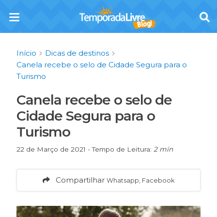
Início
Dicas de destinos
Canela recebe o selo de Cidade Segura para o
Turismo
Canela recebe o selo de
Cidade Segura para o
Turismo
22 de Março de 2021 - Tempo de Leitura:
2 min
Compartilhar
Whatsapp, Facebook