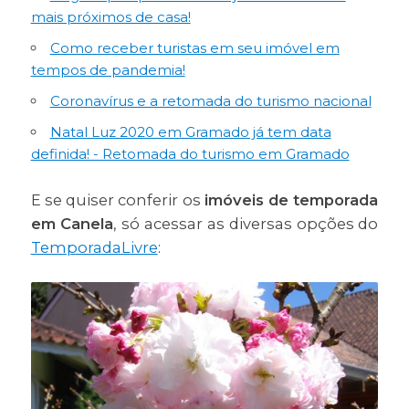
mais próximos de casa!
Como receber turistas em seu imóvel em
tempos de pandemia!
Coronavírus e a retomada do turismo nacional
Natal Luz 2020 em Gramado já tem data
definida! - Retomada do turismo em Gramado
E se quiser conferir os
imóveis de temporada
em Canela
, só acessar as diversas opções do
TemporadaLivre
: