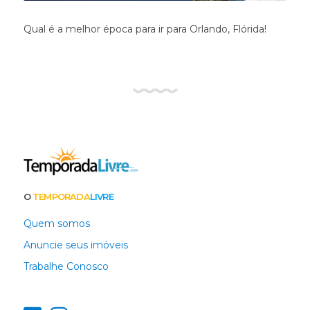
Qual é a melhor época para ir para Orlando, Flórida!
O
TEMPORADA
LIVRE
Quem somos
Anuncie seus imóveis
Trabalhe Conosco