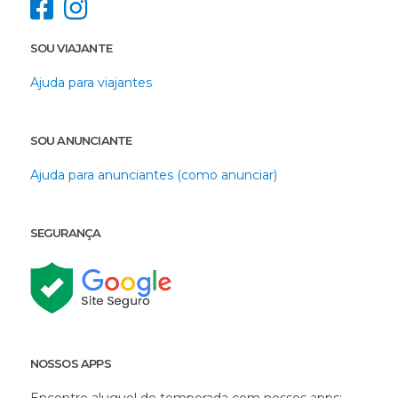
SOU VIAJANTE
Ajuda para viajantes
SOU ANUNCIANTE
Ajuda para anunciantes (como anunciar)
SEGURANÇA
NOSSOS APPS