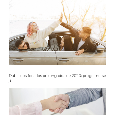
Datas dos feriados prolongados de 2020: programe-se
já