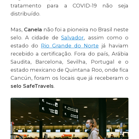
tratamento para a COVID-19 não seja
distribuído.
Mas,
Canela
não foi a pioneira no Brasil neste
selo. A cidade de
Salvador
, assim como o
estado do
Rio Grande do Norte
já haviam
recebido a certificação. Fora do país, Arábia
Saudita, Barcelona, Sevilha, Portugal e o
estado mexicano de Quintana Roo, onde fica
Cancún, foram os locais que já receberam o
selo SafeTravels
.