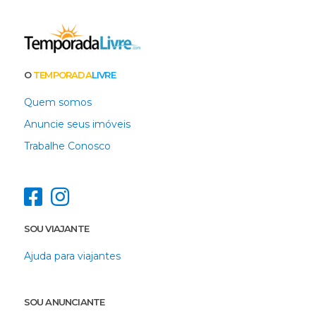
O
TEMPORADA
LIVRE
Quem somos
Anuncie seus imóveis
Trabalhe Conosco
SOU VIAJANTE
Ajuda para viajantes
SOU ANUNCIANTE