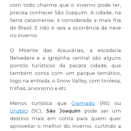
com todo charme que o inverno pode ter,
precisa conhecer São Joaquim. A cidade, na
Serra catarinense, é considerada a mais fria
do Brasil. E não é rara a ocorrência de neve
no inverno.
O Mirante das Araucárias, a escadaria
Belvedere e a igrejinha central são alguns
pontos turísticos da pacata cidade, que
também conta com um parque temático,
logo na entrada, o Snow Valley, com tirolesa,
trilhas, arvorismo e etc.
Menos turística que
Gramado
(RS) ou
Urubici
(SC),
São Joaquim
pode ser um
destino mais em conta para quem quer
aproveitar o melhor do inverno, curtindo a