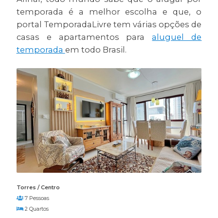
temporada é a melhor escolha e que, o
portal TemporadaLivre tem várias opções de
casas e apartamentos para
aluguel de
temporada
em todo Brasil.
Torres / Centro
7 Pessoas
2 Quartos