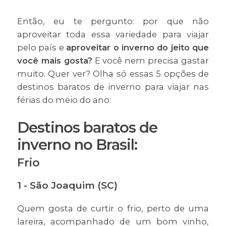
Então, eu te pergunto: por que não
aproveitar toda essa variedade para viajar
pelo país e
aproveitar o inverno do jeito que
você mais gosta?
E você nem precisa gastar
muito. Quer ver? Olha só essas 5 opções de
destinos baratos de inverno para viajar nas
férias do meio do ano:
Destinos baratos de
inverno no Brasil:
Frio
1 - São Joaquim (SC)
Quem gosta de curtir o frio, perto de uma
lareira, acompanhado de um bom vinho,