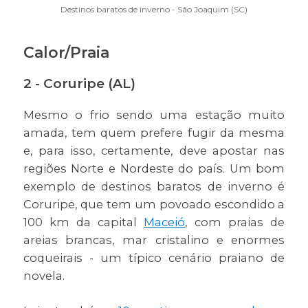
Destinos baratos de inverno - São Joaquim (SC)
Calor/Praia
2 - Coruripe (AL)
Mesmo o frio sendo uma estação muito
amada, tem quem prefere fugir da mesma
e, para isso, certamente, deve apostar nas
regiões Norte e Nordeste do país. Um bom
exemplo de destinos baratos de inverno é
Coruripe, que tem um povoado escondido a
100 km da capital
Maceió
, com praias de
areias brancas, mar cristalino e enormes
coqueirais - um típico cenário praiano de
novela.