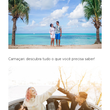
Camaçari: descubra tudo o que você precisa saber!