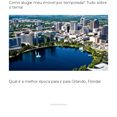
Como alugar meu imóvel por temporada? Tudo sobre
o tema!
Qual é a melhor época para ir para Orlando, Flórida!