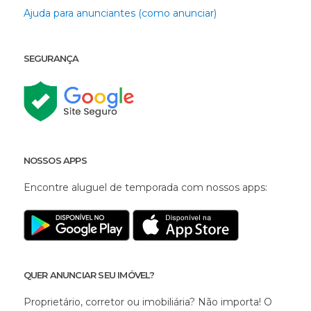
Ajuda para anunciantes (como anunciar)
SEGURANÇA
NOSSOS APPS
Encontre aluguel de temporada com nossos apps:
QUER ANUNCIAR SEU IMÓVEL?
Proprietário, corretor ou imobiliária? Não importa! O