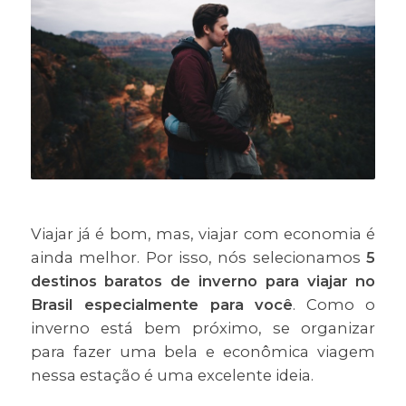
Viajar já é bom, mas, viajar com economia é
ainda melhor. Por isso, nós selecionamos
5
destinos baratos de inverno para viajar no
Brasil especialmente para você
. Como o
inverno está bem próximo, se organizar
para fazer uma bela e econômica viagem
nessa estação é uma excelente ideia.