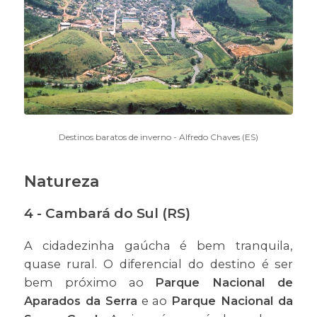
Destinos baratos de inverno - Alfredo Chaves (ES)
Natureza
4 - Cambará do Sul (RS)
A cidadezinha gaúcha é bem tranquila,
quase rural. O diferencial do destino é ser
bem próximo ao
Parque Nacional de
Aparados da Serra
e ao
Parque Nacional da