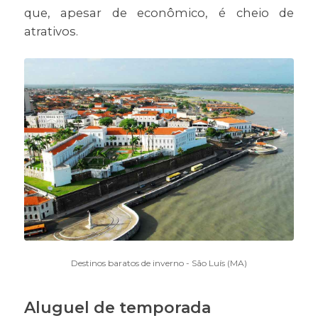
que, apesar de econômico, é cheio de
atrativos.
Destinos baratos de inverno - São Luís (MA)
Aluguel de temporada