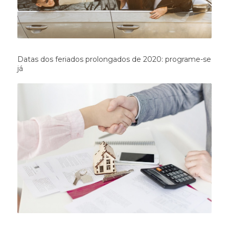
Datas dos feriados prolongados de 2020: programe-se
já