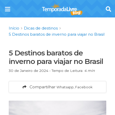
Início
Dicas de destinos
5 Destinos baratos de inverno para viajar no Brasil
5 Destinos baratos de
inverno para viajar no Brasil
30 de Janeiro de 2024 - Tempo de Leitura:
4 min
Compartilhar
Whatsapp, Facebook