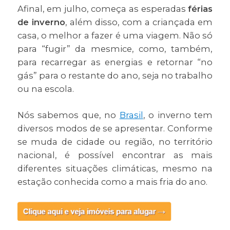
Afinal, em julho, começa as esperadas
férias
de inverno
, além disso, com a criançada em
casa, o melhor a fazer é uma viagem. Não só
para “fugir” da mesmice, como, também,
para recarregar as energias e retornar “no
gás” para o restante do ano, seja no trabalho
ou na escola.
Nós sabemos que, no
Brasil
, o inverno tem
diversos modos de se apresentar. Conforme
se muda de cidade ou região, no território
nacional, é possível encontrar as mais
diferentes situações climáticas, mesmo na
estação conhecida como a mais fria do ano.