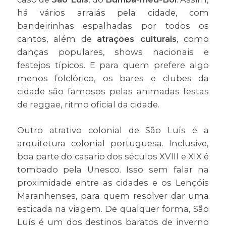
há vários arraiás pela cidade, com
bandeirinhas espalhadas por todos os
cantos, além de
atrações culturais
, como
danças populares, shows nacionais e
festejos típicos. E para quem prefere algo
menos folclórico, os bares e clubes da
cidade são famosos pelas animadas festas
de reggae, ritmo oficial da cidade.
Outro atrativo colonial de São Luís é a
arquitetura colonial portuguesa. Inclusive,
boa parte do casario dos séculos XVIII e XIX é
tombado pela Unesco. Isso sem falar na
proximidade entre as cidades e os Lençóis
Maranhenses, para quem resolver dar uma
esticada na viagem. De qualquer forma, São
Luís é um dos destinos baratos de inverno