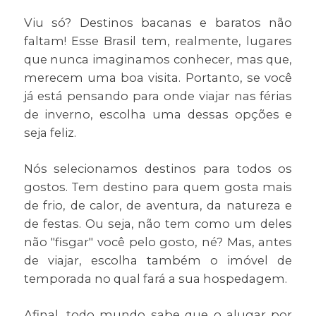
Viu só? Destinos bacanas e baratos não
faltam! Esse Brasil tem, realmente, lugares
que nunca imaginamos conhecer, mas que,
merecem uma boa visita. Portanto, se você
já está pensando para onde viajar nas férias
de inverno, escolha uma dessas opções e
seja feliz.
Nós selecionamos destinos para todos os
gostos. Tem destino para quem gosta mais
de frio, de calor, de aventura, da natureza e
de festas. Ou seja, não tem como um deles
não "fisgar" você pelo gosto, né? Mas, antes
de viajar, escolha também o imóvel de
temporada no qual fará a sua hospedagem.
Afinal, todo mundo sabe que o alugar por