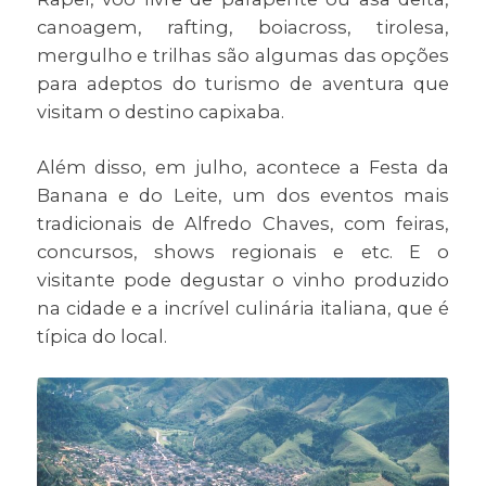
canoagem, rafting, boiacross, tirolesa,
mergulho e trilhas são algumas das opções
para adeptos do turismo de aventura que
visitam o destino capixaba.
Além disso, em julho, acontece a Festa da
Banana e do Leite, um dos eventos mais
tradicionais de Alfredo Chaves, com feiras,
concursos, shows regionais e etc. E o
visitante pode degustar o vinho produzido
na cidade e a incrível culinária italiana, que é
típica do local.