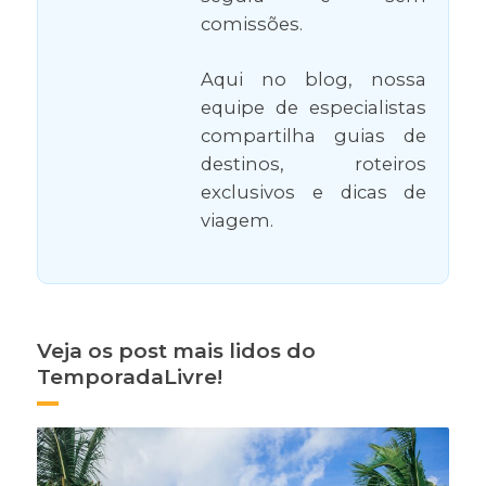
comissões.
Aqui no blog, nossa
equipe de especialistas
compartilha guias de
destinos, roteiros
exclusivos e dicas de
viagem.
Veja os post mais lidos do
TemporadaLivre!