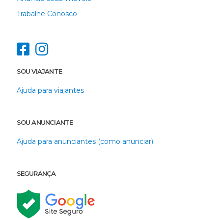
Trabalhe Conosco
SOU VIAJANTE
Ajuda para viajantes
SOU ANUNCIANTE
Ajuda para anunciantes (como anunciar)
SEGURANÇA