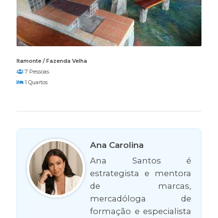
Itamonte / Fazenda Velha
7 Pessoas
1 Quartos
Ana Carolina
Ana Santos é
estrategista e mentora
de marcas,
mercadóloga de
formação e especialista