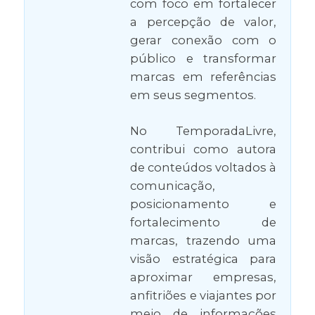
com foco em fortalecer
a percepção de valor,
gerar conexão com o
público e transformar
marcas em referências
em seus segmentos.
No TemporadaLivre,
contribui como autora
de conteúdos voltados à
comunicação,
posicionamento e
fortalecimento de
marcas, trazendo uma
visão estratégica para
aproximar empresas,
anfitriões e viajantes por
meio de informações