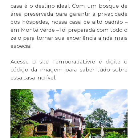
casa é o destino ideal. Com um bosque de
área preservada para garantir a privacidade
dos hóspedes, nossa casa de alto padrão –
em Monte Verde – foi preparada com todo o
zelo para tornar sua experiência ainda mais
especial.
Acesse o site TemporadaLivre e digite o
código da imagem para saber tudo sobre
essa casa incrível.