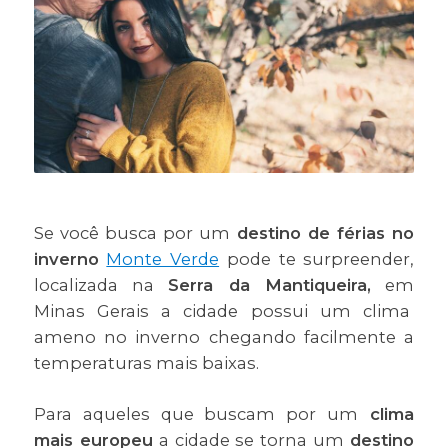
Se você busca por um
destino de férias no
inverno
Monte Verde
pode te surpreender,
localizada na
Serra da Mantiqueira,
em
Minas Gerais a cidade possui um clima
ameno no inverno chegando facilmente a
temperaturas mais baixas.
Para aqueles que buscam por um
clima
mais europeu
a cidade se torna um
destino