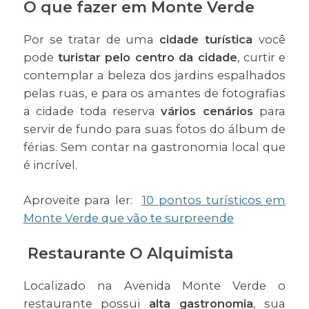
O que fazer em Monte Verde
Por se tratar de uma
cidade turística
você
pode
turistar pelo centro da cidade
, curtir e
contemplar a beleza dos jardins espalhados
pelas ruas, e para os amantes de fotografias
a cidade toda reserva
vários cenários
para
servir de fundo para suas fotos do álbum de
férias. Sem contar na gastronomia local que
é incrível.
Aproveite para ler:
10 pontos turísticos em
Monte Verde que vão te surpreende
Restaurante O Alquimista
Localizado na Avenida Monte Verde o
restaurante possui
alta gastronomia
, sua