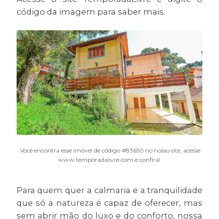
código da imagem para saber mais.
Você encontra esse imóvel de código #83650 no nosso site, acesse
www.temporadalivre.com e confira!
Para quem quer a calmaria e a tranquilidade
que só a natureza é capaz de oferecer, mas
sem abrir mão do luxo e do conforto, nossa