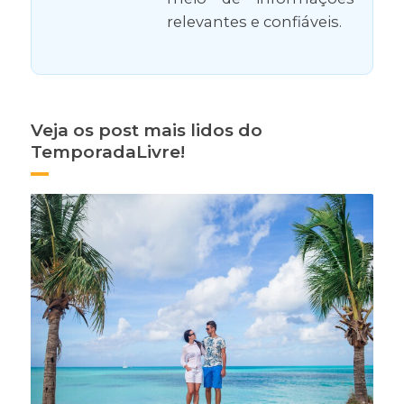
relevantes e confiáveis.
Veja os post mais lidos do
TemporadaLivre!