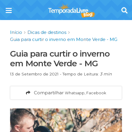
Início
Dicas de destinos
Guia para curtir o inverno em Monte Verde - MG
Guia para curtir o inverno
em Monte Verde - MG
13 de Setembro de 2021 - Tempo de Leitura:
3 min
Compartilhar
Whatsapp, Facebook