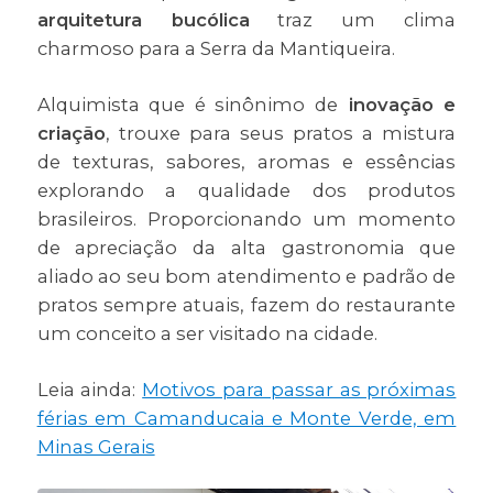
arquitetura bucólica
traz um clima
charmoso para a Serra da Mantiqueira.
Alquimista que é sinônimo de
inovação e
criação
, trouxe para seus pratos a mistura
de texturas, sabores, aromas e essências
explorando a qualidade dos produtos
brasileiros. Proporcionando um momento
de apreciação da alta gastronomia que
aliado ao seu bom atendimento e padrão de
pratos sempre atuais, fazem do restaurante
um conceito a ser visitado na cidade.
Leia ainda:
Motivos para passar as próximas
férias em Camanducaia e Monte Verde, em
Minas Gerais