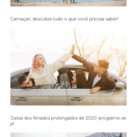
Camaçari: descubra tudo o que você precisa saber!
Datas dos feriados prolongados de 2020: programe-se
já