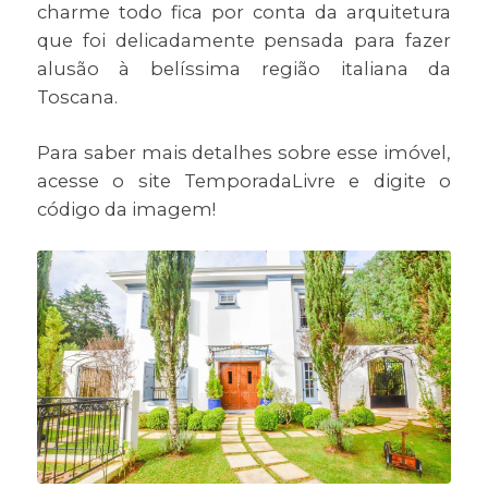
charme todo fica por conta da arquitetura
que foi delicadamente pensada para fazer
alusão à belíssima região italiana da
Toscana.
Para saber mais detalhes sobre esse imóvel,
acesse o site TemporadaLivre e digite o
código da imagem!