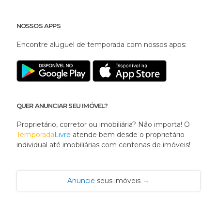
NOSSOS APPS
Encontre aluguel de temporada com nossos apps:
QUER ANUNCIAR SEU IMÓVEL?
Proprietário, corretor ou imobiliária? Não importa! O
Temporada
Livre
atende bem desde o proprietário
individual até imobiliárias com centenas de imóveis!
Anuncie
seus imóveis
→