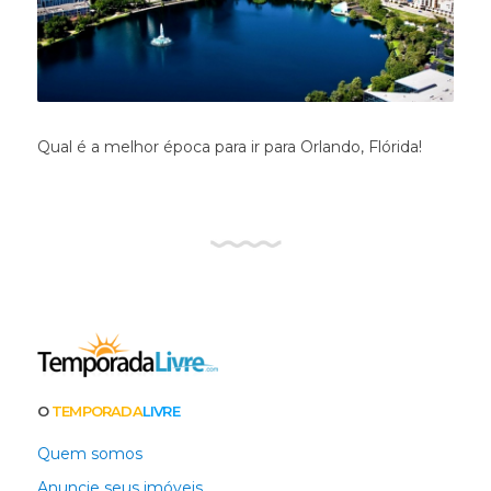
Qual é a melhor época para ir para Orlando, Flórida!
O
TEMPORADA
LIVRE
Quem somos
Anuncie seus imóveis