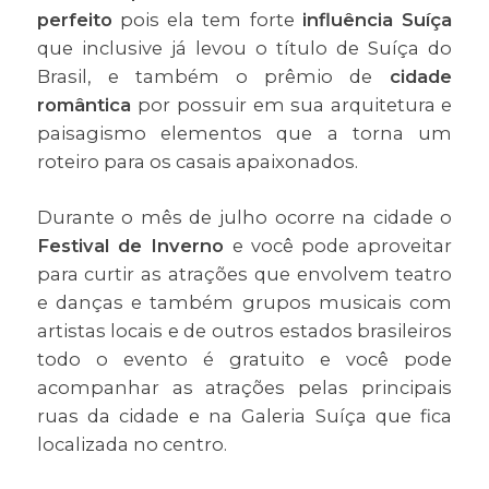
perfeito
pois ela tem forte
influência Suíça
que inclusive já levou o título de Suíça do
Brasil, e também o prêmio de
cidade
romântica
por possuir em sua arquitetura e
paisagismo elementos que a torna um
roteiro para os casais apaixonados.
Durante o mês de julho ocorre na cidade o
Festival de Inverno
e você pode aproveitar
para curtir as atrações que envolvem teatro
e danças e também grupos musicais com
artistas locais e de outros estados brasileiros
todo o evento é gratuito e você pode
acompanhar as atrações pelas principais
ruas da cidade e na Galeria Suíça que fica
localizada no centro.