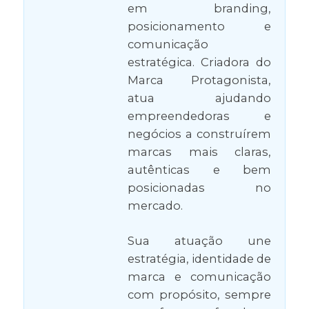
em branding,
posicionamento e
comunicação
estratégica. Criadora do
Marca Protagonista,
atua ajudando
empreendedoras e
negócios a construírem
marcas mais claras,
autênticas e bem
posicionadas no
mercado.
Sua atuação une
estratégia, identidade de
marca e comunicação
com propósito, sempre