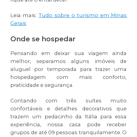
Leia mais:
Tudo sobre o turismo em Minas
Gerais
Onde se hospedar
Pensando em deixar sua viagem ainda
melhor, separamos alguns imóveis de
aluguel por temporada para trazer uma
hospedagem com mais conforto,
praticidade e segurança.
Contando com três suítes muito
confortáveis e detalhes decorativos que
trazem um pedacinho da Itália para essa
experiência, nossa casa pode receber
grupos de até 09 pessoas tranquilamente. O