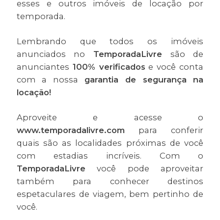
esses e outros imóveis de locação por
temporada.
Lembrando que todos os imóveis
anunciados no
TemporadaLivre
são de
anunciantes
100% verificados
e você conta
com a nossa
garantia de segurança na
locação!
Aproveite e acesse o
www.temporadalivre.com
para conferir
quais são as localidades próximas de você
com estadias incríveis. Com o
TemporadaLivre
você pode aproveitar
também para conhecer destinos
espetaculares de viagem, bem pertinho de
você.