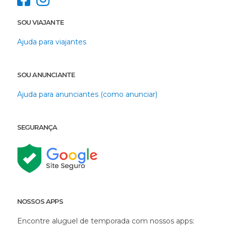
SOU VIAJANTE
Ajuda para viajantes
SOU ANUNCIANTE
Ajuda para anunciantes (como anunciar)
SEGURANÇA
NOSSOS APPS
Encontre aluguel de temporada com nossos apps: