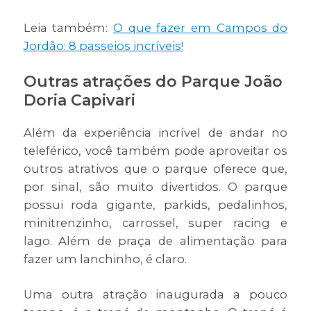
Leia também:
O que fazer em Campos do
Jordão: 8 passeios incríveis!
Outras atrações do Parque João
Doria Capivari
Além da experiência incrível de andar no
teleférico, você também pode aproveitar os
outros atrativos que o parque oferece que,
por sinal, são muito divertidos. O parque
possui roda gigante, parkids, pedalinhos,
minitrenzinho, carrossel, super racing e
lago. Além de praça de alimentação para
fazer um lanchinho, é claro.
Uma outra atração inaugurada a pouco