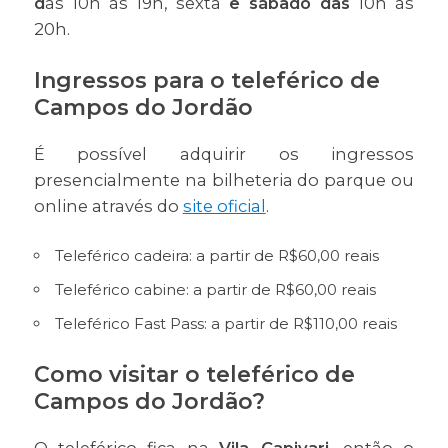
d
as 10h às 19h, sexta
e sábado das
10h às
20h.
Ingressos para o teleférico de
Campos do Jordão
É possível adquirir os ingressos
presencialmente na bilheteria do parque ou
online através do
site oficial
.
Teleférico cadeira: a partir de R$60,00 reais
Teleférico cabine: a partir de R$60,00 reais
Teleférico Fast Pass: a partir de R$110,00 reais
Como visitar o teleférico de
Campos do Jordão?