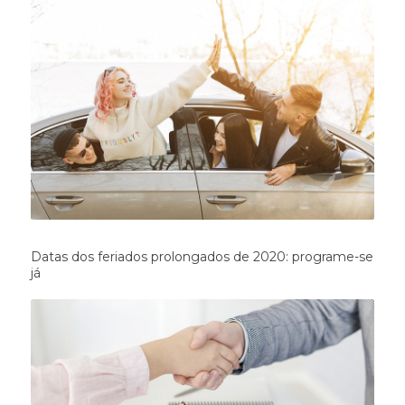
Datas dos feriados prolongados de 2020: programe-se
já