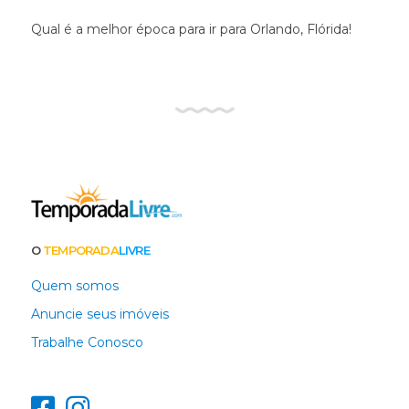
Qual é a melhor época para ir para Orlando, Flórida!
O
TEMPORADA
LIVRE
Quem somos
Anuncie seus imóveis
Trabalhe Conosco