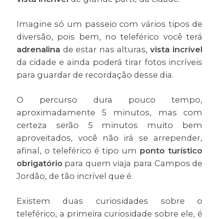
Imagine só um passeio com vários tipos de
diversão, pois bem, no teleférico você terá
adrenalina
de estar nas alturas,
vista incrível
da cidade e ainda poderá tirar fotos incríveis
para guardar de recordação desse dia.
O percurso dura pouco tempo,
aproximadamente 5 minutos, mas com
certeza serão 5 minutos muito bem
aproveitados, você não irá se arrepender,
afinal, o teleférico é tipo um
ponto turístico
obrigatório
para quem viaja para Campos de
Jordão, de tão incrível que é.
Existem duas curiosidades sobre o
teleférico, a primeira curiosidade sobre ele, é