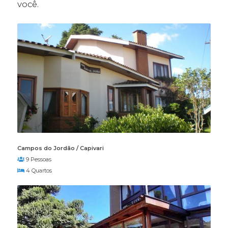
você.
Campos do Jordão / Capivari
9 Pessoas
4 Quartos