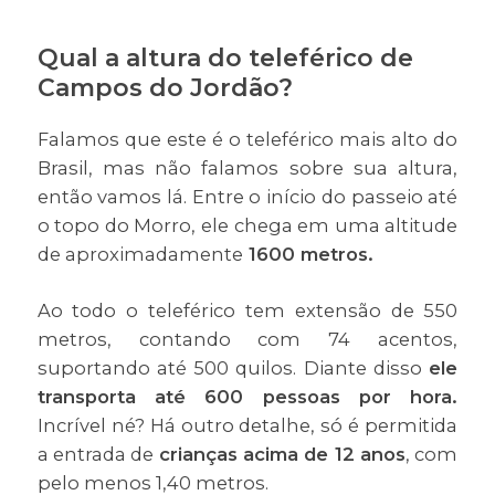
Qual a altura do teleférico de
Campos do Jordão?
Falamos que este é o teleférico mais alto do
Brasil, mas não falamos sobre sua altura,
então vamos lá. Entre o início do passeio até
o topo do Morro, ele chega em uma altitude
de aproximadamente
1600 metros.
Ao todo o teleférico tem extensão de 550
metros, contando com 74 acentos,
suportando até 500 quilos. Diante disso
ele
transporta até 600 pessoas por hora.
Incrível né? Há outro detalhe, só é permitida
a entrada de
crianças acima de 12 anos
, com
pelo menos 1,40 metros.