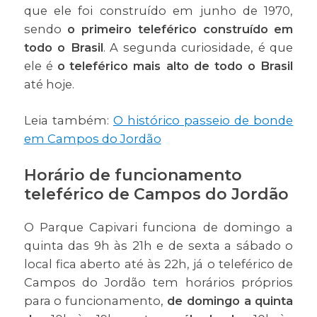
que ele foi construído em junho de 1970,
sendo
o primeiro teleférico construído em
todo o Brasil
. A segunda curiosidade, é que
ele é
o
teleférico mais alto de todo o Brasil
até hoje.
Leia também:
O histórico passeio de bonde
em Campos do Jordão
Horário de funcionamento
teleférico de Campos do Jordão
O Parque Capivari funciona de domingo a
quinta das 9h às 21h e de sexta a sábado o
local fica aberto até às 22h, já o teleférico de
Campos do Jordão tem horários próprios
para o funcionamento,
de domingo a quinta