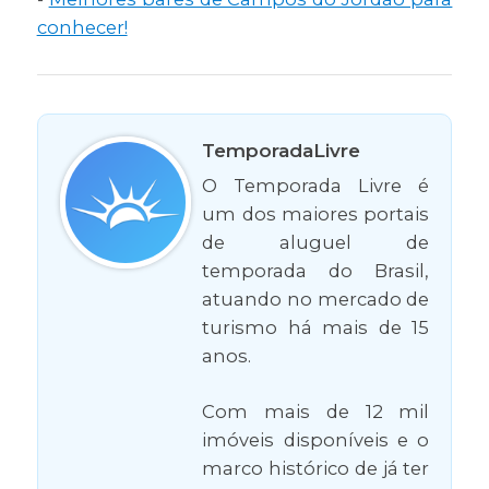
conhecer!
TemporadaLivre
O Temporada Livre é
um dos maiores portais
de aluguel de
temporada do Brasil,
atuando no mercado de
turismo há mais de 15
anos.
Com mais de 12 mil
imóveis disponíveis e o
marco histórico de já ter