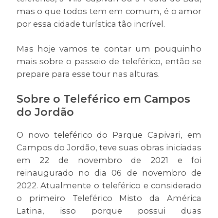
mas o que todos tem em comum, é o amor
por essa cidade turística tão incrível.
Mas hoje vamos te contar um pouquinho
mais sobre o passeio de teleférico, então se
prepare para esse tour nas alturas.
Sobre o Teleférico em Campos
do Jordão
O novo teleférico do Parque Capivari, em
Campos do Jordão, teve suas obras iniciadas
em 22 de novembro de 2021 e foi
reinaugurado no dia 06 de novembro de
2022. Atualmente o teleférico e considerado
o primeiro Teleférico Misto da América
Latina, isso porque possui duas