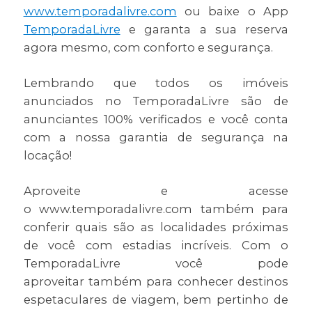
www.temporadalivre.com
ou baixe o App
TemporadaLivre
e garanta a sua reserva
agora mesmo, com conforto e segurança.
Lembrando que todos os imóveis
anunciados no TemporadaLivre são de
anunciantes 100% verificados e você conta
com a nossa garantia de segurança na
locação!
Aproveite e acesse
o www.temporadalivre.com também para
conferir quais são as localidades próximas
de você com estadias incríveis. Com o
TemporadaLivre você pode
aproveitar também para conhecer destinos
espetaculares de viagem, bem pertinho de