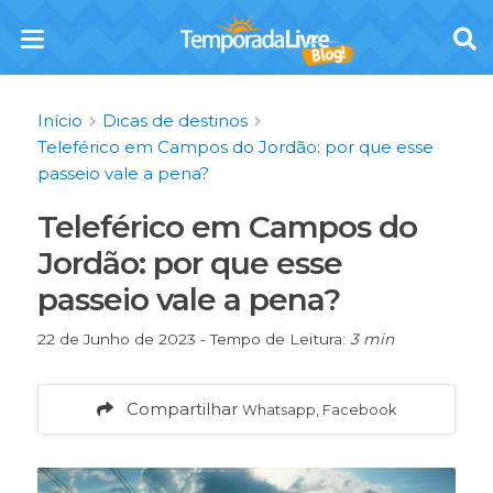
Início
Dicas de destinos
Teleférico em Campos do Jordão: por que esse
passeio vale a pena?
Teleférico em Campos do
Jordão: por que esse
passeio vale a pena?
22 de Junho de 2023 - Tempo de Leitura:
3 min
Compartilhar
Whatsapp, Facebook