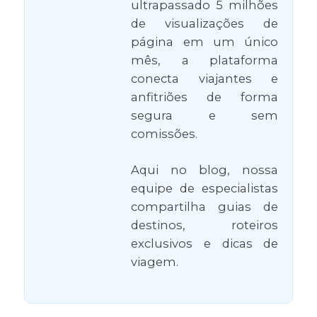
ultrapassado 5 milhões
de visualizações de
página em um único
mês, a plataforma
conecta viajantes e
anfitriões de forma
segura e sem
comissões.
Aqui no blog, nossa
equipe de especialistas
compartilha guias de
destinos, roteiros
exclusivos e dicas de
viagem.