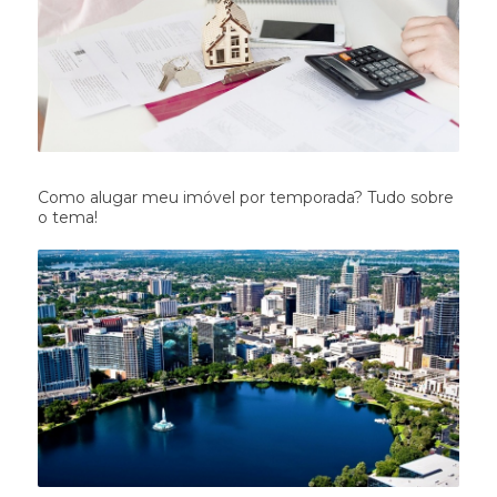
Como alugar meu imóvel por temporada? Tudo sobre
o tema!