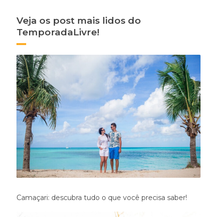
Veja os post mais lidos do
TemporadaLivre!
Camaçari: descubra tudo o que você precisa saber!