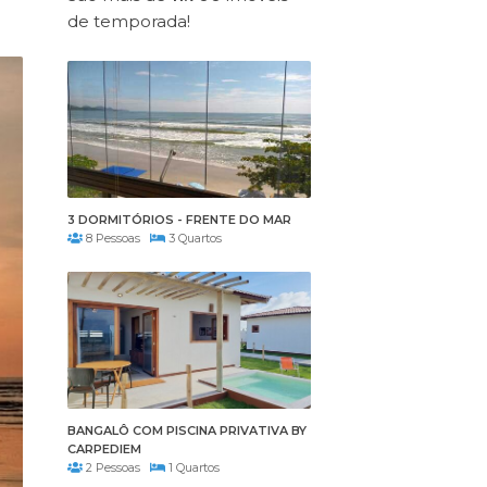
de temporada!
3 DORMITÓRIOS - FRENTE DO MAR
8 Pessoas
3 Quartos
BANGALÔ COM PISCINA PRIVATIVA BY
CARPEDIEM
2 Pessoas
1 Quartos