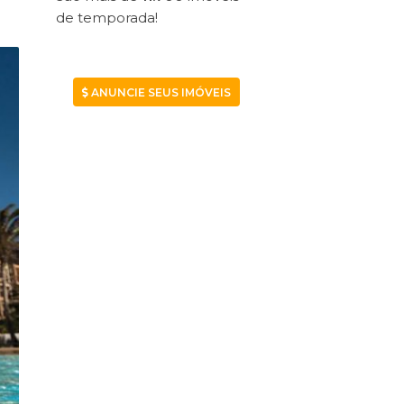
de temporada!
ANUNCIE SEUS IMÓVEIS