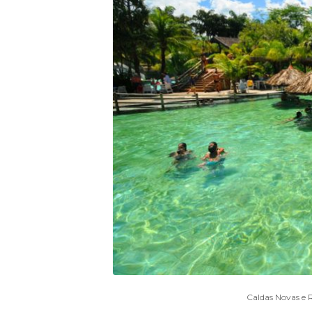
Caldas Novas e 