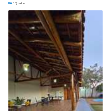
3 Quartos