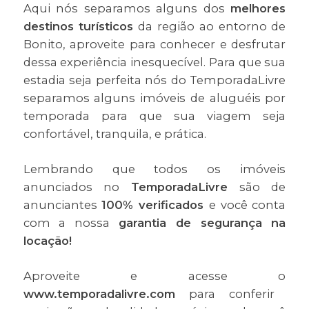
Aqui nós separamos alguns dos
melhores
destinos turísticos
da região ao entorno de
Bonito, aproveite para conhecer e desfrutar
dessa experiência inesquecível. Para que sua
estadia seja perfeita nós do TemporadaLivre
separamos alguns imóveis de aluguéis por
temporada para que sua viagem seja
confortável, tranquila, e prática.
Lembrando que todos os imóveis
anunciados no
TemporadaLivre
são de
anunciantes
100% verificados
e você conta
com a nossa
garantia de segurança na
locação!
Aproveite e acesse o
www.temporadalivre.com
para conferir