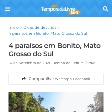
Início
Dicas de destinos
4 paraísos em Bonito, Mato Grosso do Sul
4 paraísos em Bonito, Mato
Grosso do Sul
10 de Setembro de 2021 - Tempo de Leitura:
2 min
Compartilhar
Whatsapp, Facebook