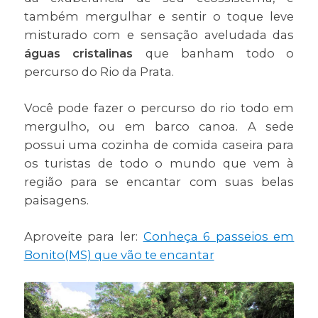
também mergulhar e sentir o toque leve
misturado com e sensação aveludada das
águas cristalinas
que banham todo o
percurso do Rio da Prata.
Você pode fazer o percurso do rio todo em
mergulho, ou em barco canoa. A sede
possui uma cozinha de comida caseira para
os turistas de todo o mundo que vem à
região para se encantar com suas belas
paisagens.
Aproveite para ler:
Conheça 6 passeios em
Bonito(MS) que vão te encantar