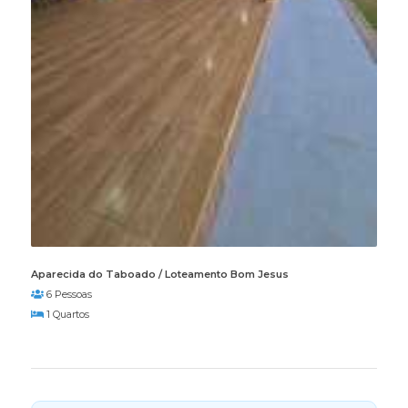
Aparecida do Taboado / Loteamento Bom Jesus
6 Pessoas
1 Quartos