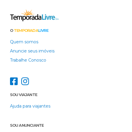
O
TEMPORADA
LIVRE
Quem somos
Anuncie seus imóveis
Trabalhe Conosco
SOU VIAJANTE
Ajuda para viajantes
SOU ANUNCIANTE