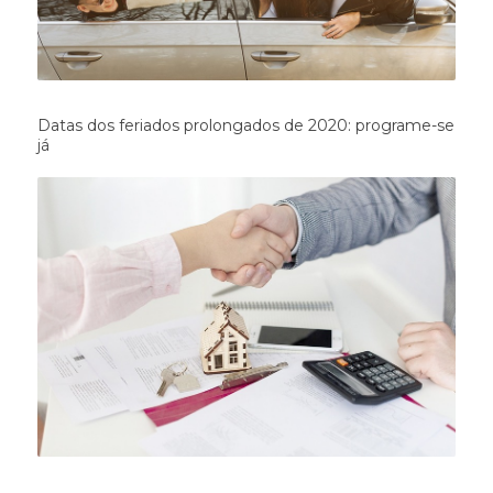
Datas dos feriados prolongados de 2020: programe-se
já