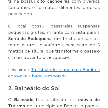
trilha possui
oito cachoeiras
com diversos
tamanhos e formatos diferentes próprias
para banho.
O local possui passarelas suspensas
pequenas grutas, mirante com vista para a
Serra do Bodoquena,
um trecho de barco a
remo e uma plataforma para salto de 6
metros de altura, que transforma o passeio
em uma aventura inesquecível.
Leia ainda:
Tá esfriando... corra para Bonito e
aproveite a baixa temporada
2. Balneário do Sol
O
Balneário
fica localizado na
rodovia do
Turismo
no município de Bonito, o parque