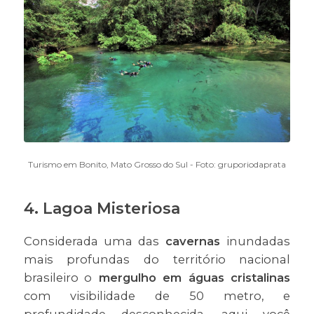
Turismo em Bonito, Mato Grosso do Sul - Foto: gruporiodaprata
4. Lagoa Misteriosa
Considerada uma das
cavernas
inundadas
mais profundas do território nacional
brasileiro o
mergulho em águas cristalinas
com visibilidade de 50 metro, e