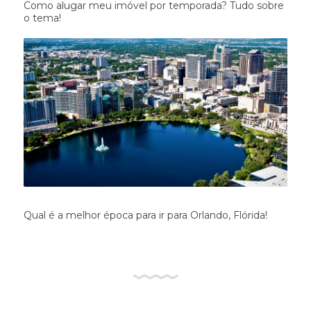
Como alugar meu imóvel por temporada? Tudo sobre
o tema!
Qual é a melhor época para ir para Orlando, Flórida!