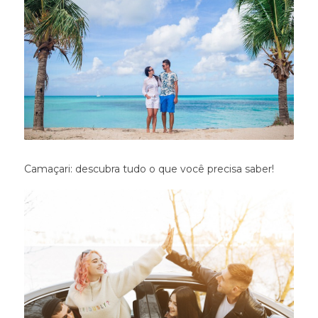
Camaçari: descubra tudo o que você precisa saber!