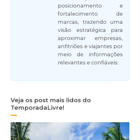
posicionamento e
fortalecimento de
marcas, trazendo uma
visão estratégica para
aproximar empresas,
anfitriões e viajantes por
meio de informações
relevantes e confiáveis.
Veja os post mais lidos do
TemporadaLivre!