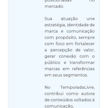
posicionadas no
mercado.
Sua atuação une
estratégia, identidade de
marca e comunicação
com propósito, sempre
com foco em fortalecer
a percepção de valor,
gerar conexão com o
público e transformar
marcas em referências
em seus segmentos.
No TemporadaLivre,
contribui como autora
de conteúdos voltados à
comunicação,