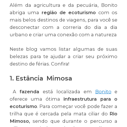
Além da agricultura e da pecuária, Bonito
abriga uma
região de ecoturismo
com os
mais belos destinos de viagens, para você se
desconectar com a correria do dia a dia
urbano e criar uma conexão com a natureza
Neste blog vamos listar algumas de suas
belezas para te ajudar a criar seu próximo
destino de férias. Confira!
1. Estância Mimosa
A
fazenda
está localizada em
Bonito
e
oferece uma ótima
infraestrutura para o
ecoturismo
. Para começar você pode fazer a
trilha que é cercada pela mata ciliar do
Rio
Mimoso,
sendo que durante o percurso a