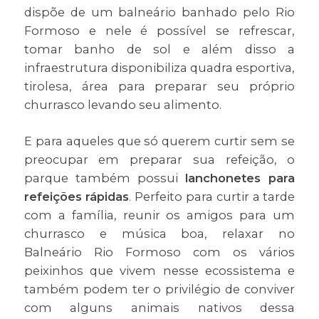
dispõe de um balneário banhado pelo Rio
Formoso e nele é possível se refrescar,
tomar banho de sol e além disso a
infraestrutura disponibiliza quadra esportiva,
tirolesa, área para preparar seu próprio
churrasco levando seu alimento.
E para aqueles que só querem curtir sem se
preocupar em preparar sua refeição, o
parque também possui
lanchonetes para
refeições rápidas
. Perfeito para curtir a tarde
com a família, reunir os amigos para um
churrasco e música boa, relaxar no
Balneário Rio Formoso com os vários
peixinhos que vivem nesse ecossistema e
também podem ter o privilégio de conviver
com alguns animais nativos dessa