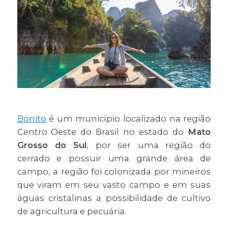
Bonito
é um município localizado na região
Centro Oeste do Brasil no estado do
Mato
Grosso do Sul
, por ser uma região do
cerrado e possuir uma grande área de
campo, a região foi colonizada por mineiros
que viram em seu vasto campo e em suas
águas cristalinas a possibilidade de cultivo
de agricultura e pecuária.