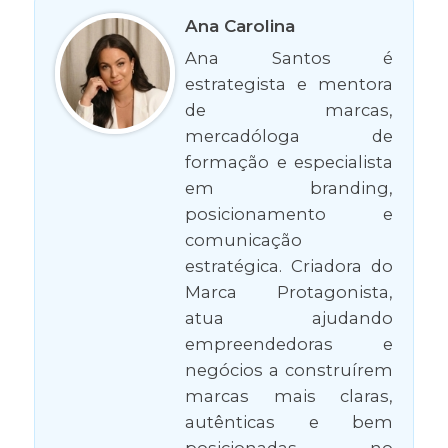
Ana Carolina
Ana Santos é
estrategista e mentora
de marcas,
mercadóloga de
formação e especialista
em branding,
posicionamento e
comunicação
estratégica. Criadora do
Marca Protagonista,
atua ajudando
empreendedoras e
negócios a construírem
marcas mais claras,
autênticas e bem