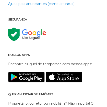
Ajuda para anunciantes (como anunciar)
SEGURANÇA
NOSSOS APPS
Encontre aluguel de temporada com nossos apps:
QUER ANUNCIAR SEU IMÓVEL?
Proprietário, corretor ou imobiliária? Não importa! O