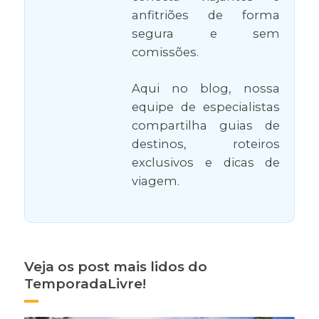
anfitriões de forma
segura e sem
comissões.
Aqui no blog, nossa
equipe de especialistas
compartilha guias de
destinos, roteiros
exclusivos e dicas de
viagem.
Veja os post mais lidos do
TemporadaLivre!