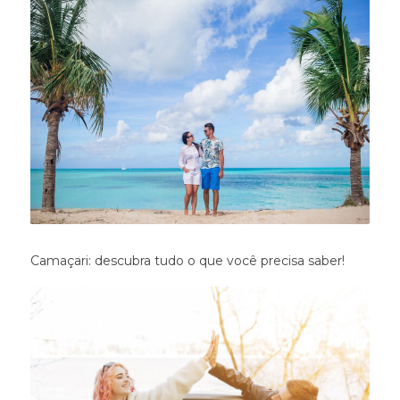
Camaçari: descubra tudo o que você precisa saber!