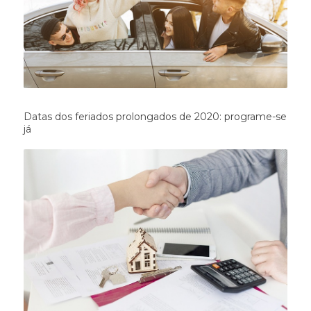
Datas dos feriados prolongados de 2020: programe-se
já