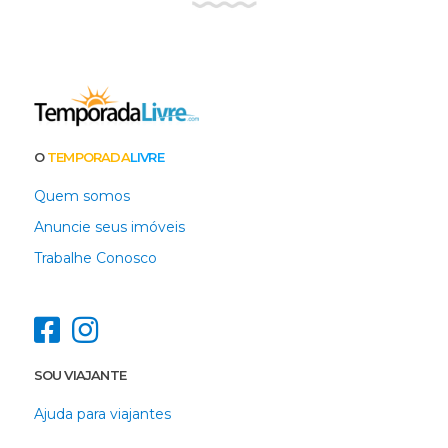
O
TEMPORADA
LIVRE
Quem somos
Anuncie seus imóveis
Trabalhe Conosco
SOU VIAJANTE
Ajuda para viajantes