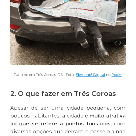
Turismo em Três Coroas, RS - Foto:
Element5 Digital
no
Pexels
2. O que fazer em Três Coroas
Apesar de ser uma cidade pequena, com
poucos habitantes, a cidade é
muito atrativa
ao que se refere a pontos turísticos,
com
diversas opções que deixam o passeio ainda