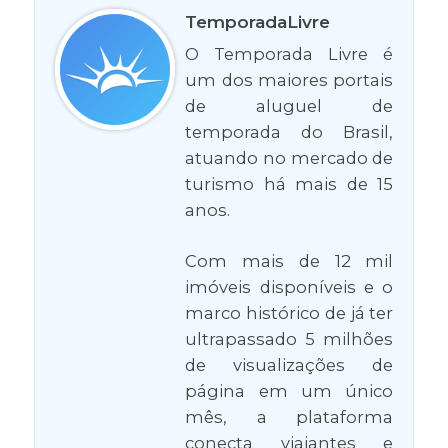
TemporadaLivre
O Temporada Livre é
um dos maiores portais
de aluguel de
temporada do Brasil,
atuando no mercado de
turismo há mais de 15
anos.
Com mais de 12 mil
imóveis disponíveis e o
marco histórico de já ter
ultrapassado 5 milhões
de visualizações de
página em um único
mês, a plataforma
conecta viajantes e