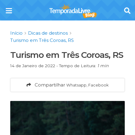
Início
Dicas de destinos
Turismo em Três Coroas, RS
Turismo em Três Coroas, RS
14 de Janeiro de 2022 - Tempo de Leitura:
1 min
Compartilhar
Whatsapp, Facebook