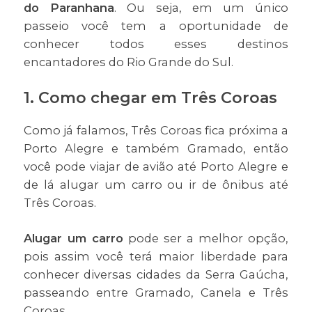
do Paranhana
. Ou seja, em um único
passeio você tem a oportunidade de
conhecer todos esses destinos
encantadores do Rio Grande do Sul.
1. Como chegar em Três Coroas
Como já falamos, Três Coroas fica próxima a
Porto Alegre e também Gramado, então
você pode viajar de avião até Porto Alegre e
de lá alugar um carro ou ir de ônibus até
Três Coroas.
Alugar um carro
pode ser a melhor opção,
pois assim você terá maior liberdade para
conhecer diversas cidades da Serra Gaúcha,
passeando entre Gramado, Canela e Três
Coroas.