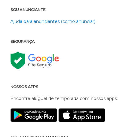
SOU ANUNCIANTE
Ajuda para anunciantes (como anunciar)
SEGURANÇA
NOSSOS APPS
Encontre aluguel de temporada com nossos apps: