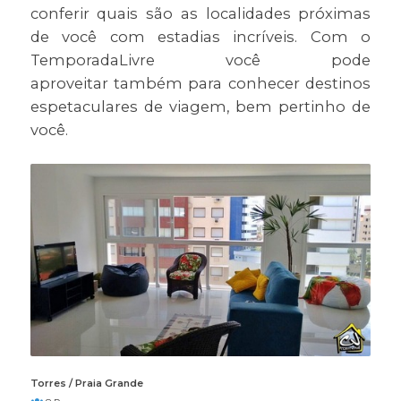
conferir quais são as localidades próximas
de você com estadias incríveis. Com o
TemporadaLivre você pode
aproveitar também para conhecer destinos
espetaculares de viagem, bem pertinho de
você.
Torres / Praia Grande