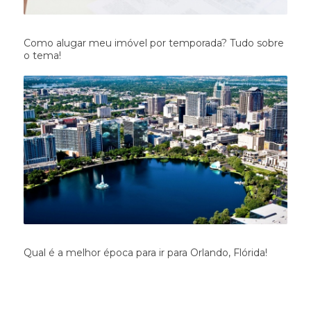
Como alugar meu imóvel por temporada? Tudo sobre
o tema!
Qual é a melhor época para ir para Orlando, Flórida!