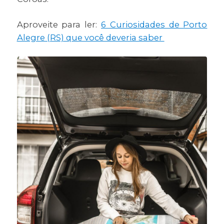
Aproveite para ler:
6 Curiosidades de Porto
Alegre (RS) que você deveria saber