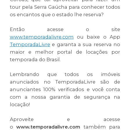
tour pela Serra Gaúcha para conhecer todos
os encantos que o estado lhe reserva?
Então acesse o site
www.temporadalivre.com
ou baixe o App
TemporadaLivre
e garanta a sua reserva no
maior e melhor portal de locações por
temporada do Brasil.
Lembrando que todos os imóveis
anunciados no TemporadaLivre são de
anunciantes 100% verificados e você conta
com a nossa garantia de segurança na
locação!
Aproveite e acesse
o
www.temporadalivre.com
também para