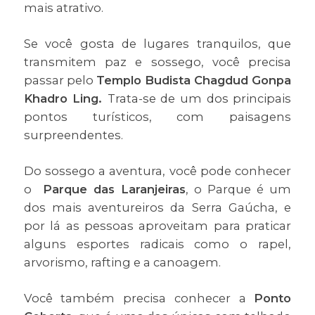
mais atrativo.
Se você gosta de lugares tranquilos, que
transmitem paz e sossego, você precisa
passar pelo
Templo Budista Chagdud Gonpa
Khadro Ling.
Trata-se de um dos principais
pontos turísticos, com paisagens
surpreendentes.
Do sossego a aventura, você pode conhecer
o
Parque das Laranjeiras
, o Parque é um
dos mais aventureiros da Serra Gaúcha, e
por lá as pessoas aproveitam para praticar
alguns esportes radicais como o rapel,
arvorismo, rafting e a canoagem.
Você também precisa conhecer a
Ponto