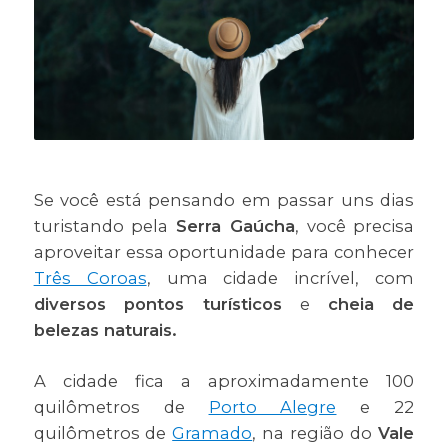
Se você está pensando em passar uns dias
turistando pela
Serra Gaúcha
, você precisa
aproveitar essa oportunidade para conhecer
Três Coroas
, uma cidade incrível, com
diversos pontos turísticos
e
cheia de
belezas naturais.
A cidade fica a aproximadamente 100
quilômetros de
Porto Alegre
e 22
quilômetros de
Gramado
, na região do
Vale