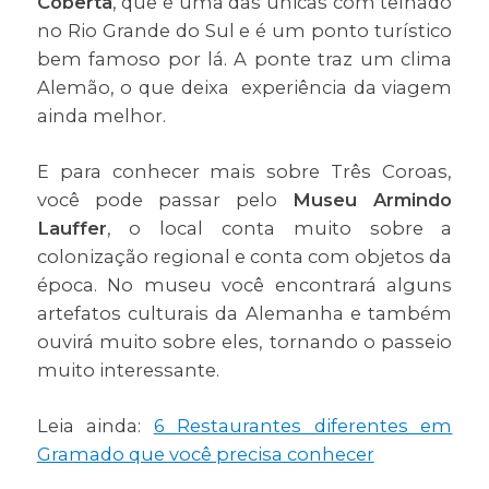
Coberta
, que é uma das únicas com telhado
no Rio Grande do Sul e é um ponto turístico
bem famoso por lá. A ponte traz um clima
Alemão, o que deixa experiência da viagem
ainda melhor.
E para conhecer mais sobre Três Coroas,
você pode passar pelo
Museu Armindo
Lauffer
, o local conta muito sobre a
colonização regional e conta com objetos da
época. No museu você encontrará alguns
artefatos culturais da Alemanha e também
ouvirá muito sobre eles, tornando o passeio
muito interessante.
Leia ainda:
6 Restaurantes diferentes em
Gramado que você precisa conhecer