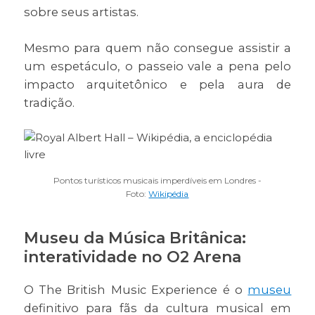
sobre seus artistas.
Mesmo para quem não consegue assistir a
um espetáculo, o passeio vale a pena pelo
impacto arquitetônico e pela aura de
tradição.
Pontos turísticos musicais imperdíveis em Londres -
Foto:
Wikipédia
Museu da Música Britânica:
interatividade no O2 Arena
O The British Music Experience é o
museu
definitivo para fãs da cultura musical em