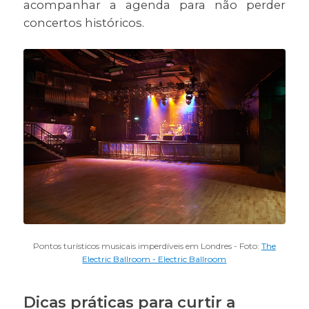
acompanhar a agenda para não perder
concertos históricos.
Pontos turísticos musicais imperdíveis em Londres - Foto:
The
Electric Ballroom - Electric Ballroom
Dicas práticas para curtir a