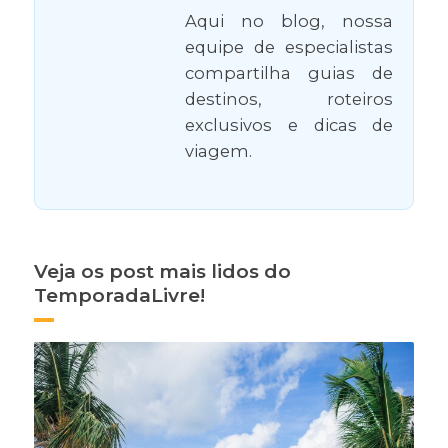
Aqui no blog, nossa
equipe de especialistas
compartilha guias de
destinos, roteiros
exclusivos e dicas de
viagem.
Veja os post mais lidos do
TemporadaLivre!