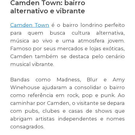
Camden Town: bairro
alternativo e vibrante
Camden Town
é o bairro londrino perfeito
para quem busca cultura alternativa,
música ao vivo e uma atmosfera jovem.
Famoso por seus mercados e lojas exóticas,
Camden também se destaca pelo cenário
musical vibrante.
Bandas como Madness, Blur e Amy
Winehouse ajudaram a consolidar o bairro
como referência em rock, pop e punk. Ao
caminhar por Camden, o visitante se depara
com pubs, clubes e casas de shows que
abrigam artistas independentes e nomes
consagrados.