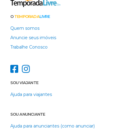
O
TEMPORADA
LIVRE
Quem somos
Anuncie seus imóveis
Trabalhe Conosco
SOU VIAJANTE
Ajuda para viajantes
SOU ANUNCIANTE
Ajuda para anunciantes (como anunciar)