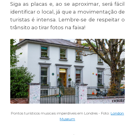
Siga as placas e, ao se aproximar, será fácil
identificar o local, já que a movimentação de
turistas é intensa. Lembre-se de respeitar o
trânsito ao tirar fotos na faixa!
Pontos turísticos musicais imperdíveis em Londres - Foto:
London
Museum