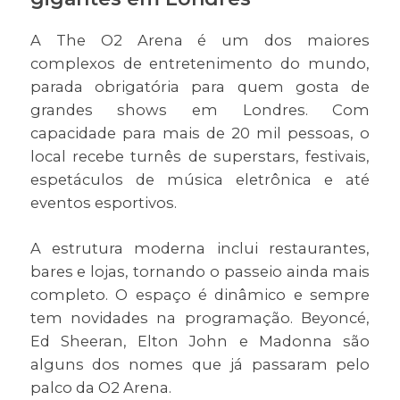
A The O2 Arena é um dos maiores
complexos de entretenimento do mundo,
parada obrigatória para quem gosta de
grandes shows em Londres. Com
capacidade para mais de 20 mil pessoas, o
local recebe turnês de superstars, festivais,
espetáculos de música eletrônica e até
eventos esportivos.
A estrutura moderna inclui restaurantes,
bares e lojas, tornando o passeio ainda mais
completo. O espaço é dinâmico e sempre
tem novidades na programação. Beyoncé,
Ed Sheeran, Elton John e Madonna são
alguns dos nomes que já passaram pelo
palco da O2 Arena.