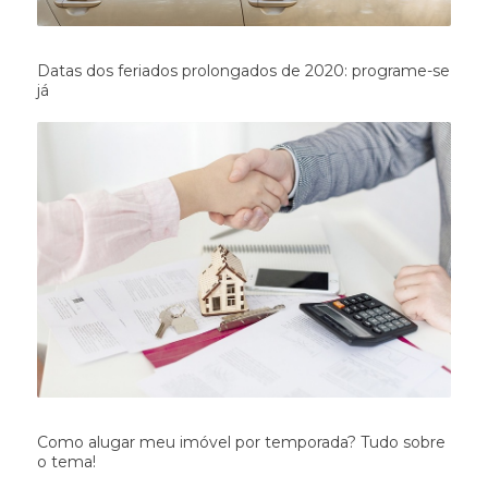
Datas dos feriados prolongados de 2020: programe-se
já
Como alugar meu imóvel por temporada? Tudo sobre
o tema!