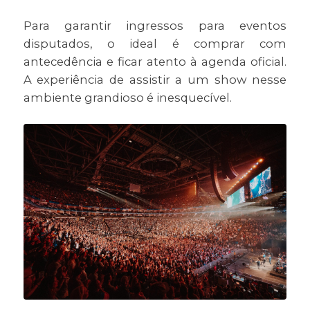
Para garantir ingressos para eventos
disputados, o ideal é comprar com
antecedência e ficar atento à agenda oficial.
A experiência de assistir a um show nesse
ambiente grandioso é inesquecível.