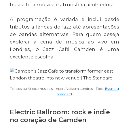
busca boa música e atmosfera acolhedora.
A programação é variada e inclui desde
tributos a lendas do jazz até apresentações
de bandas alternativas. Para quem deseja
explorar a cena de música ao vivo em
Londres, o Jazz Café Camden é uma
excelente escolha.
Pontos turísticos musicais imperdíveis em Londres - Foto:
Evening
Standard
Electric Ballroom: rock e indie
no coração de Camden