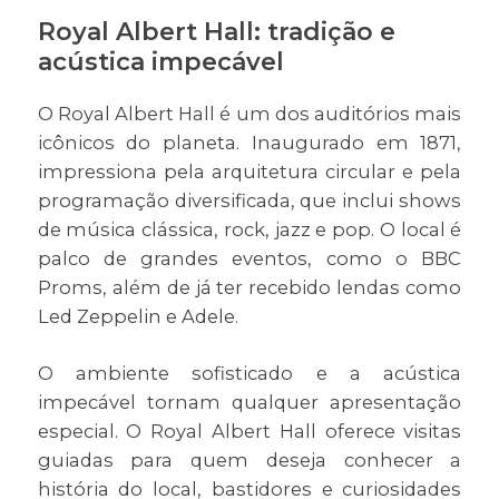
Royal Albert Hall: tradição e
acústica impecável
O Royal Albert Hall é um dos auditórios mais
icônicos do planeta. Inaugurado em 1871,
impressiona pela arquitetura circular e pela
programação diversificada, que inclui shows
de música clássica, rock, jazz e pop. O local é
palco de grandes eventos, como o BBC
Proms, além de já ter recebido lendas como
Led Zeppelin e Adele.
O ambiente sofisticado e a acústica
impecável tornam qualquer apresentação
especial. O Royal Albert Hall oferece visitas
guiadas para quem deseja conhecer a
história do local, bastidores e curiosidades