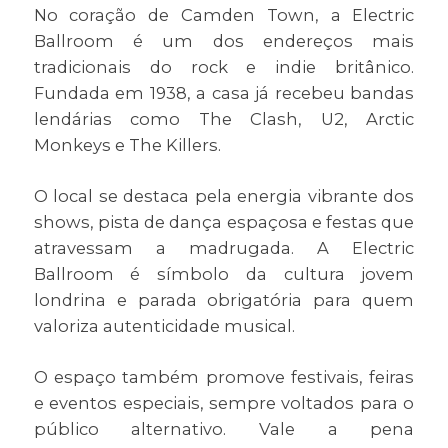
No coração de Camden Town, a Electric
Ballroom é um dos endereços mais
tradicionais do rock e indie britânico.
Fundada em 1938, a casa já recebeu bandas
lendárias como The Clash, U2, Arctic
Monkeys e The Killers.
O local se destaca pela energia vibrante dos
shows, pista de dança espaçosa e festas que
atravessam a madrugada. A Electric
Ballroom é símbolo da cultura jovem
londrina e parada obrigatória para quem
valoriza autenticidade musical.
O espaço também promove festivais, feiras
e eventos especiais, sempre voltados para o
público alternativo. Vale a pena