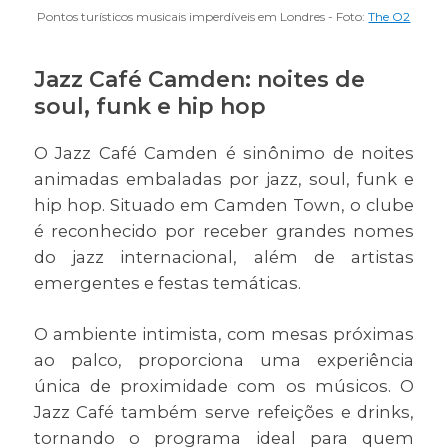
Pontos turísticos musicais imperdíveis em Londres - Foto:
The O2
Jazz Café Camden: noites de
soul, funk e hip hop
O Jazz Café Camden é sinônimo de noites
animadas embaladas por jazz, soul, funk e
hip hop. Situado em Camden Town, o clube
é reconhecido por receber grandes nomes
do jazz internacional, além de artistas
emergentes e festas temáticas.
O ambiente intimista, com mesas próximas
ao palco, proporciona uma experiência
única de proximidade com os músicos. O
Jazz Café também serve refeições e drinks,
tornando o programa ideal para quem