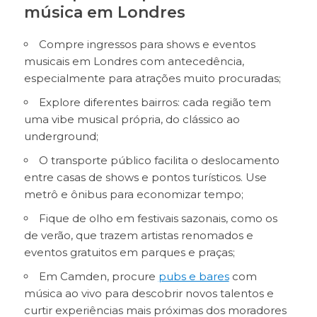
música em Londres
Compre ingressos para shows e eventos
musicais em Londres com antecedência,
especialmente para atrações muito procuradas;
Explore diferentes bairros: cada região tem
uma vibe musical própria, do clássico ao
underground;
O transporte público facilita o deslocamento
entre casas de shows e pontos turísticos. Use
metrô e ônibus para economizar tempo;
Fique de olho em festivais sazonais, como os
de verão, que trazem artistas renomados e
eventos gratuitos em parques e praças;
Em Camden, procure
pubs e bares
com
música ao vivo para descobrir novos talentos e
curtir experiências mais próximas dos moradores