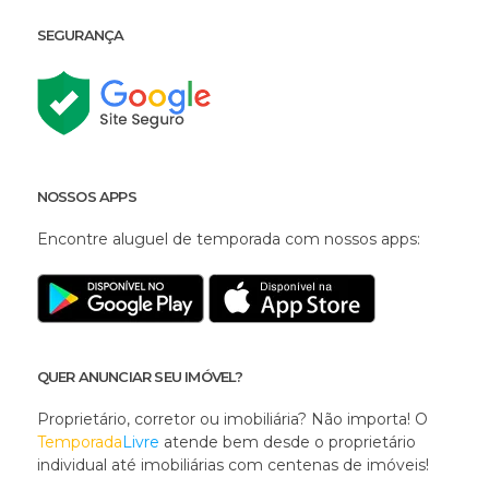
SEGURANÇA
NOSSOS APPS
Encontre aluguel de temporada com nossos apps:
QUER ANUNCIAR SEU IMÓVEL?
Proprietário, corretor ou imobiliária? Não importa! O
Temporada
Livre
atende bem desde o proprietário
individual até imobiliárias com centenas de imóveis!