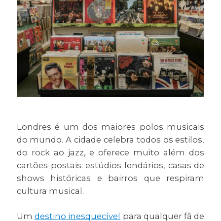
Londres é um dos maiores polos musicais
do mundo. A cidade celebra todos os estilos,
do rock ao jazz, e oferece muito além dos
cartões-postais: estúdios lendários, casas de
shows históricas e bairros que respiram
cultura musical.
Um
destino inesquecível
para qualquer fã de