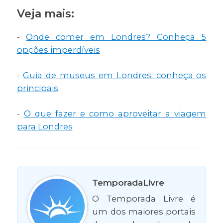
Veja mais:
-
Onde comer em Londres? Conheça 5
opções imperdíveis
-
Guia de museus em Londres: conheça os
principais
-
O que fazer e como aproveitar a viagem
para Londres
TemporadaLivre
O Temporada Livre é
um dos maiores portais