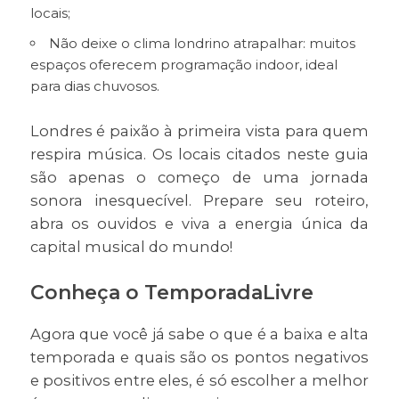
locais;
Não deixe o clima londrino atrapalhar: muitos
espaços oferecem programação indoor, ideal
para dias chuvosos.
Londres é paixão à primeira vista para quem
respira música. Os locais citados neste guia
são apenas o começo de uma jornada
sonora inesquecível. Prepare seu roteiro,
abra os ouvidos e viva a energia única da
capital musical do mundo!
Conheça o TemporadaLivre
Agora que você já sabe o que é a baixa e alta
temporada e quais são os pontos negativos
e positivos entre eles, é só escolher a melhor