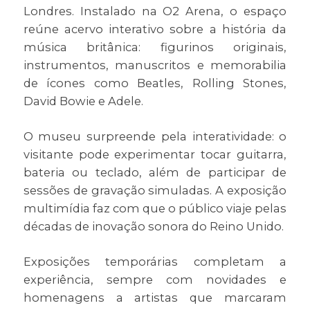
Londres. Instalado na O2 Arena, o espaço
reúne acervo interativo sobre a história da
música britânica: figurinos originais,
instrumentos, manuscritos e memorabilia
de ícones como Beatles, Rolling Stones,
David Bowie e Adele.
O museu surpreende pela interatividade: o
visitante pode experimentar tocar guitarra,
bateria ou teclado, além de participar de
sessões de gravação simuladas. A exposição
multimídia faz com que o público viaje pelas
décadas de inovação sonora do Reino Unido.
Exposições temporárias completam a
experiência, sempre com novidades e
homenagens a artistas que marcaram