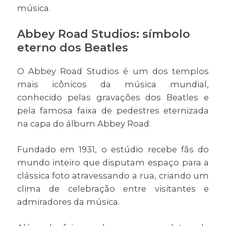
música.
Abbey Road Studios: símbolo
eterno dos Beatles
O Abbey Road Studios é um dos templos
mais icônicos da música mundial,
conhecido pelas gravações dos Beatles e
pela famosa faixa de pedestres eternizada
na capa do álbum Abbey Road.
Fundado em 1931, o estúdio recebe fãs do
mundo inteiro que disputam espaço para a
clássica foto atravessando a rua, criando um
clima de celebração entre visitantes e
admiradores da música.