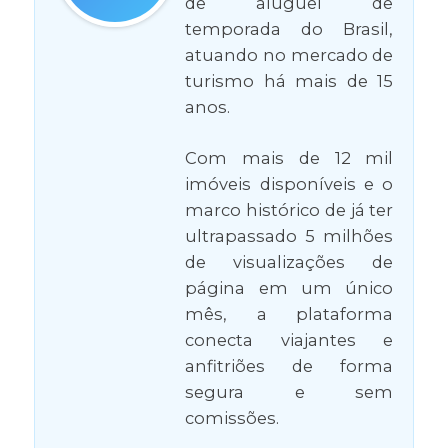
de aluguel de
temporada do Brasil,
atuando no mercado de
turismo há mais de 15
anos.
Com mais de 12 mil
imóveis disponíveis e o
marco histórico de já ter
ultrapassado 5 milhões
de visualizações de
página em um único
mês, a plataforma
conecta viajantes e
anfitriões de forma
segura e sem
comissões.