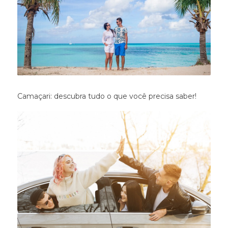
Camaçari: descubra tudo o que você precisa saber!