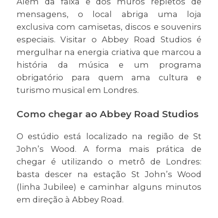
Além da faixa e dos muros repletos de
mensagens, o local abriga uma loja
exclusiva com camisetas, discos e souvenirs
especiais. Visitar o Abbey Road Studios é
mergulhar na energia criativa que marcou a
história da música e um programa
obrigatório para quem ama cultura e
turismo musical em Londres.
Como chegar ao Abbey Road Studios
O estúdio está localizado na região de St
John’s Wood. A forma mais prática de
chegar é utilizando o metrô de Londres:
basta descer na estação St John’s Wood
(linha Jubilee) e caminhar alguns minutos
em direção à Abbey Road.