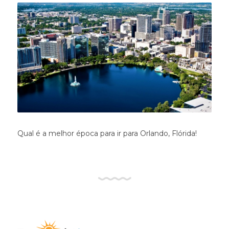
Qual é a melhor época para ir para Orlando, Flórida!