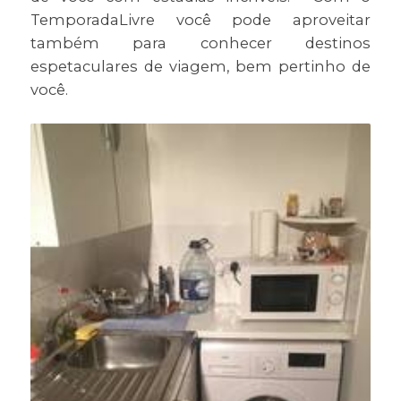
TemporadaLivre você pode aproveitar
também para conhecer destinos
espetaculares de viagem, bem pertinho de
você.