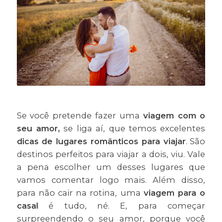
Se você pretende fazer uma
viagem com o
seu amor,
se liga aí, que temos excelentes
dicas de lugares românticos para viajar
. São
destinos perfeitos para viajar a dois, viu. Vale
a pena escolher um desses lugares que
vamos comentar logo mais. Além disso,
para não cair na rotina, uma
viagem para o
casal
é tudo, né. E, para começar
surpreendendo o seu amor, porque você