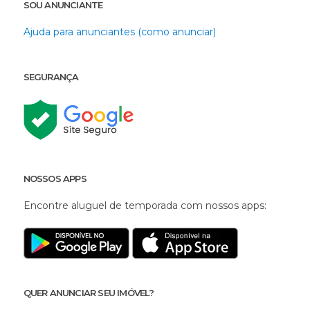
SOU ANUNCIANTE
Ajuda para anunciantes (como anunciar)
SEGURANÇA
NOSSOS APPS
Encontre aluguel de temporada com nossos apps:
QUER ANUNCIAR SEU IMÓVEL?