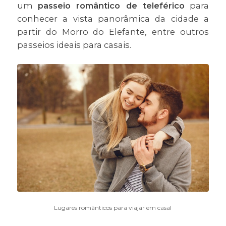
um
passeio romântico de teleférico
para
conhecer a vista panorâmica da cidade a
partir do Morro do Elefante, entre outros
passeios ideais para casais.
Lugares românticos para viajar em casal