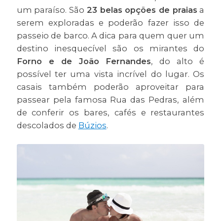
um paraíso. São
23 belas opções de praias
a
serem exploradas e poderão fazer isso de
passeio de barco. A dica para quem quer um
destino inesquecível são os mirantes do
Forno e de João Fernandes
, do alto é
possível ter uma vista incrível do lugar. Os
casais também poderão aproveitar para
passear pela famosa Rua das Pedras, além
de conferir os bares, cafés e restaurantes
descolados de
Búzios
.