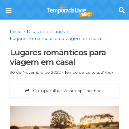
Início
Dicas de destinos
Lugares românticos para viagem em casal
Lugares românticos para
viagem em casal
30 de Novembro de 2022 - Tempo de Leitura:
2 min
Compartilhar
Whatsapp, Facebook