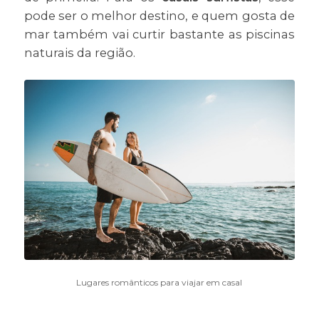
pode ser o melhor destino, e quem gosta de
mar também vai curtir bastante as piscinas
naturais da região.
Lugares românticos para viajar em casal