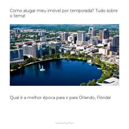
Como alugar meu imóvel por temporada? Tudo sobre
o tema!
Qual é a melhor época para ir para Orlando, Flórida!