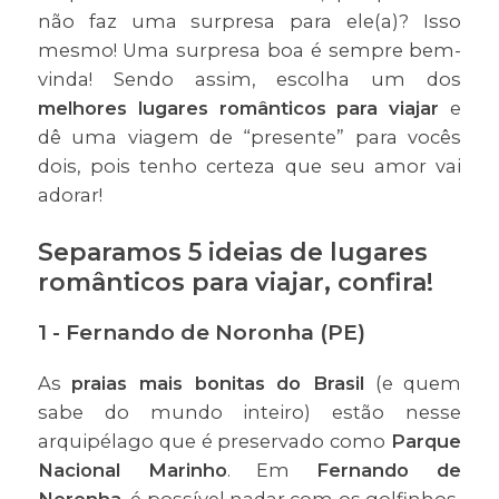
não faz uma surpresa para ele(a)? Isso
mesmo! Uma surpresa boa é sempre bem-
vinda! Sendo assim, escolha um dos
melhores lugares românticos para viajar
e
dê uma viagem de “presente” para vocês
dois, pois tenho certeza que seu amor vai
adorar!
Separamos 5 ideias de lugares
românticos para viajar, confira!
1 - Fernando de Noronha (PE)
As
praias mais bonitas do Brasil
(e quem
sabe do mundo inteiro) estão nesse
arquipélago que é preservado como
Parque
Nacional Marinho
. Em
Fernando de