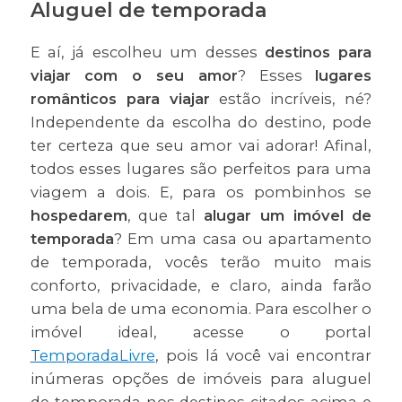
Aluguel de temporada
E aí, já escolheu um desses
destinos para
viajar com o seu amor
? Esses
lugares
românticos para viajar
estão incríveis, né?
Independente da escolha do destino, pode
ter certeza que seu amor vai adorar! Afinal,
todos esses lugares são perfeitos para uma
viagem a dois. E, para os pombinhos se
hospedarem
, que tal
alugar um imóvel de
temporada
? Em uma casa ou apartamento
de temporada, vocês terão muito mais
conforto, privacidade, e claro, ainda farão
uma bela de uma economia. Para escolher o
imóvel ideal, acesse o portal
TemporadaLivre
, pois lá você vai encontrar
inúmeras opções de imóveis para aluguel