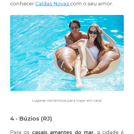
conhecer
Caldas Novas
com o seu amor.
Lugares românticos para viajar em casal
4 - Búzios (RJ)
Para os
casais amantes do mar,
a cidade é