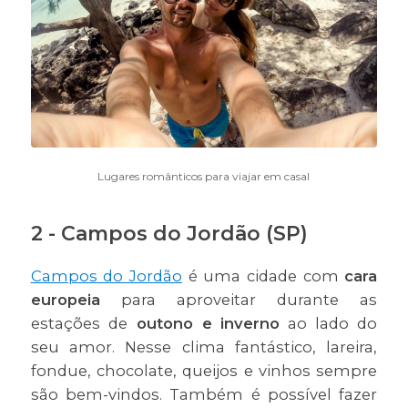
Lugares românticos para viajar em casal
2 - Campos do Jordão (SP)
Campos do Jordão
é uma cidade com
cara
europeia
para aproveitar durante as
estações de
outono e inverno
ao lado do
seu amor. Nesse clima fantástico, lareira,
fondue, chocolate, queijos e vinhos sempre
são bem-vindos. Também é possível fazer