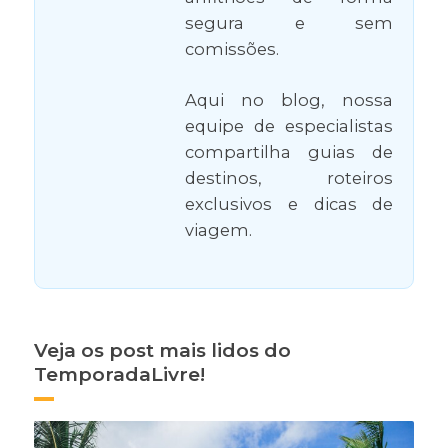
segura e sem
comissões.
Aqui no blog, nossa
equipe de especialistas
compartilha guias de
destinos, roteiros
exclusivos e dicas de
viagem.
Veja os post mais lidos do
TemporadaLivre!