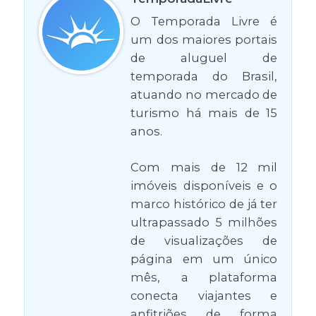
O Temporada Livre é
um dos maiores portais
de aluguel de
temporada do Brasil,
atuando no mercado de
turismo há mais de 15
anos.
Com mais de 12 mil
imóveis disponíveis e o
marco histórico de já ter
ultrapassado 5 milhões
de visualizações de
página em um único
mês, a plataforma
conecta viajantes e
anfitriões de forma