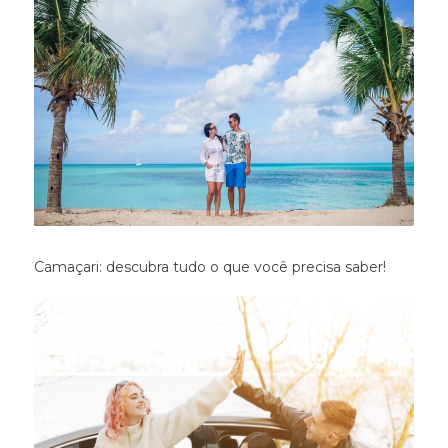
Camaçari: descubra tudo o que você precisa saber!