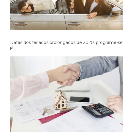
Datas dos feriados prolongados de 2020: programe-se
já