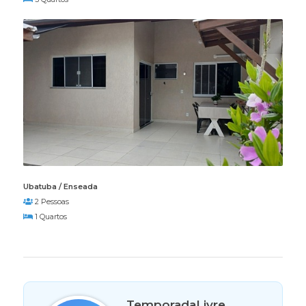
Ubatuba / Enseada
2 Pessoas
1 Quartos
TemporadaLivre