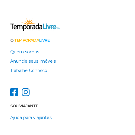
O
TEMPORADA
LIVRE
Quem somos
Anuncie seus imóveis
Trabalhe Conosco
SOU VIAJANTE
Ajuda para viajantes