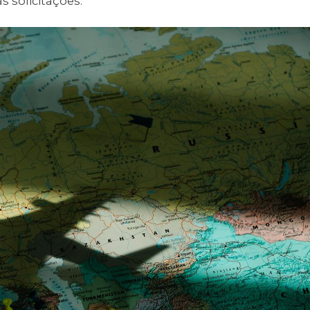
s solicitações.