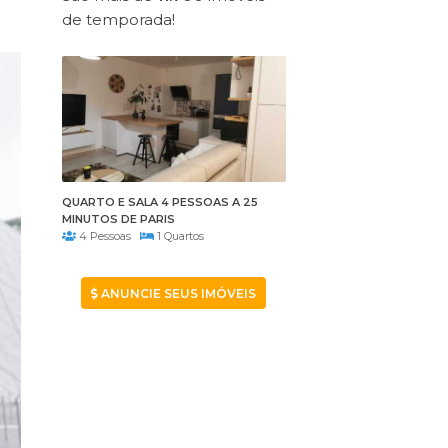
de temporada!
QUARTO E SALA 4 PESSOAS A 25
MINUTOS DE PARIS
4 Pessoas
1 Quartos
ANUNCIE SEUS IMÓVEIS