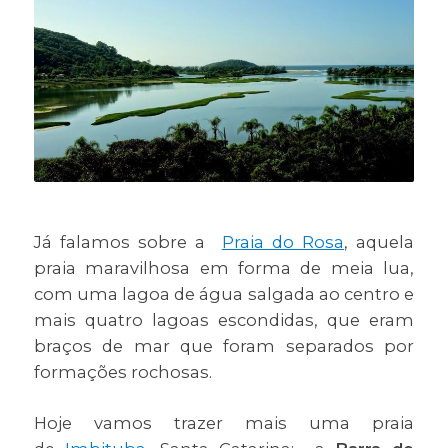
Já falamos sobre a
Praia do Rosa
, aquela
praia maravilhosa em forma de meia lua,
com uma lagoa de água salgada ao centro e
mais quatro lagoas escondidas, que eram
braços de mar que foram separados por
formações rochosas.
Hoje vamos trazer mais uma praia