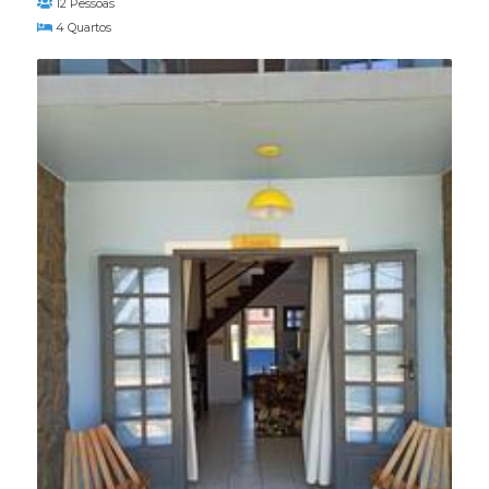
12 Pessoas
4 Quartos