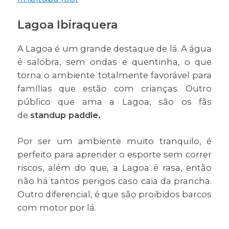
Lagoa Ibiraquera
A Lagoa é um grande destaque de lá. A água
é salobra, sem ondas e quentinha, o que
torna o ambiente totalmente favorável para
famílias que estão com crianças. Outro
público que ama a Lagoa, são os fãs
de
standup paddle.
Por ser um ambiente muito tranquilo, é
perfeito para aprender o esporte sem correr
riscos, além do que, a Lagoa é rasa, então
não há tantos perigos caso caia da prancha.
Outro diferencial, é que são proibidos barcos
com motor por lá.