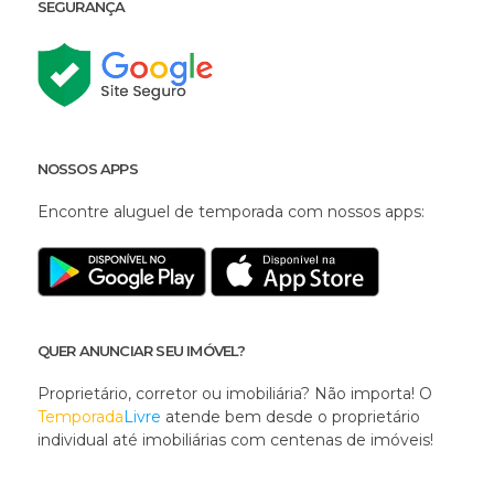
SEGURANÇA
NOSSOS APPS
Encontre aluguel de temporada com nossos apps:
QUER ANUNCIAR SEU IMÓVEL?
Proprietário, corretor ou imobiliária? Não importa! O
Temporada
Livre
atende bem desde o proprietário
individual até imobiliárias com centenas de imóveis!