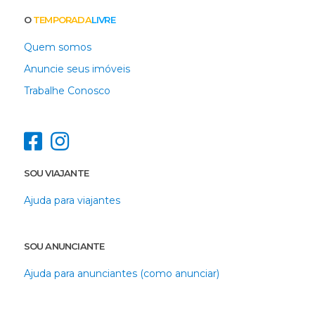
O
TEMPORADA
LIVRE
Quem somos
Anuncie seus imóveis
Trabalhe Conosco
SOU VIAJANTE
Ajuda para viajantes
SOU ANUNCIANTE
Ajuda para anunciantes (como anunciar)