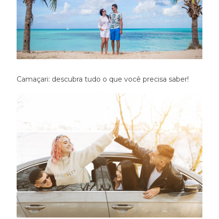
Camaçari: descubra tudo o que você precisa saber!