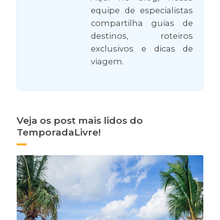
equipe de especialistas
compartilha guias de
destinos, roteiros
exclusivos e dicas de
viagem.
Veja os post mais lidos do
TemporadaLivre!