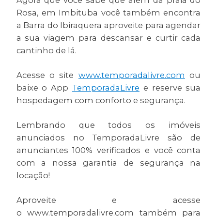
Rosa, em Imbituba você também encontra
a Barra do Ibiraquera aproveite para agendar
a sua viagem para descansar e curtir cada
cantinho de lá.
Acesse o site
www.temporadalivre.com
ou
baixe o App
TemporadaLivre
e reserve sua
hospedagem com conforto e segurança.
Lembrando que todos os imóveis
anunciados no TemporadaLivre são de
anunciantes 100% verificados e você conta
com a nossa garantia de segurança na
locação!
Aproveite e acesse
o www.temporadalivre.com também para