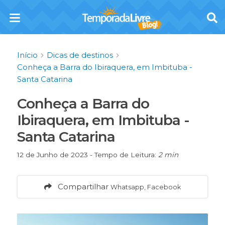
Início
Dicas de destinos
Conheça a Barra do Ibiraquera, em Imbituba -
Santa Catarina
Conheça a Barra do
Ibiraquera, em Imbituba -
Santa Catarina
12 de Junho de 2023 - Tempo de Leitura:
2 min
Compartilhar
Whatsapp, Facebook