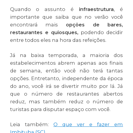
Quando o assunto é
infraestrutura
, é
importante que saiba que no verão você
encontrará mais
opções de bares,
restaurantes e quiosques,
podendo decidir
entre todos eles na hora das refeições.
Já na baixa temporada, a maioria dos
estabelecimentos abrem apenas aos finais
de semana, então você não terá tantas
opções. Entretanto, independente da época
do ano, você irá se divertir muito por lá. Já
que o número de restaurantes abertos
reduz, mas também reduz o número de
turistas para disputar espaço com você.
Leia também:
O que ver e fazer em
Imbituba (SC)