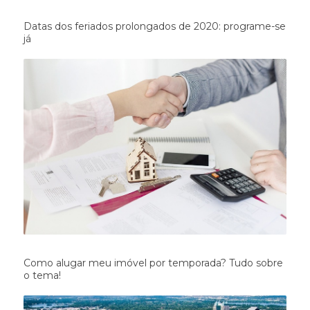
Datas dos feriados prolongados de 2020: programe-se
já
Como alugar meu imóvel por temporada? Tudo sobre
o tema!