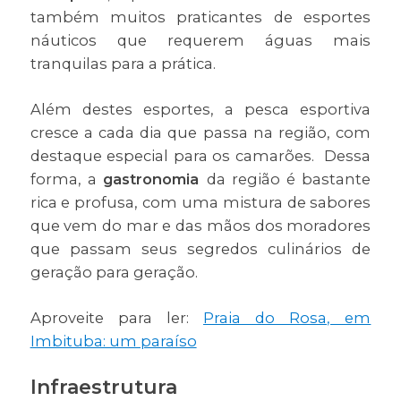
também muitos praticantes de esportes
náuticos que requerem águas mais
tranquilas para a prática.
Além destes esportes, a pesca esportiva
cresce a cada dia que passa na região, com
destaque especial para os camarões. Dessa
forma, a
gastronomia
da região é bastante
rica e profusa, com uma mistura de sabores
que vem do mar e das mãos dos moradores
que passam seus segredos culinários de
geração para geração.
Aproveite para ler:
Praia do Rosa, em
Imbituba: um paraíso
Infraestrutura