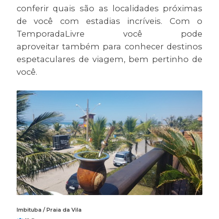
conferir quais são as localidades próximas
de você com estadias incríveis. Com o
TemporadaLivre você pode
aproveitar também para conhecer destinos
espetaculares de viagem, bem pertinho de
você.
Imbituba / Praia da Vila