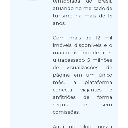
temporada do Brasil,
atuando no mercado de
turismo há mais de 15
anos.
Com mais de 12 mil
imóveis disponíveis e o
marco histórico de já ter
ultrapassado 5 milhões
de visualizações de
página em um único
mês, a plataforma
conecta viajantes e
anfitriões de forma
segura e sem
comissões.
Aqui no blog, nossa