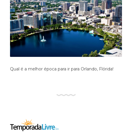
Qual é a melhor época para ir para Orlando, Flórida!