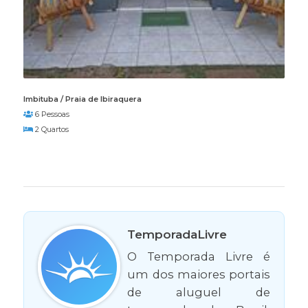
Imbituba / Praia de Ibiraquera
6 Pessoas
2 Quartos
TemporadaLivre
O Temporada Livre é
um dos maiores portais
de aluguel de