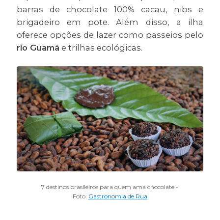
barras de chocolate 100% cacau, nibs e
brigadeiro em pote. Além disso, a ilha
oferece opções de lazer como passeios pelo
rio Guamá
e trilhas ecológicas.
7 destinos brasileiros para quem ama chocolate -
Foto:
Gastronomia de Rua