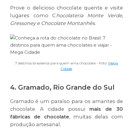
Prove o delicioso chocolate quente e visite
lugares como C
hocolateria Monte Verde,
Gressoney e Chocolate Montanhês.
7 destinos brasileiros para quem ama chocolate - Foto:
Mega
Cidade
4. Gramado, Rio Grande do Sul
Gramado é um paraíso para os amantes de
chocolate. A cidade possui
mais de 30
fábricas de chocolate
, muitas delas com
produção artesanal.