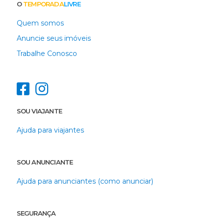
O
TEMPORADA
LIVRE
Quem somos
Anuncie seus imóveis
Trabalhe Conosco
SOU VIAJANTE
Ajuda para viajantes
SOU ANUNCIANTE
Ajuda para anunciantes (como anunciar)
SEGURANÇA