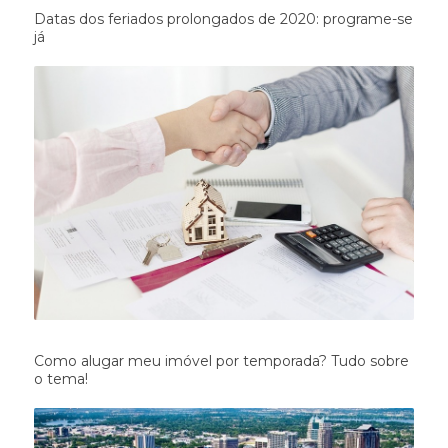
Datas dos feriados prolongados de 2020: programe-se
já
Como alugar meu imóvel por temporada? Tudo sobre
o tema!