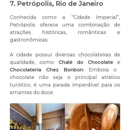
7. Petrópolis, Rio de Janeiro
Conhecida como a “Cidade Imperial”,
Petrópolis oferece uma combinação de
atrações históricas, românticas e
gastronômicas.
A cidade possui diversas chocolateiras de
qualidade, como
Chalé do Chocolate
e
Chocolateria Chez Bonbon
. Embora o
chocolate não seja o principal atrativo
turístico, é uma parada imperdível para os
amantes do doce.