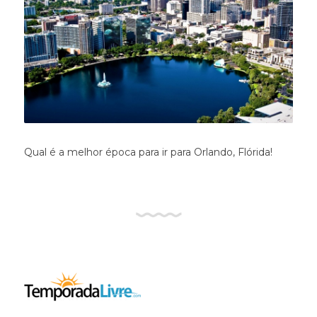
Qual é a melhor época para ir para Orlando, Flórida!