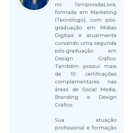
no TemporadaLivre,
formada em Marketing
(Tecnólogo), com pós-
graduação em Mídias
Digitais e atualmente
cursando uma segunda
pós-graduação em
Design Gráfico.
Também possui mais
de 10 certificações
complementares nas
áreas de Social Media,
Branding e Design
Gráfico.
Sua atuação
profissional e formação