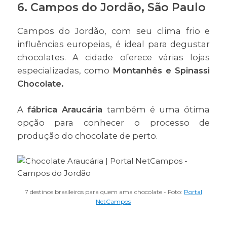
6. Campos do Jordão, São Paulo
Campos do Jordão, com seu clima frio e
influências europeias, é ideal para degustar
chocolates. A cidade oferece várias lojas
especializadas, como
Montanhês e Spinassi
Chocolate.
A
fábrica Araucária
também é uma ótima
opção para conhecer o processo de
produção do chocolate de perto.
7 destinos brasileiros para quem ama chocolate - Foto:
Portal
NetCampos