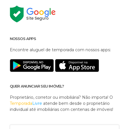
NOSSOS APPS
Encontre aluguel de temporada com nossos apps:
QUER ANUNCIAR SEU IMÓVEL?
Proprietário, corretor ou imobiliária? Não importa! O
Temporada
Livre
atende bem desde o proprietário
individual até imobiliárias com centenas de imóveis!