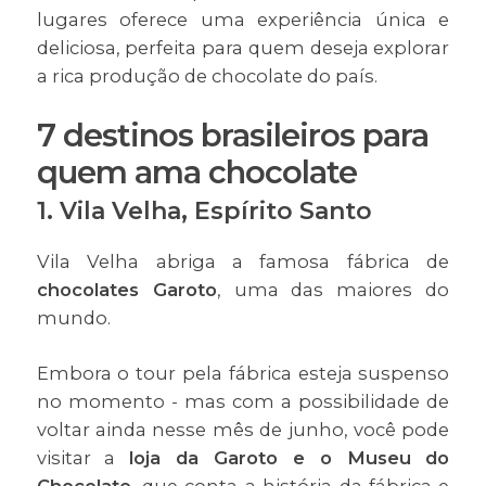
lugares oferece uma experiência única e
deliciosa, perfeita para quem deseja explorar
a rica produção de chocolate do país.
7 destinos brasileiros para
quem ama chocolate
1. Vila Velha, Espírito Santo
Vila Velha abriga a famosa fábrica de
chocolates Garoto
, uma das maiores do
mundo.
Embora o tour pela fábrica esteja suspenso
no momento - mas com a possibilidade de
voltar ainda nesse mês de junho, você pode
visitar a
loja da Garoto e o Museu do