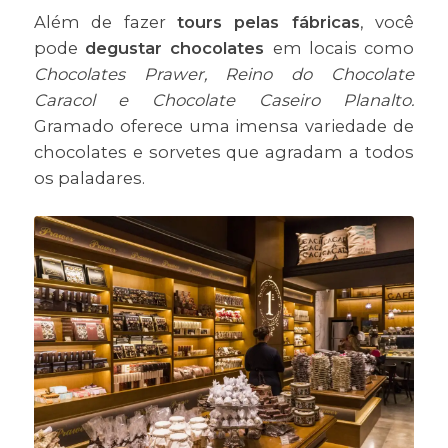
Além de fazer
tours pelas fábricas
, você
pode
degustar chocolates
em locais como
Chocolates Prawer, Reino do Chocolate
Caracol e Chocolate Caseiro Planalto.
Gramado oferece uma imensa variedade de
chocolates e sorvetes que agradam a todos
os paladares.