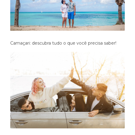
Camaçari: descubra tudo o que você precisa saber!