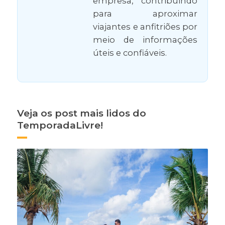
empresa, contribuindo
para aproximar
viajantes e anfitriões por
meio de informações
úteis e confiáveis.
Veja os post mais lidos do
TemporadaLivre!