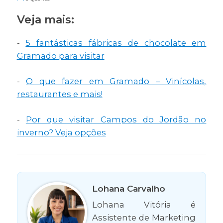
Veja mais:
-
5 fantásticas fábricas de chocolate em
Gramado para visitar
-
O que fazer em Gramado – Vinícolas,
restaurantes e mais!
-
Por que visitar Campos do Jordão no
inverno? Veja opções
Lohana Carvalho
Lohana Vitória é
Assistente de Marketing