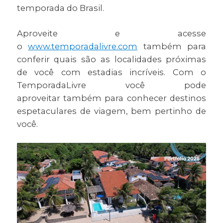
temporada do Brasil.
Aproveite e acesse
o
www.temporadalivre.com
também para
conferir quais são as localidades próximas
de você com estadias incríveis. Com o
TemporadaLivre você pode
aproveitar também para conhecer destinos
espetaculares de viagem, bem pertinho de
você.