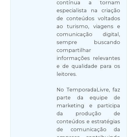
contínua a tornam
especialista na criação
de conteúdos voltados
ao turismo, viagens e
comunicação digital,
sempre buscando
compartilhar
informações relevantes
e de qualidade para os
leitores.
No TemporadaLivre, faz
parte da equipe de
marketing e participa
da produção de
conteúdos e estratégias
de comunicação da