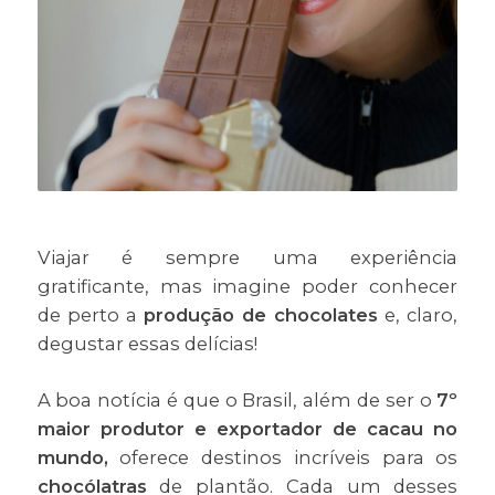
Viajar é sempre uma experiência
gratificante, mas imagine poder conhecer
de perto a
produção de chocolates
e, claro,
degustar essas delícias!
A boa notícia é que o Brasil, além de ser o
7º
maior produtor e exportador de cacau no
mundo,
oferece destinos incríveis para os
chocólatras
de plantão. Cada um desses