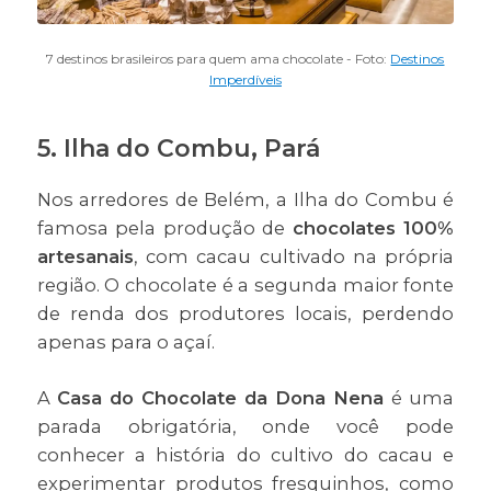
7 destinos brasileiros para quem ama chocolate - Foto:
Destinos
Imperdíveis
5. Ilha do Combu, Pará
Nos arredores de Belém, a Ilha do Combu é
famosa pela produção de
chocolates 100%
artesanais
, com cacau cultivado na própria
região. O chocolate é a segunda maior fonte
de renda dos produtores locais, perdendo
apenas para o açaí.
A
Casa do Chocolate da Dona Nena
é uma
parada obrigatória, onde você pode
conhecer a história do cultivo do cacau e
experimentar produtos fresquinhos, como