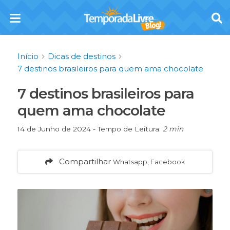
Início
Dicas de destinos
7 destinos brasileiros para quem ama chocolate
7 destinos brasileiros para
quem ama chocolate
14 de Junho de 2024 - Tempo de Leitura:
2 min
Compartilhar
Whatsapp, Facebook