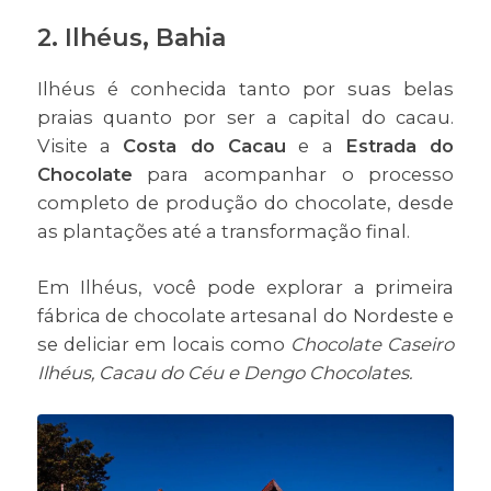
2. Ilhéus, Bahia
Ilhéus é conhecida tanto por suas belas
praias quanto por ser a capital do cacau.
Visite a
Costa do Cacau
e a
Estrada do
Chocolate
para acompanhar o processo
completo de produção do chocolate, desde
as plantações até a transformação final.
Em Ilhéus, você pode explorar a primeira
fábrica de chocolate artesanal do Nordeste e
se deliciar em locais como
Chocolate Caseiro
Ilhéus, Cacau do Céu e Dengo Chocolates.