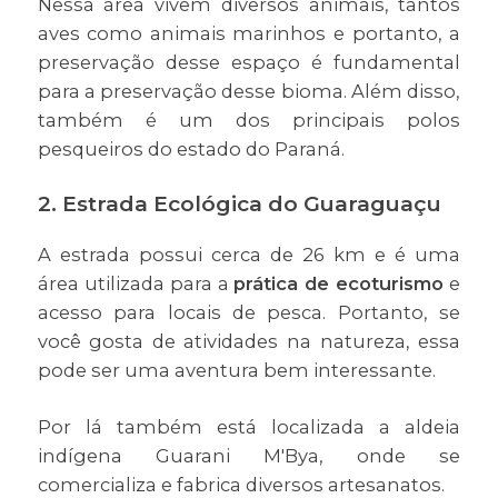
Nessa área vivem diversos animais, tantos
aves como animais marinhos e portanto, a
preservação desse espaço é fundamental
para a preservação desse bioma. Além disso,
também é um dos principais polos
pesqueiros do estado do Paraná.
2. Estrada Ecológica do Guaraguaçu
A estrada possui cerca de 26 km e é uma
área utilizada para a
prática de ecoturismo
e
acesso para locais de pesca. Portanto, se
você gosta de atividades na natureza, essa
pode ser uma aventura bem interessante.
Por lá também está localizada a aldeia
indígena Guarani M'Bya, onde se
comercializa e fabrica diversos artesanatos.