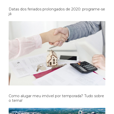
Datas dos feriados prolongados de 2020: programe-se
já
Como alugar meu imóvel por temporada? Tudo sobre
o tema!