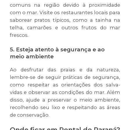
comuns na região devido à proximidade
com o mar. Visite os restaurantes locais para
saborear pratos típicos, como a tainha na
telha, camarões e outros frutos do mar
frescos.
5. Esteja atento à segurança e ao
meio ambiente
Ao desfrutar das praias e da natureza,
lembre-se de seguir práticas de segurança,
como respeitar as orientações dos salva-
vidas e observar as condições do mar. Além
disso, ajude a preservar o meio ambiente,
recolhendo seu lixo e respeitando as áreas
de conservação.
Onde ficar em Pontal do Paraná?