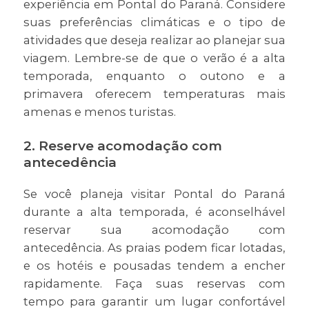
experiência em Pontal do Paraná. Considere
suas preferências climáticas e o tipo de
atividades que deseja realizar ao planejar sua
viagem. Lembre-se de que o verão é a alta
temporada, enquanto o outono e a
primavera oferecem temperaturas mais
amenas e menos turistas.
2. Reserve acomodação com
antecedência
Se você planeja visitar Pontal do Paraná
durante a alta temporada, é aconselhável
reservar sua acomodação com
antecedência. As praias podem ficar lotadas,
e os hotéis e pousadas tendem a encher
rapidamente. Faça suas reservas com
tempo para garantir um lugar confortável