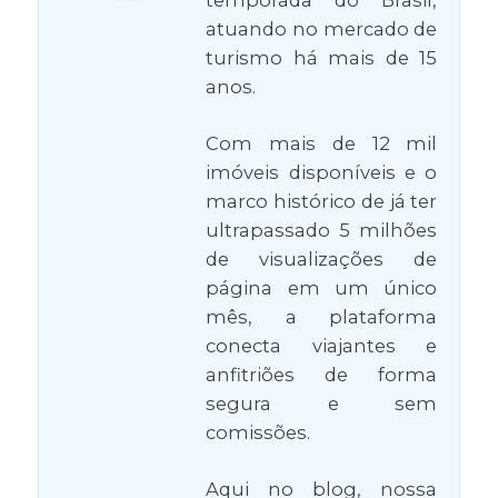
atuando no mercado de
turismo há mais de 15
anos.
Com mais de 12 mil
imóveis disponíveis e o
marco histórico de já ter
ultrapassado 5 milhões
de visualizações de
página em um único
mês, a plataforma
conecta viajantes e
anfitriões de forma
segura e sem
comissões.
Aqui no blog, nossa