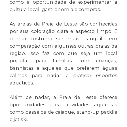
como a oportunidade de experimentar a
cultura local, gastronomia e compras.
As areias da Praia de Leste são conhecidas
por sua coloração clara e aspecto limpo. E
o mar costuma ser mais tranquilo em
comparação com algumas outras praias da
região. Isso faz com que seja um local
popular para famílias com crianças,
banhistas e aqueles que preferem águas
calmas para nadar e praticar esportes
aquáticos.
Além de nadar, a Praia de Leste oferece
oportunidades para atividades aquáticas
como passeios de caiaque, stand-up paddle
e jet ski.