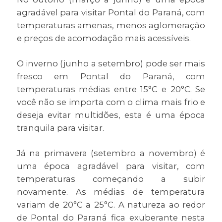
agradável para visitar Pontal do Paraná, com
temperaturas amenas, menos aglomeração
e preços de acomodação mais acessíveis.
O inverno (junho a setembro) pode ser mais
fresco em Pontal do Paraná, com
temperaturas médias entre 15°C e 20°C. Se
você não se importa com o clima mais frio e
deseja evitar multidões, esta é uma época
tranquila para visitar.
Já na primavera (setembro a novembro) é
uma época agradável para visitar, com
temperaturas começando a subir
novamente. As médias de temperatura
variam de 20°C a 25°C. A natureza ao redor
de Pontal do Paraná fica exuberante nesta