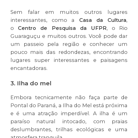
Sem falar em muitos outros lugares
interessantes, como a
Casa da Cultura
,
o
Centro de Pesquisa da UFPR
, o Rio
Guaraguçu e muitos outros. Você pode dar
um passeio pela região e conhecer um
pouco mais das redondezas, encontrando
lugares super interessantes e paisagens
encantadoras.
3. Ilha do mel
Embora tecnicamente não faça parte de
Pontal do Paraná, a Ilha do Mel está próxima
e é uma atração imperdível. A ilha é um
paraíso natural intocado, com praias
deslumbrantes, trilhas ecológicas e uma
atmosfera tranquila.