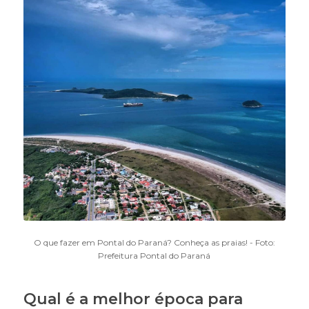
O que fazer em Pontal do Paraná? Conheça as praias! - Foto:
Prefeitura Pontal do Paraná
Qual é a melhor época para