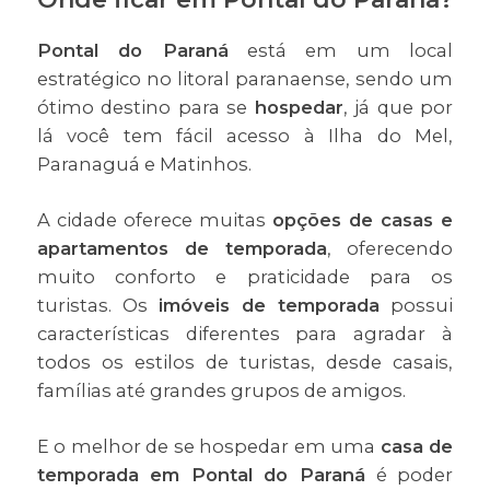
Pontal do Paraná
está em um local
estratégico no litoral paranaense, sendo um
ótimo destino para se
hospedar
, já que por
lá você tem fácil acesso à Ilha do Mel,
Paranaguá e Matinhos.
A cidade oferece muitas
opções de casas e
apartamentos de temporada
, oferecendo
muito conforto e praticidade para os
turistas. Os
imóveis de temporada
possui
características diferentes para agradar à
todos os estilos de turistas, desde casais,
famílias até grandes grupos de amigos.
E o melhor de se hospedar em uma
casa de
temporada em Pontal do Paraná
é poder