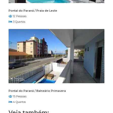
Pontal do Paraná / Praia de Leste
12 Pessoas
3 Quartos
Pontal do Paraná / Balneário Primavera
15 Pessoas
4 Quartos
Veja também: