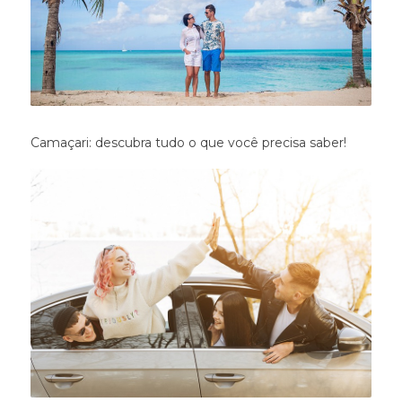
Camaçari: descubra tudo o que você precisa saber!