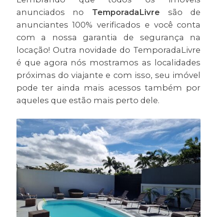
anunciados no
TemporadaLivre
são de
anunciantes 100% verificados e você conta
com a nossa garantia de segurança na
locação! Outra novidade do TemporadaLivre
é que agora nós mostramos as localidades
próximas do viajante e com isso, seu imóvel
pode ter ainda mais acessos também por
aqueles que estão mais perto dele.