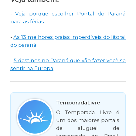
-
Veja porque escolher Pontal do Paraná
para as férias
-
As 13 melhores praias imperdíveis do litoral
do paraná
-
5 destinos no Paraná que vão fazer você se
sentir na Europa
TemporadaLivre
O Temporada Livre é
um dos maiores portais
de aluguel de
temporada do Brasil,