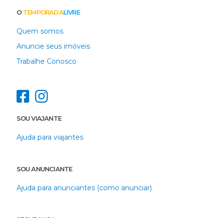
O
TEMPORADA
LIVRE
Quem somos
Anuncie seus imóveis
Trabalhe Conosco
SOU VIAJANTE
Ajuda para viajantes
SOU ANUNCIANTE
Ajuda para anunciantes (como anunciar)