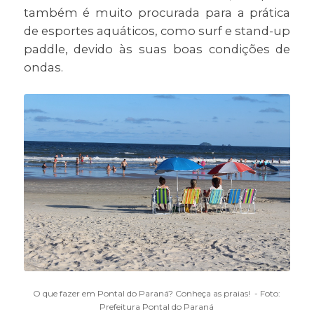
também é muito procurada para a prática
de esportes aquáticos, como surf e stand-up
paddle, devido às suas boas condições de
ondas.
O que fazer em Pontal do Paraná? Conheça as praias! - Foto:
Prefeitura Pontal do Paraná