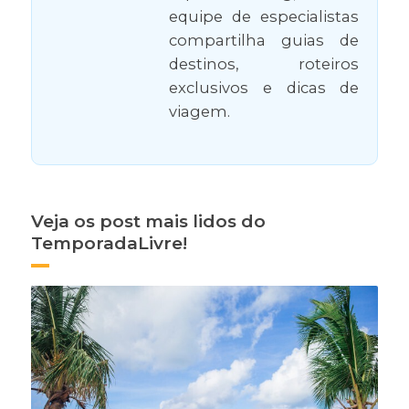
equipe de especialistas
compartilha guias de
destinos, roteiros
exclusivos e dicas de
viagem.
Veja os post mais lidos do
TemporadaLivre!