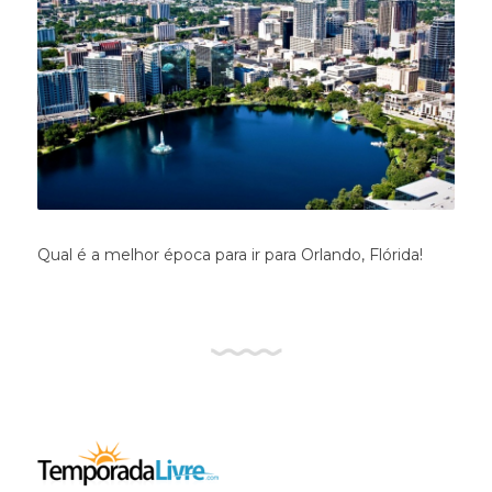
Qual é a melhor época para ir para Orlando, Flórida!