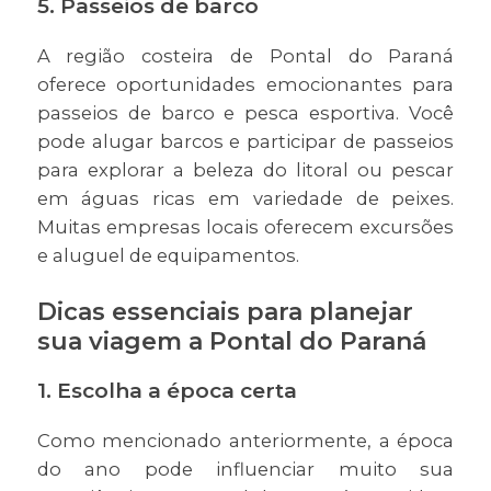
5. Passeios de barco
A região costeira de Pontal do Paraná
oferece oportunidades emocionantes para
passeios de barco e pesca esportiva. Você
pode alugar barcos e participar de passeios
para explorar a beleza do litoral ou pescar
em águas ricas em variedade de peixes.
Muitas empresas locais oferecem excursões
e aluguel de equipamentos.
Dicas essenciais para planejar
sua viagem a Pontal do Paraná
1. Escolha a época certa
Como mencionado anteriormente, a época
do ano pode influenciar muito sua