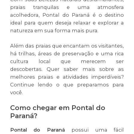
praias tranquilas e uma atmosfera
acolhedora, Pontal do Paraná é o destino
ideal para quem deseja relaxar e explorar a
natureza em sua forma mais pura.
Além das praias que encantam os visitantes,
há trilhas, áreas de preservação e uma rica
cultura local que merecem ser
descobertas. Quer saber mais sobre as
melhores praias e atividades imperdíveis?
Continue lendo o que preparamos para
você.
Como chegar em Pontal do
Paraná?
Pontal do Paraná
possui uma fácil