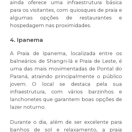
ainda oferece uma infraestrutura básica
para os visitantes, com quiosques de praia e
algumas opções de restaurantes e
hospedagem nas proximidades.
4. Ipanema
A Praia de Ipanema, localizada entre os
balneários de Shangri-lá e Praia de Leste, é
uma das mais movimentadas de Pontal do
Paraná, atraindo principalmente o público
jovem. O local se destaca pela sua
infraestrutura, com vários barzinhos e
lanchonetes que garantem boas opções de
lazer noturno.
Durante o dia, além de ser excelente para
banhos de sol e relaxamento, a praia