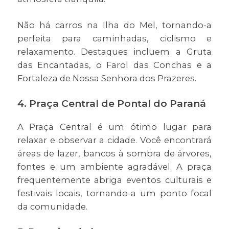
Não há carros na Ilha do Mel, tornando-a
perfeita para caminhadas, ciclismo e
relaxamento. Destaques incluem a Gruta
das Encantadas, o Farol das Conchas e a
Fortaleza de Nossa Senhora dos Prazeres.
4. Praça Central de Pontal do Paraná
A Praça Central é um ótimo lugar para
relaxar e observar a cidade. Você encontrará
áreas de lazer, bancos à sombra de árvores,
fontes e um ambiente agradável. A praça
frequentemente abriga eventos culturais e
festivais locais, tornando-a um ponto focal
da comunidade.