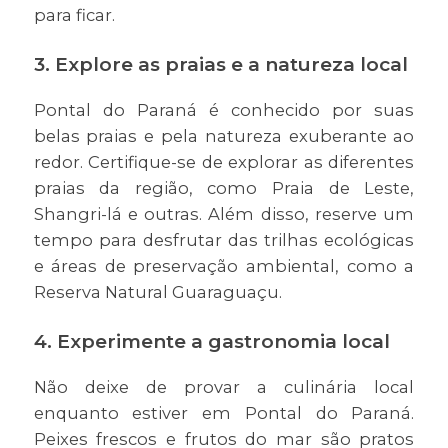
para ficar.
3. Explore as praias e a natureza local
Pontal do Paraná é conhecido por suas
belas praias e pela natureza exuberante ao
redor. Certifique-se de explorar as diferentes
praias da região, como Praia de Leste,
Shangri-lá e outras. Além disso, reserve um
tempo para desfrutar das trilhas ecológicas
e áreas de preservação ambiental, como a
Reserva Natural Guaraguaçu.
4. Experimente a gastronomia local
Não deixe de provar a culinária local
enquanto estiver em Pontal do Paraná.
Peixes frescos e frutos do mar são pratos