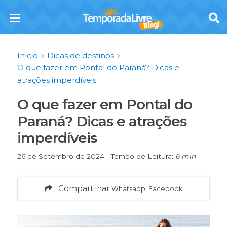
Início
Dicas de destinos
O que fazer em Pontal do Paraná? Dicas e
atrações imperdíveis
O que fazer em Pontal do
Paraná? Dicas e atrações
imperdíveis
26 de Setembro de 2024 - Tempo de Leitura:
6 min
Compartilhar
Whatsapp, Facebook