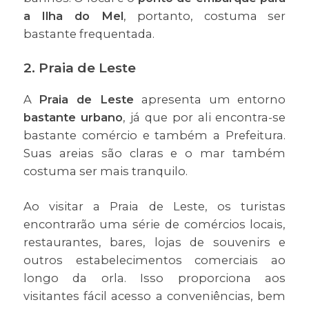
a Ilha do Mel
, portanto, costuma ser
bastante frequentada.
2. Praia de Leste
A
Praia de Leste
apresenta um entorno
bastante urbano
, já que por ali encontra-se
bastante comércio e também a Prefeitura.
Suas areias são claras e o mar também
costuma ser mais tranquilo.
Ao visitar a Praia de Leste, os turistas
encontrarão uma série de comércios locais,
restaurantes, bares, lojas de souvenirs e
outros estabelecimentos comerciais ao
longo da orla. Isso proporciona aos
visitantes fácil acesso a conveniências, bem