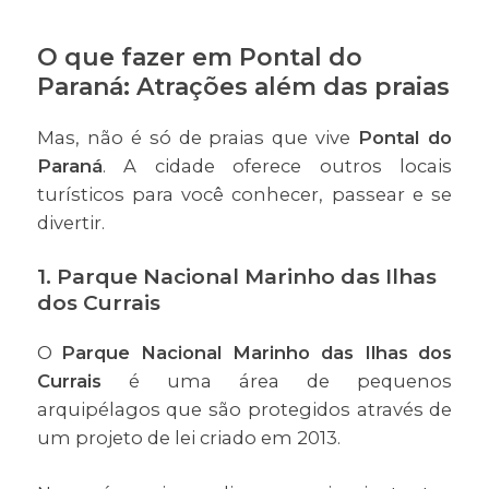
O que fazer em Pontal do
Paraná: Atrações além das praias
Mas, não é só de praias que vive
Pontal do
Paraná
. A cidade oferece outros locais
turísticos para você conhecer, passear e se
divertir.
1. Parque Nacional Marinho das Ilhas
dos Currais
O
Parque Nacional Marinho das Ilhas dos
Currais
é uma área de pequenos
arquipélagos que são protegidos através de
um projeto de lei criado em 2013.