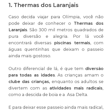
1. Thermas dos Laranjais
Caso decida viajar para Olímpia, você não
pode deixar de conhecer o
Thermas dos
Laranjais
. São 300 mil metros quadrados de
pura diversão e alegria. Por lá você
encontrará diversas
piscinas termais
, com
águas quentinhas que deixam o passeio
ainda mais gostoso.
Outro diferencial de lá, é que tem
diversão
para todas as idades
. As crianças amam o
clube das crianças,
enquanto os adultos se
divertem com as
atividades mais radicais
,
como a descida de boia e a Asa Delta.
E para deixar esse passeio ainda mais radical,