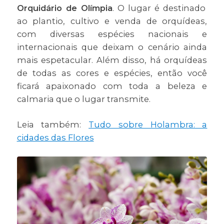
Orquidário de Olímpia
. O lugar é destinado
ao plantio, cultivo e venda de orquídeas,
com diversas espécies nacionais e
internacionais que deixam o cenário ainda
mais espetacular. Além disso, há orquídeas
de todas as cores e espécies, então você
ficará apaixonado com toda a beleza e
calmaria que o lugar transmite.
Leia também:
Tudo sobre Holambra: a
cidades das Flores