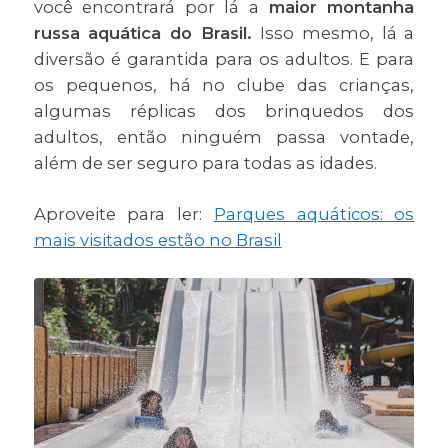
você encontrará por lá a
maior montanha
russa aquática do Brasil.
Isso mesmo, lá a
diversão é garantida para os adultos. E para
os pequenos, há no clube das crianças,
algumas réplicas dos brinquedos dos
adultos, então ninguém passa vontade,
além de ser seguro para todas as idades.
Aproveite para ler:
Parques aquáticos: os
mais visitados estão no Brasil