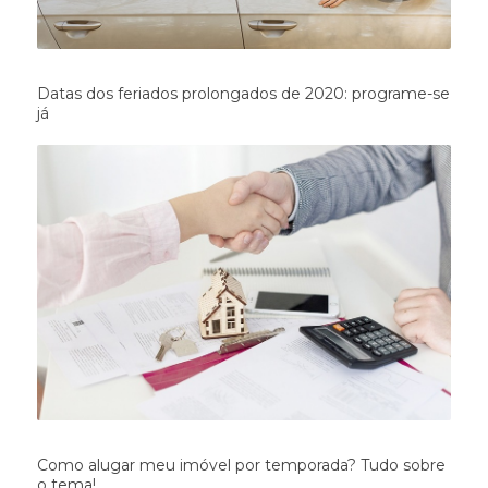
Datas dos feriados prolongados de 2020: programe-se
já
Como alugar meu imóvel por temporada? Tudo sobre
o tema!