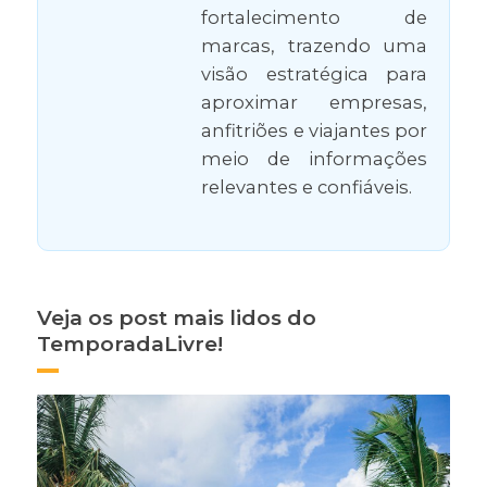
fortalecimento de
marcas, trazendo uma
visão estratégica para
aproximar empresas,
anfitriões e viajantes por
meio de informações
relevantes e confiáveis.
Veja os post mais lidos do
TemporadaLivre!