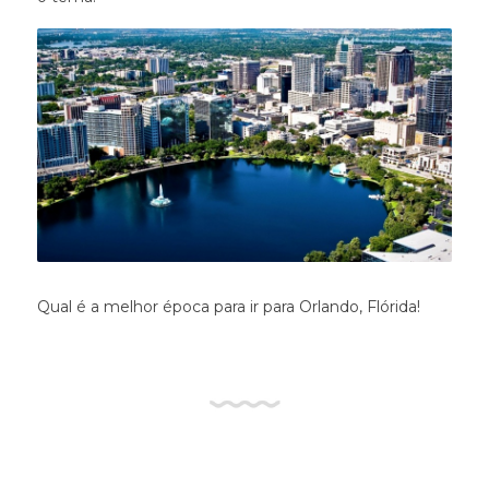
Qual é a melhor época para ir para Orlando, Flórida!