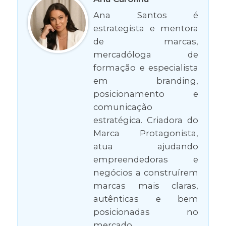
Ana Santos é
estrategista e mentora
de marcas,
mercadóloga de
formação e especialista
em branding,
posicionamento e
comunicação
estratégica. Criadora do
Marca Protagonista,
atua ajudando
empreendedoras e
negócios a construírem
marcas mais claras,
autênticas e bem
posicionadas no
mercado.