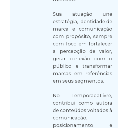
Sua atuação une
estratégia, identidade de
marca e comunicação
com propósito, sempre
com foco em fortalecer
a percepção de valor,
gerar conexão com o
público e transformar
marcas em referências
em seus segmentos.
No TemporadaLivre,
contribui como autora
de conteúdos voltados à
comunicação,
posicionamento e