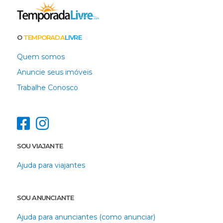
O
TEMPORADA
LIVRE
Quem somos
Anuncie seus imóveis
Trabalhe Conosco
SOU VIAJANTE
Ajuda para viajantes
SOU ANUNCIANTE
Ajuda para anunciantes (como anunciar)