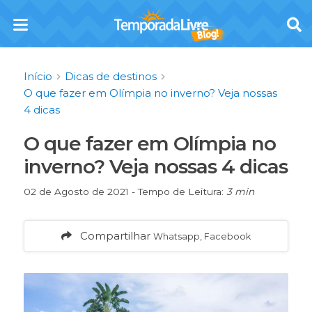
Início
Dicas de destinos
O que fazer em Olímpia no inverno? Veja nossas
4 dicas
O que fazer em Olímpia no
inverno? Veja nossas 4 dicas
02 de Agosto de 2021 - Tempo de Leitura:
3 min
Compartilhar
Whatsapp, Facebook