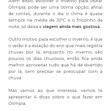
Além disso, escolher o inverno para visitar
Olímpia, pode ser uma ótima opção, afinal
de contas, durante o dia o clima é quase
sempre na média de 30ºC e o friozinho da
noite, só deixa a
viagem ainda mais gostosa.
Outro motivo para escolher o inverno, é que
o verão é a estação do ano que mais registra
chuvas por lá, enquanto no inverno, são
poucos os dias chuvosos, então fica ainda
melhor aproveitar tudo que há de divertido
por lá, sem precisar se preocupar com a
chuva.
Mas vamos ao que interessa, vamos te
apresentar 4 dicas sobre o que fazer em
Olímpia.