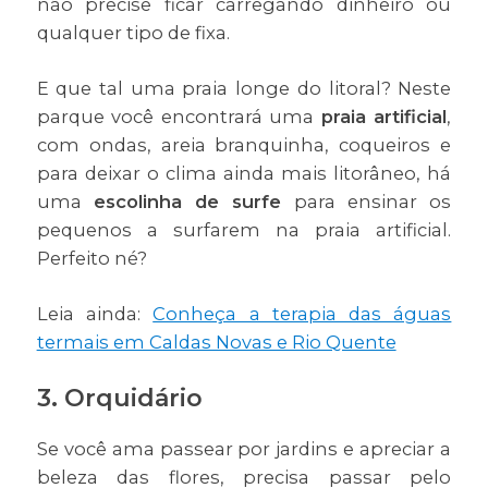
não precise ficar carregando dinheiro ou
qualquer tipo de fixa.
E que tal uma praia longe do litoral? Neste
parque você encontrará uma
praia artificial
,
com ondas, areia branquinha, coqueiros e
para deixar o clima ainda mais litorâneo, há
uma
escolinha de surfe
para ensinar os
pequenos a surfarem na praia artificial.
Perfeito né?
Leia ainda:
Conheça a terapia das águas
termais em Caldas Novas e Rio Quente
3. Orquidário
Se você ama passear por jardins e apreciar a
beleza das flores, precisa passar pelo