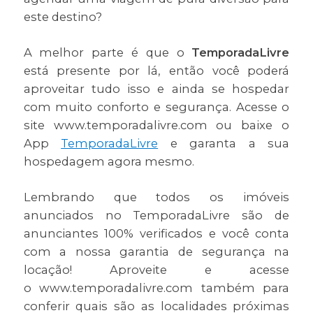
este destino?
A melhor parte é que o
TemporadaLivre
está presente por lá, então você poderá
aproveitar tudo isso e ainda se hospedar
com muito conforto e segurança. Acesse o
site www.temporadalivre.com ou baixe o
App
TemporadaLivre
e garanta a sua
hospedagem agora mesmo.
Lembrando que todos os imóveis
anunciados no TemporadaLivre são de
anunciantes 100% verificados e você conta
com a nossa garantia de segurança na
locação! Aproveite e acesse
o www.temporadalivre.com também para
conferir quais são as localidades próximas