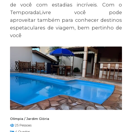
de você com estadias incríveis. Com o
TemporadaLivre você pode
aproveitar também para conhecer destinos
espetaculares de viagem, bem pertinho de
você
Olímpia / Jardim Glória
25 Pessoas
4 Quartos