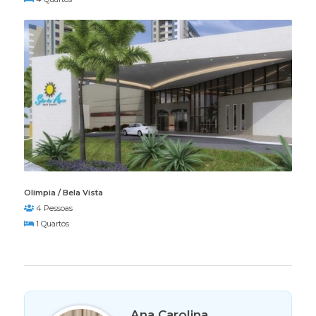
Olímpia / Bela Vista
4 Pessoas
1 Quartos
Ana Carolina