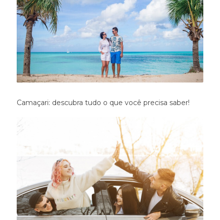
Camaçari: descubra tudo o que você precisa saber!