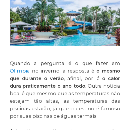
Quando a pergunta é o que fazer em
Olímpia
no inverno, a resposta é
o mesmo
que durante o verão
, afinal, por lá
o calor
dura praticamente o ano todo
. Outra notícia
boa, é que mesmo que as temperaturas não
estejam tão altas, as temperaturas das
piscinas estarão, já que o destino é famoso
por suas piscinas de águas termais.