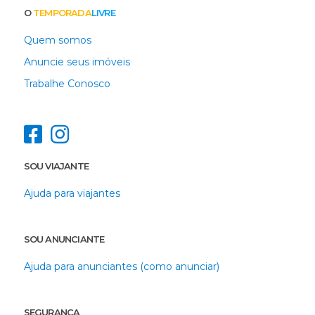
O
TEMPORADA
LIVRE
Quem somos
Anuncie seus imóveis
Trabalhe Conosco
SOU VIAJANTE
Ajuda para viajantes
SOU ANUNCIANTE
Ajuda para anunciantes (como anunciar)
SEGURANÇA