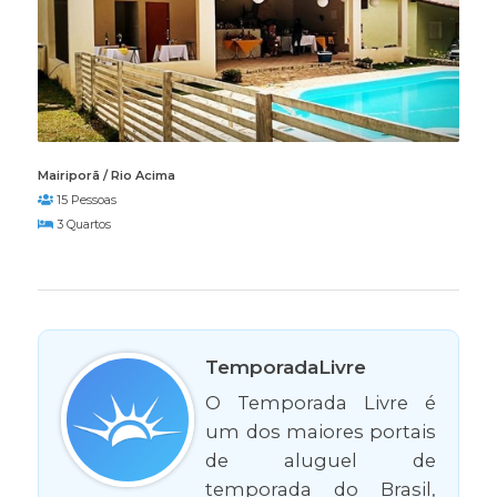
Mairiporã / Rio Acima
15 Pessoas
3 Quartos
TemporadaLivre
O Temporada Livre é
um dos maiores portais
de aluguel de
temporada do Brasil,