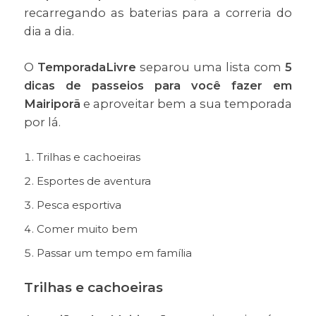
recarregando as baterias para a correria do
dia a dia.
O
TemporadaLivre
separou uma lista com
5
dicas de passeios para você fazer em
Mairiporã
e aproveitar bem a sua temporada
por lá.
Trilhas e cachoeiras
Esportes de aventura
Pesca esportiva
Comer muito bem
Passar um tempo em família
Trilhas e cachoeiras