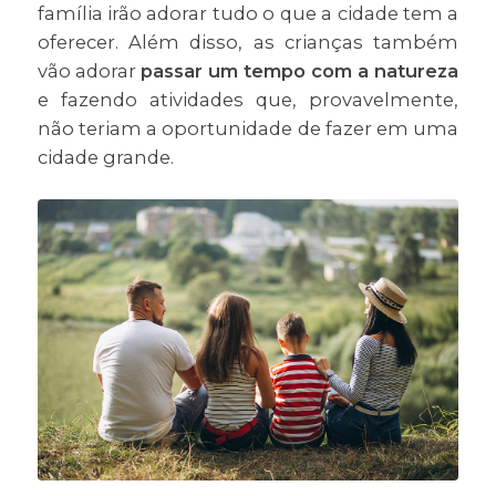
família irão adorar tudo o que a cidade tem a
oferecer. Além disso, as crianças também
vão adorar
passar um tempo com a natureza
e fazendo atividades que, provavelmente,
não teriam a oportunidade de fazer em uma
cidade grande.