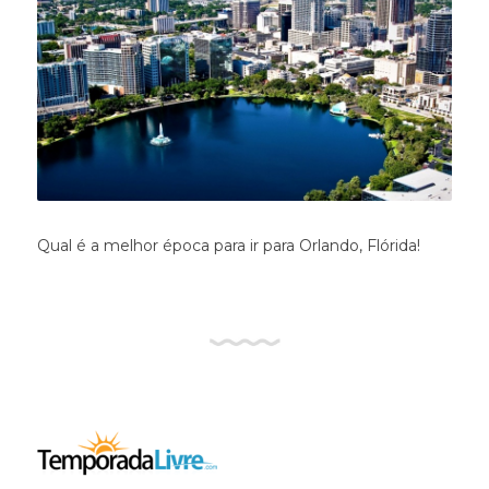
Qual é a melhor época para ir para Orlando, Flórida!