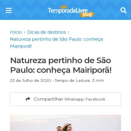
Início
Dicas de destinos
Natureza pertinho de São Paulo: conheça
Mairiporã!
Natureza pertinho de São
Paulo: conheça Mairiporã!
23 de Julho de 2020 - Tempo de Leitura:
3 min
Compartilhar
Whatsapp, Facebook