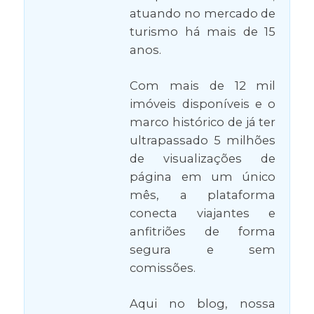
atuando no mercado de
turismo há mais de 15
anos.
Com mais de 12 mil
imóveis disponíveis e o
marco histórico de já ter
ultrapassado 5 milhões
de visualizações de
página em um único
mês, a plataforma
conecta viajantes e
anfitriões de forma
segura e sem
comissões.
Aqui no blog, nossa