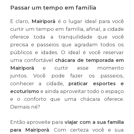
Passar um tempo em família
E claro,
Mairiporã
é o lugar ideal para você
curtir um tempo em família, afinal, a cidade
oferece toda a tranquilidade que você
precisa e passeios que agradam todos os
públicos e idades. O ideal é você reservar
uma confortável
chácara de temporada em
Mairiporã
e curtir esse momento
juntos. Você pode fazer os passeios,
conhecer a cidade,
praticar esportes e
ecoturismo
e ainda aproveitar todo o espaço
e o conforto que uma chácara oferece.
Demais né?
Então aproveite para
viajar com a sua família
para Mairiporã
. Com certeza você e sua