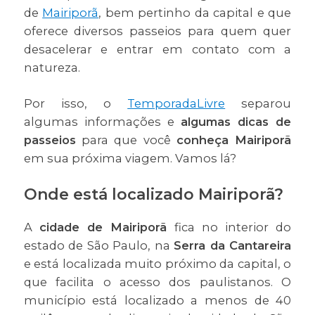
de
Mairiporã
, bem pertinho da capital e que
oferece diversos passeios para quem quer
desacelerar e entrar em contato com a
natureza.
Por isso, o
TemporadaLivre
separou
algumas informações e
algumas dicas de
passeios
para que você
conheça Mairiporã
em sua próxima viagem. Vamos lá?
Onde está localizado Mairiporã?
A
cidade de Mairiporã
fica no interior do
estado de São Paulo, na
Serra da Cantareira
e está localizada muito próximo da capital, o
que facilita o acesso dos paulistanos. O
município está localizado a menos de 40