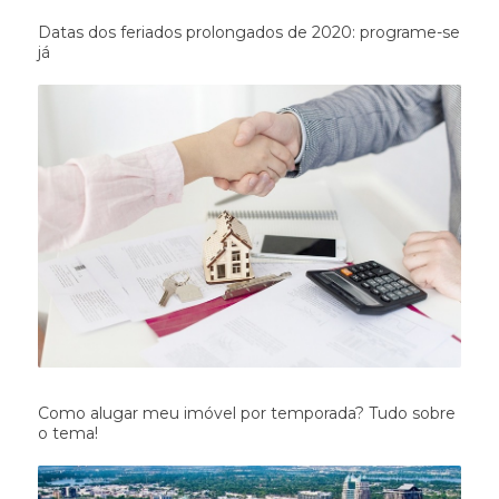
Datas dos feriados prolongados de 2020: programe-se
já
Como alugar meu imóvel por temporada? Tudo sobre
o tema!