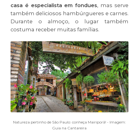
casa é especialista em fondues
, mas serve
também deliciosos hambúrgueres e carnes.
Durante o almoço, o lugar também
costuma receber muitas famílias.
Natureza pertinho de São Paulo: conheça Mairiporã! - Imagem:
Guia na Cantareira