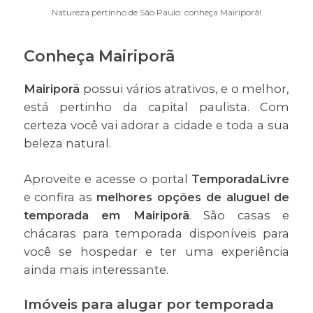
Natureza pertinho de São Paulo: conheça Mairiporã!
Conheça Mairiporã
Mairiporã
possui vários atrativos, e o melhor,
está pertinho da capital paulista. Com
certeza você vai adorar a cidade e toda a sua
beleza natural.
Aproveite e acesse o portal
TemporadaLivre
e confira as
melhores opções de aluguel de
temporada em Mairiporã
. São casas e
chácaras para temporada disponíveis para
você se hospedar e ter uma experiência
ainda mais interessante.
Imóveis para alugar por temporada