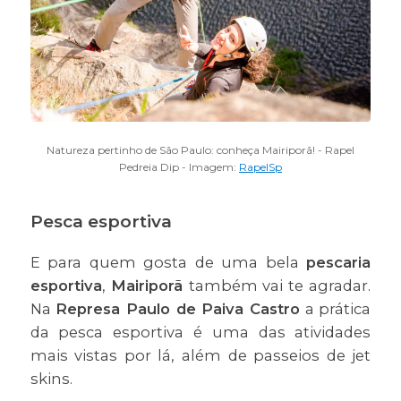
Natureza pertinho de São Paulo: conheça Mairiporã! - Rapel
Pedreia Dip - Imagem:
RapelSp
Pesca esportiva
E para quem gosta de uma bela
pescaria
esportiva
,
Mairiporã
também vai te agradar.
Na
Represa Paulo de Paiva Castro
a prática
da pesca esportiva é uma das atividades
mais vistas por lá, além de passeios de jet
skins.