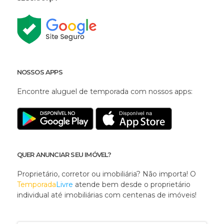
NOSSOS APPS
Encontre aluguel de temporada com nossos apps:
QUER ANUNCIAR SEU IMÓVEL?
Proprietário, corretor ou imobiliária? Não importa! O
Temporada
Livre
atende bem desde o proprietário
individual até imobiliárias com centenas de imóveis!