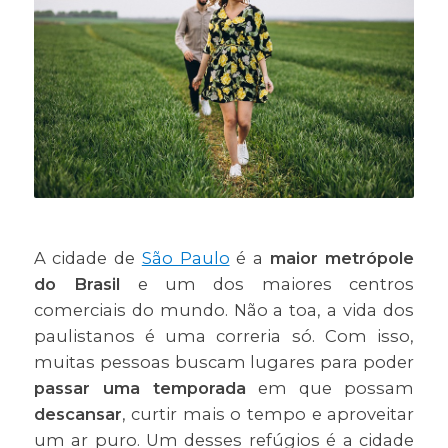
A cidade de
São Paulo
é a
maior metrópole
do Brasil
e um dos maiores centros
comerciais do mundo. Não a toa, a vida dos
paulistanos é uma correria só. Com isso,
muitas pessoas buscam lugares para poder
passar uma temporada
em que possam
descansar
, curtir mais o tempo e aproveitar
um ar puro. Um desses refúgios é a cidade