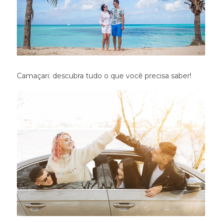
Camaçari: descubra tudo o que você precisa saber!