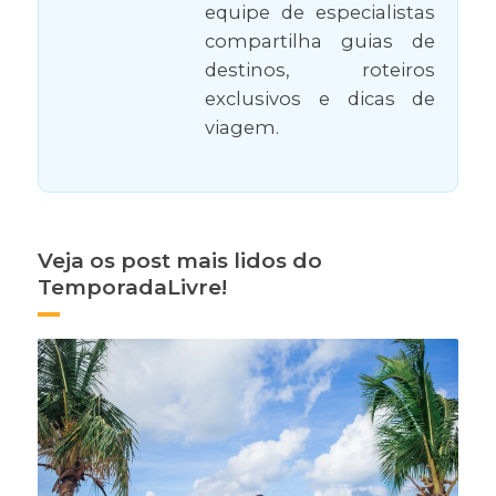
equipe de especialistas
compartilha guias de
destinos, roteiros
exclusivos e dicas de
viagem.
Veja os post mais lidos do
TemporadaLivre!