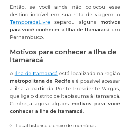
Então, se você ainda não colocou esse
destino incrível em sua rota de viagem, o
TemporadaLivre
separou alguns
motivos
para você conhecer a Ilha de Itamaracá,
em
Pernambuco.
Motivos para conhecer a Ilha de
Itamaracá
A
Ilha de Itamaracá
está localizada na região
metropolitana de Recife
e é possível acessar
a ilha a partir da Ponte Presidente Vargas,
que liga o distrito de Itapissuma à Itamaracá.
Conheça agora alguns
motivos para você
conhecer a Ilha de Itamaracá.
Local histórico e cheio de memórias