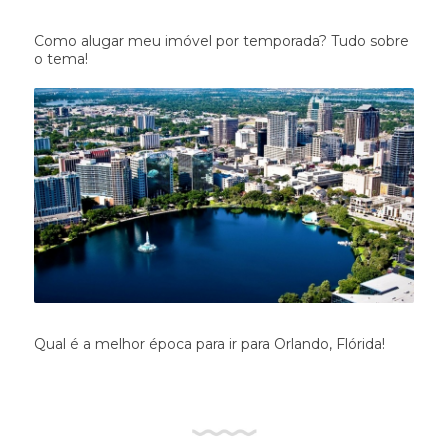
Como alugar meu imóvel por temporada? Tudo sobre
o tema!
Qual é a melhor época para ir para Orlando, Flórida!