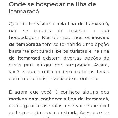
Onde se hospedar na Ilha de
Itamaracá
Quando for visitar a
bela Ilha de Itamaracá,
não se esqueça de reservar a sua
hospedagem. Nos últimos anos, os
imóveis
de temporada
tem se tornando uma opção
bastante procurada pelos turistas e na
Ilha
de Itamaracá
existem diversas opções de
casas para alugar por temporada. Assim,
você e sua família podem curtir as férias
com muito mais privacidade e conforto.
E agora que você já conhece alguns dos
motivos para conhecer a Ilha de Itamaracá
,
é só organizar as malas, reservar seu imóvel
de temporada e pé na estrada. Acesse o site