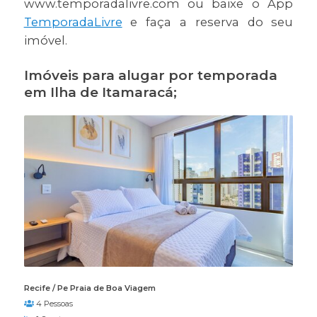
www.temporadalivre.com ou baixe o App
TemporadaLivre
e faça a reserva do seu
imóvel.
Imóveis para alugar por temporada
em Ilha de Itamaracá;
Recife / Pe Praia de Boa Viagem
4 Pessoas