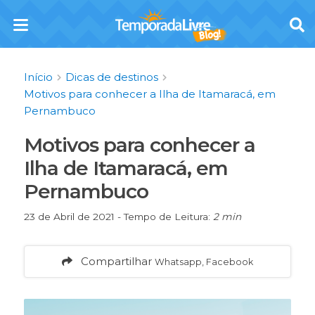
Início
Dicas de destinos
Motivos para conhecer a Ilha de Itamaracá, em
Pernambuco
Motivos para conhecer a
Ilha de Itamaracá, em
Pernambuco
23 de Abril de 2021 - Tempo de Leitura:
2 min
Compartilhar
Whatsapp, Facebook