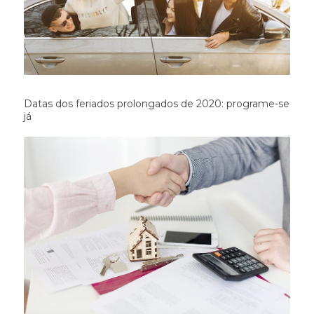
Datas dos feriados prolongados de 2020: programe-se
já