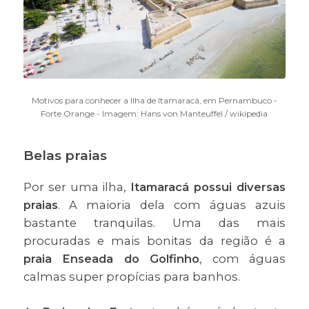
Motivos para conhecer a Ilha de Itamaracá, em Pernambuco -
Forte Orange - Imagem: Hans von Manteuffel / wikipedia
Belas praias
Por ser uma ilha,
Itamaracá possui diversas
praias
. A maioria dela com águas azuis
bastante tranquilas. Uma das mais
procuradas e mais bonitas da região é a
praia Enseada do Golfinho
, com águas
calmas super propícias para banhos.