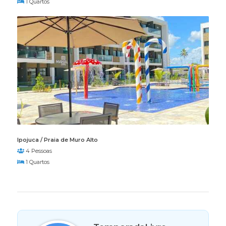
1 Quartos
Ipojuca / Praia de Muro Alto
4 Pessoas
1 Quartos