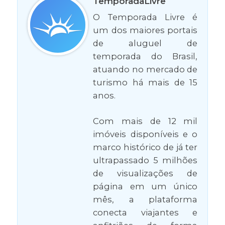
TemporadaLivre
O Temporada Livre é
um dos maiores portais
de aluguel de
temporada do Brasil,
atuando no mercado de
turismo há mais de 15
anos.
Com mais de 12 mil
imóveis disponíveis e o
marco histórico de já ter
ultrapassado 5 milhões
de visualizações de
página em um único
mês, a plataforma
conecta viajantes e