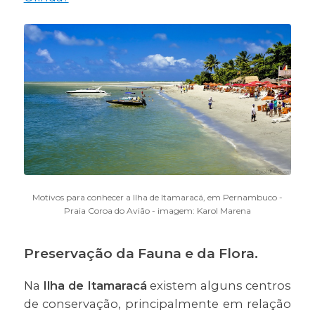
Motivos para conhecer a Ilha de Itamaracá, em Pernambuco -
Praia Coroa do Avião - imagem: Karol Marena
Preservação da Fauna e da Flora.
Na
Ilha de Itamaracá
existem alguns centros
de conservação, principalmente em relação