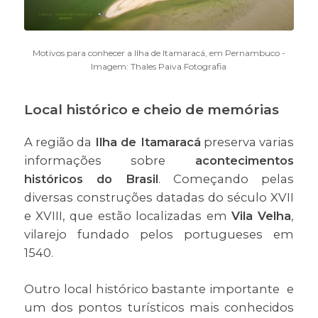
Motivos para conhecer a Ilha de Itamaracá, em Pernambuco -
Imagem: Thales Paiva Fotografia
Local histórico e cheio de memórias
A região da
Ilha de Itamaracá
preserva varias
informações sobre
acontecimentos
históricos do Brasil
. Começando pelas
diversas construções datadas do século XVII
e XVIII, que estão localizadas em
Vila Velha
,
vilarejo fundado pelos portugueses em
1540.
Outro local histórico bastante importante e
um dos pontos turísticos mais conhecidos