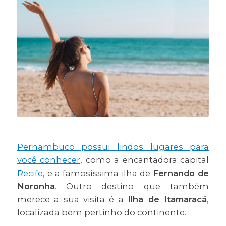
Pernambuco possui lindos lugares para
você conhecer
, como a encantadora capital
Recife
, e a famosíssima ilha de
Fernando de
Noronha
. Outro destino que também
merece a sua visita é a
Ilha de Itamaracá
,
localizada bem pertinho do continente.