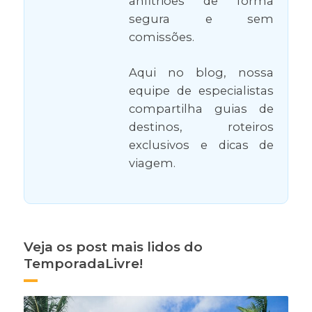
anfitriões de forma
segura e sem
comissões.
Aqui no blog, nossa
equipe de especialistas
compartilha guias de
destinos, roteiros
exclusivos e dicas de
viagem.
Veja os post mais lidos do
TemporadaLivre!