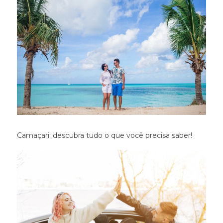
Camaçari: descubra tudo o que você precisa saber!