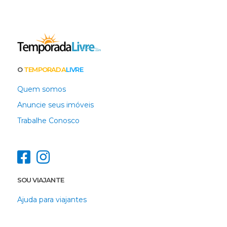
O
TEMPORADA
LIVRE
Quem somos
Anuncie seus imóveis
Trabalhe Conosco
SOU VIAJANTE
Ajuda para viajantes