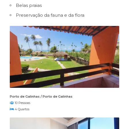
Belas praias
Preservação da fauna e da flora
Porto de Galinhas / Porto de Galinhas
10 Pessoas
4 Quartos