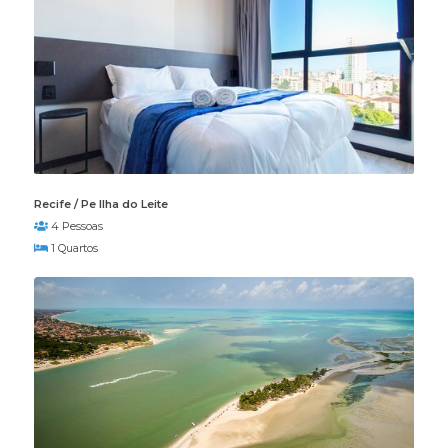
Recife / Pe Ilha do Leite
4 Pessoas
1 Quartos