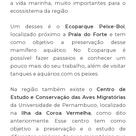
a vida marinha, muito importantes para o
ecossistema da região.
Um desses é o
Ecoparque Peixe-Boi
,
localizado próximo a
Praia do Forte
e tem
como objetivo a preservação desse
mamífero aquático. No Ecoparque é
possível fazer passeios e conhecer um
pouco mais do seu trabalho, além de visitar
tanques e aquários com os peixes.
Na região também existe o
Centro de
Estudo e Conservação das Aves Migratórias
da Universidade de Pernambuco, localizado
na
Ilha da Coroa Vermelha
, como dito
anteriormente. Esse centro tem como
objetivo a preservação e o estudo de