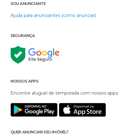
SOU ANUNCIANTE
Ajuda para anunciantes (como anunciar)
SEGURANÇA
NOSSOS APPS
Encontre aluguel de temporada com nossos apps:
QUER ANUNCIAR SEU IMÓVEL?