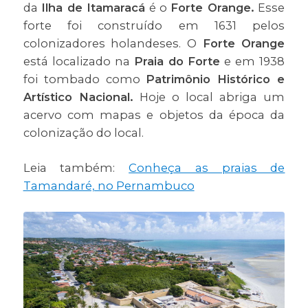
da
Ilha de Itamaracá
é o
Forte Orange.
Esse
forte foi construído em 1631 pelos
colonizadores holandeses. O
Forte Orange
está localizado na
Praia do Forte
e em 1938
foi tombado como
Patrimônio Histórico e
Artístico Nacional.
Hoje o local abriga um
acervo com mapas e objetos da época da
colonização do local.
Leia também:
Conheça as praias de
Tamandaré, no Pernambuco