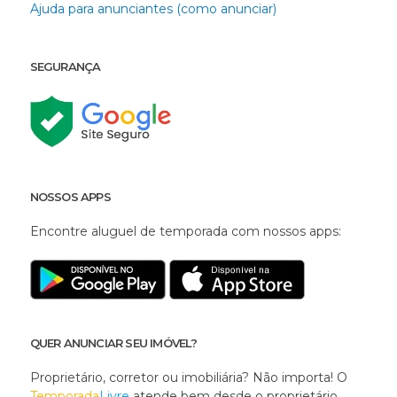
Ajuda para anunciantes (como anunciar)
SEGURANÇA
NOSSOS APPS
Encontre aluguel de temporada com nossos apps:
QUER ANUNCIAR SEU IMÓVEL?
Proprietário, corretor ou imobiliária? Não importa! O
Temporada
Livre
atende bem desde o proprietário