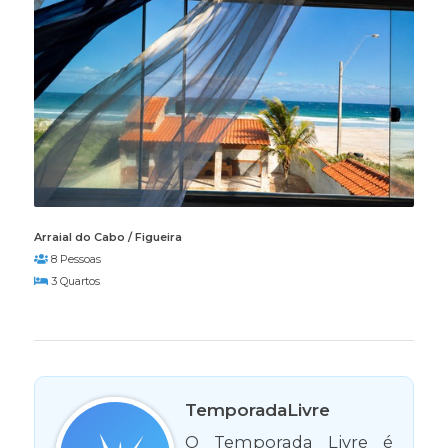
Arraial do Cabo / Figueira
8 Pessoas
3 Quartos
TemporadaLivre
O Temporada Livre é