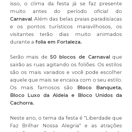
isso, o clima da festa já se faz presente
muito antes do período oficial do
Carnaval
. Além das belas praias paradisíacas
e os pontos turísticos maravilhosos, os
visitantes terão dias muito animados
durante a
folia em Fortaleza.
Serão mais de
50 blocos de Carnaval
que
sairão as ruas agitando os foliões. Os estilos
são os mais variados e você pode escolher
aquele que mais se encaixa com o seu estilo.
Os mais famosos são
Bloco Banqueta,
Bloco Luxo da Aldeia e Bloco Unidos da
Cachorra.
Neste ano, o tema da festa é "Liberdade que
Faz Brilhar Nossa Alegria" e as atrações