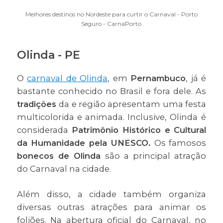
Melhores destinos no Nordeste para curtir o Carnaval - Porto
Seguro - CarnaPorto
Olinda - PE
O
carnaval de Olinda
, em
Pernambuco
, já é
bastante conhecido no Brasil e fora dele. As
tradições
da e região apresentam uma festa
multicolorida e animada. Inclusive, Olinda
é
considerada
Patrimônio Histórico e Cultural
da Humanidade pela UNESCO.
Os famosos
bonecos de Olinda
são a principal atração
do Carnaval na cidade.
Além disso, a cidade também organiza
diversas outras atrações para animar os
foliões. Na abertura oficial do Carnaval, no