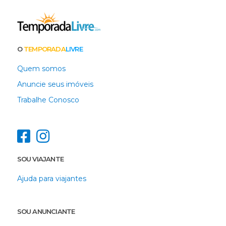
O
TEMPORADA
LIVRE
Quem somos
Anuncie seus imóveis
Trabalhe Conosco
SOU VIAJANTE
Ajuda para viajantes
SOU ANUNCIANTE