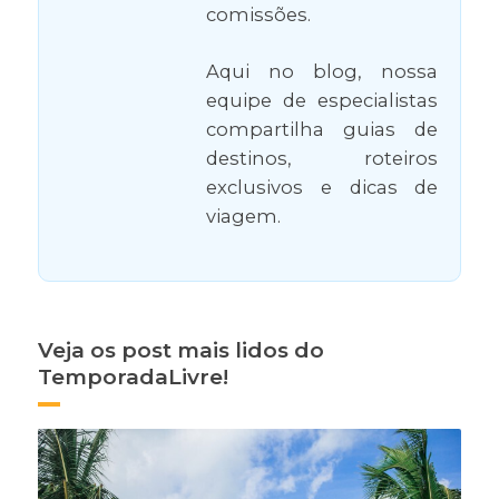
comissões.
Aqui no blog, nossa
equipe de especialistas
compartilha guias de
destinos, roteiros
exclusivos e dicas de
viagem.
Veja os post mais lidos do
TemporadaLivre!