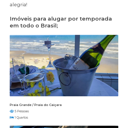
alegria!
Imóveis para alugar por temporada
em todo o Brasil;
Praia Grande / Praia do Caiçara
5 Pessoas
1 Quartos