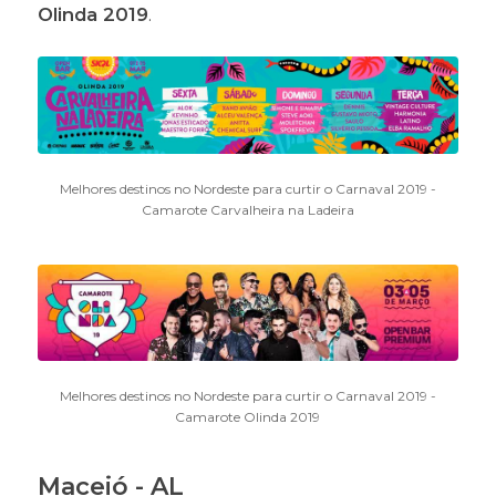
Olinda 2019
.
Melhores destinos no Nordeste para curtir o Carnaval 2019 -
Camarote Carvalheira na Ladeira
Melhores destinos no Nordeste para curtir o Carnaval 2019 -
Camarote Olinda 2019
Maceió - AL