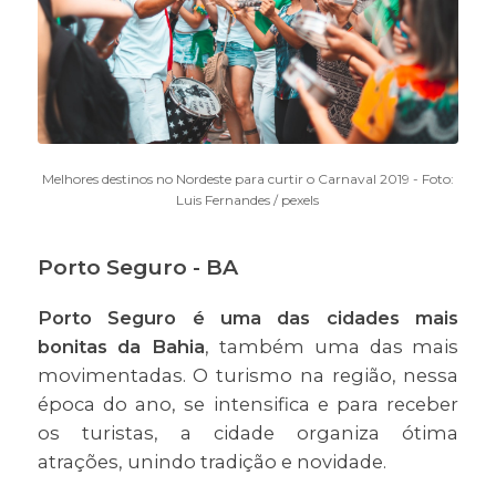
Melhores destinos no Nordeste para curtir o Carnaval 2019 - Foto:
Luis Fernandes / pexels
Porto Seguro - BA
Porto Seguro é uma das cidades mais
bonitas da Bahia
, também uma das mais
movimentadas. O turismo na região, nessa
época do ano, se intensifica e para receber
os turistas, a cidade organiza ótima
atrações, unindo tradição e novidade.