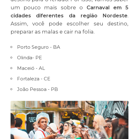
um pouco mais sobre o
Carnaval em 5
cidades diferentes da região Nordeste
.
Assim, você pode escolher seu destino,
preparar as malas e cair na folia.
Porto Seguro - BA
Olinda- PE
Maceió - AL
Fortaleza - CE
João Pessoa - PB