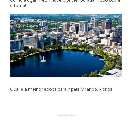
Como alugar meu imóvel por temporada? Tudo sobre
o tema!
Qual é a melhor época para ir para Orlando, Flórida!