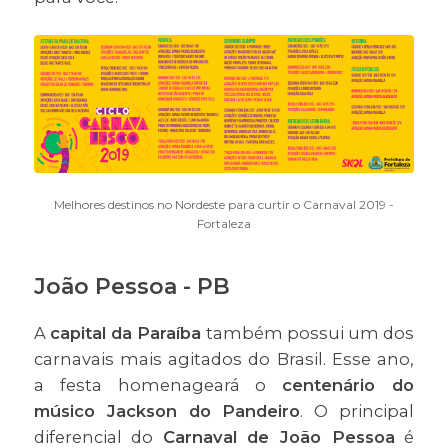
Melhores destinos no Nordeste para curtir o Carnaval 2019 -
Fortaleza
João Pessoa - PB
A
capital da Paraíba
também possui um dos
carnavais mais agitados do Brasil. Esse ano,
a festa homenageará o
centenário do
músico Jackson do Pandeiro
. O principal
diferencial do
Carnaval de João Pessoa
é