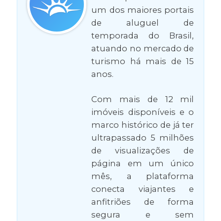
um dos maiores portais
de aluguel de
temporada do Brasil,
atuando no mercado de
turismo há mais de 15
anos.
Com mais de 12 mil
imóveis disponíveis e o
marco histórico de já ter
ultrapassado 5 milhões
de visualizações de
página em um único
mês, a plataforma
conecta viajantes e
anfitriões de forma
segura e sem