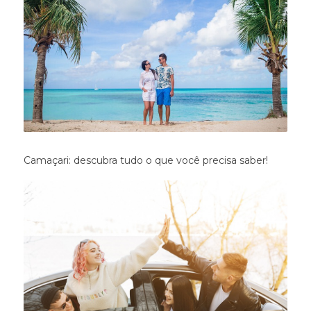
Camaçari: descubra tudo o que você precisa saber!