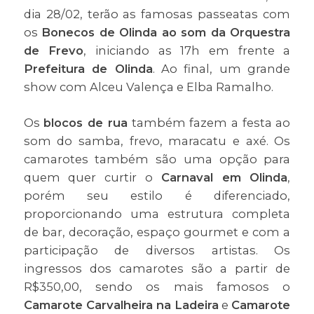
dia 28/02, terão as famosas passeatas com
os
Bonecos de Olinda ao som da Orquestra
de Frevo
, iniciando as 17h em frente a
Prefeitura de Olinda
. Ao final, um grande
show com Alceu Valença e Elba Ramalho.
Os
blocos de rua
também fazem a festa ao
som do samba, frevo, maracatu e axé. Os
camarotes também são uma opção para
quem quer curtir o
Carnaval em Olinda
,
porém seu estilo é diferenciado,
proporcionando uma estrutura completa
de bar, decoração, espaço gourmet e com a
participação de diversos artistas. Os
ingressos dos camarotes são a partir de
R$350,00, sendo os mais famosos o
Camarote Carvalheira na Ladeira
e
Camarote