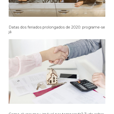
Datas dos feriados prolongados de 2020: programe-se
já