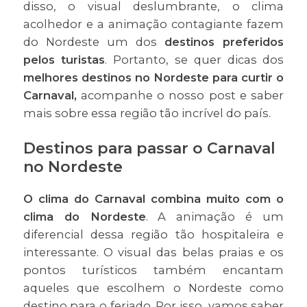
disso, o visual deslumbrante, o clima
acolhedor e a animação contagiante fazem
do Nordeste um dos
destinos preferidos
pelos turistas
. Portanto, se quer dicas dos
melhores destinos no Nordeste para curtir o
Carnaval,
acompanhe o nosso post e saber
mais sobre essa região tão incrível do país.
Destinos para passar o Carnaval
no Nordeste
O clima do Carnaval combina muito com o
clima do Nordeste
. A animação é um
diferencial dessa região tão hospitaleira e
interessante. O visual das belas praias e os
pontos turísticos também encantam
aqueles que escolhem o Nordeste como
destino para o feriado. Por isso, vamos saber