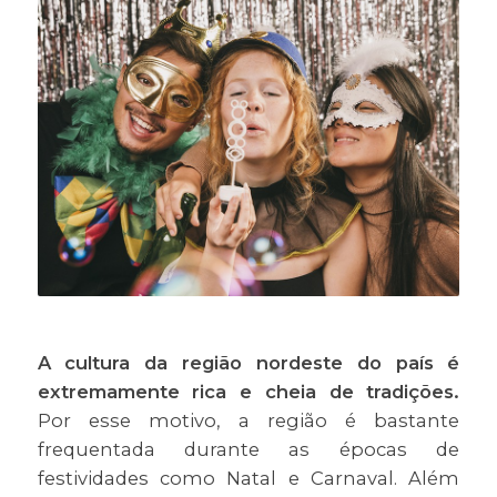
A cultura da região nordeste do país é
extremamente rica e cheia de tradições.
Por esse motivo, a região é bastante
frequentada durante as épocas de
festividades como Natal e Carnaval. Além