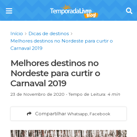
Início
Dicas de destinos
Melhores destinos no Nordeste para curtir o
Carnaval 2019
Melhores destinos no
Nordeste para curtir o
Carnaval 2019
23 de Novembro de 2020 - Tempo de Leitura:
4 min
Compartilhar
Whatsapp, Facebook