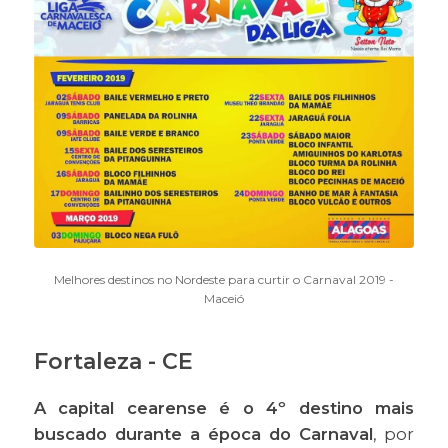
Melhores destinos no Nordeste para curtir o Carnaval 2019 -
Maceió
Fortaleza - CE
A capital cearense é o 4º destino mais
buscado durante a época do Carnaval
, por