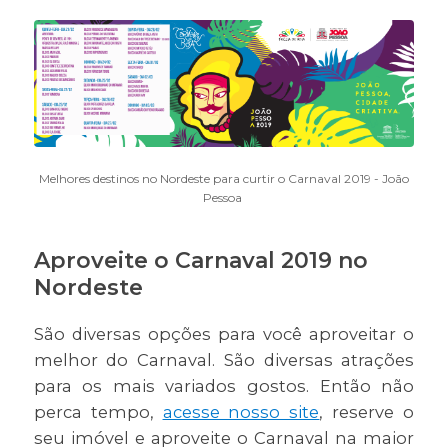
Melhores destinos no Nordeste para curtir o Carnaval 2019 - João
Pessoa
Aproveite o Carnaval 2019 no
Nordeste
São diversas opções para você aproveitar o
melhor do Carnaval. São diversas atrações
para os mais variados gostos. Então não
perca tempo,
acesse nosso site
, reserve o
seu imóvel e aproveite o Carnaval na maior