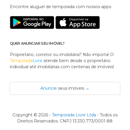
Encontre aluguel de temporada com nossos apps:
QUER ANUNCIAR SEU IMÓVEL?
Proprietário, corretor ou imobiliária? Não importa! O
Temporada
Livre
atende bem desde o proprietário
individual até imobiliárias com centenas de imóveis!
Anuncie
seus imóveis
→
Copyright © 2026 -
Temporada Livre Ltda
- Todos os
Direitos Reservados. CNPJ 13.330.773/0001-88