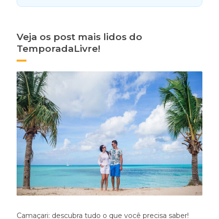
Veja os post mais lidos do
TemporadaLivre!
Camaçari: descubra tudo o que você precisa saber!