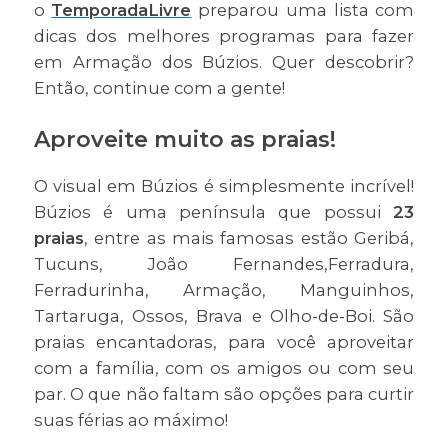
o
TemporadaLivre
preparou uma lista com
dicas dos melhores programas para fazer
em Armação dos Búzios. Quer descobrir?
Então, continue com a gente!
Aproveite muito as praias!
O visual em Búzios é simplesmente incrível!
Búzios é uma península que possui
23
praias
, entre as mais famosas estão Geribá,
Tucuns, João Fernandes,Ferradura,
Ferradurinha, Armação, Manguinhos,
Tartaruga, Ossos, Brava e Olho-de-Boi. São
praias encantadoras, para você aproveitar
com a família, com os amigos ou com seu
par. O que não faltam são opções para curtir
suas férias ao máximo!