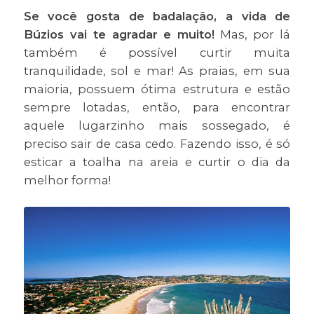
Se você gosta de badalação, a vida de
Búzios vai te agradar e muito!
Mas, por lá
também é possível curtir muita
tranquilidade, sol e mar! As praias, em sua
maioria, possuem ótima estrutura e estão
sempre lotadas, então, para encontrar
aquele lugarzinho mais sossegado, é
preciso sair de casa cedo. Fazendo isso, é só
esticar a toalha na areia e curtir o dia da
melhor forma!