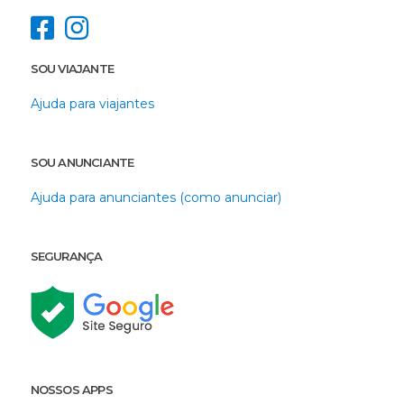
SOU VIAJANTE
Ajuda para viajantes
SOU ANUNCIANTE
Ajuda para anunciantes (como anunciar)
SEGURANÇA
NOSSOS APPS