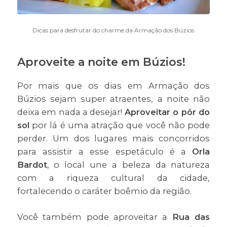
Dicas para desfrutar do charme da Armação dos Búzios
Aproveite a noite em Búzios!
Por mais que os dias em Armação dos
Búzios sejam super atraentes, a noite não
deixa em nada a desejar!
Aproveitar o pôr do
sol
por lá é uma atração que você não pode
perder. Um dos lugares mais concorridos
para assistir a esse espetáculo é a
Orla
Bardot
, o local une a beleza da natureza
com a riqueza cultural da cidade,
fortalecendo o caráter boêmio da região.
Você também pode aproveitar a
Rua das