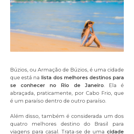
Búzios, ou Armação de Búzios, é uma cidade
que está na
lista dos melhores destinos para
se conhecer no Rio de Janeiro
. Ela é
abraçada, praticamente, por Cabo Frio, que
é um paraíso dentro de outro paraíso.
Além disso, também é considerada um dos
quatro melhores destino do Brasil para
viagens para casal. Trata-se de uma
cidade