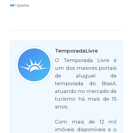
1 Quartos
TemporadaLivre
O Temporada Livre é
um dos maiores portais
de aluguel de
temporada do Brasil,
atuando no mercado de
turismo há mais de 15
anos.
Com mais de 12 mil
imóveis disponíveis e o