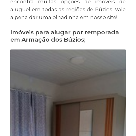
encontra muitas opções de imóveis de
aluguel em todas as regiões de Búzios. Vale
a pena dar uma olhadinha em nosso site!
Imóveis para alugar por temporada
em Armação dos Búzios;