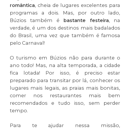
romântica
, cheia de lugares excelentes para
programas a dois. Mas, por outro lado,
Búzios também é
bastante festeira
, na
verdade, é um dos destinos mais badalados
do Brasil, uma vez que também é famosa
pelo Carnaval!
O turismo em Búzios não para durante o
ano todo! Mas, na alta temporada, a cidade
fica lotada! Por isso, é preciso estar
preparado para transitar por lá, conhecer os
lugares mais legais, as praias mais bonitas,
comer nos restaurantes mais bem
recomendados e tudo isso, sem perder
tempo.
Para te ajudar nessa missão,