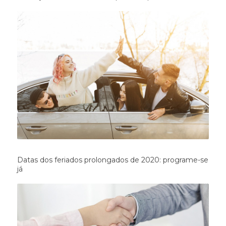
Datas dos feriados prolongados de 2020: programe-se
já