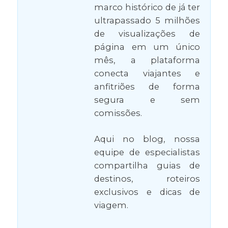
marco histórico de já ter
ultrapassado 5 milhões
de visualizações de
página em um único
mês, a plataforma
conecta viajantes e
anfitriões de forma
segura e sem
comissões.
Aqui no blog, nossa
equipe de especialistas
compartilha guias de
destinos, roteiros
exclusivos e dicas de
viagem.