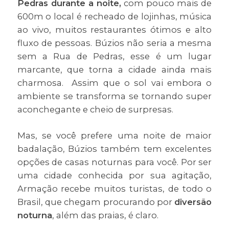
Pedras durante a noite,
com pouco mais de
600m o local é recheado de lojinhas, música
ao vivo, muitos restaurantes ótimos e alto
fluxo de pessoas. Búzios não seria a mesma
sem a Rua de Pedras, esse é um lugar
marcante, que torna a cidade ainda mais
charmosa. Assim que o sol vai embora o
ambiente se transforma se tornando super
aconchegante e cheio de surpresas.
Mas, se você prefere uma noite de maior
badalação, Búzios também tem excelentes
opções de casas noturnas para você. Por ser
uma cidade conhecida por sua agitação,
Armação recebe muitos turistas, de todo o
Brasil, que chegam procurando por
diversão
noturna
, além das praias, é claro.