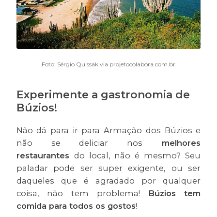
Foto: Sérgio Quissak via projetocolabora.com.br
Experimente a gastronomia de
Búzios!
Não dá para ir para Armação dos Búzios e
não se deliciar nos
melhores
restaurantes
do local, não é mesmo? Seu
paladar pode ser super exigente, ou ser
daqueles que é agradado por qualquer
coisa, não tem problema!
Búzios tem
comida para todos os gostos
!