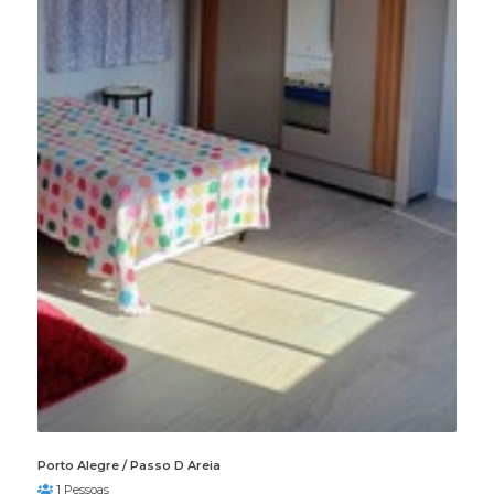
Porto Alegre / Passo D Areia
1 Pessoas