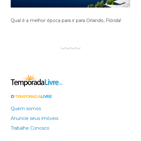
Qual é a melhor época para ir para Orlando, Flórida!
O
TEMPORADA
LIVRE
Quem somos
Anuncie seus imóveis
Trabalhe Conosco