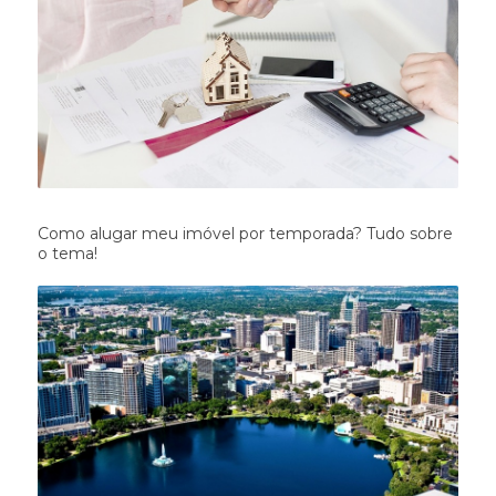
Como alugar meu imóvel por temporada? Tudo sobre
o tema!