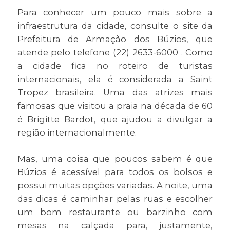
Para conhecer um pouco mais sobre a
infraestrutura da cidade, consulte o site da
Prefeitura de Armação dos Búzios, que
atende pelo telefone (22) 2633-6000 . Como
a cidade fica no roteiro de turistas
internacionais, ela é considerada a Saint
Tropez brasileira. Uma das atrizes mais
famosas que visitou a praia na década de 60
é Brigitte Bardot, que ajudou a divulgar a
região internacionalmente.
Mas, uma coisa que poucos sabem é que
Búzios é acessível para todos os bolsos e
possui muitas opções variadas. A noite, uma
das dicas é caminhar pelas ruas e escolher
um bom restaurante ou barzinho com
mesas na calçada para, justamente,