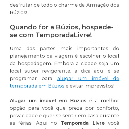
desfrutar de todo o charme da Armação dos
Búzios!
Quando for a Búzios, hospede-
se com TemporadaLivre!
Uma das partes mais importantes do
planejamento da viagem é escolher o local
da hospedagem. Embora a cidade seja um
local super revigorante, a dica aqui é se
programar para
alugar um imóvel de
temporada em Búzios
e evitar imprevistos!
Alugar um imóvel em Búzios
é a melhor
opção para você que preza por conforto,
privacidade e quer se sentir em casa durante
as férias. Aqui no
Temporada Livre
você