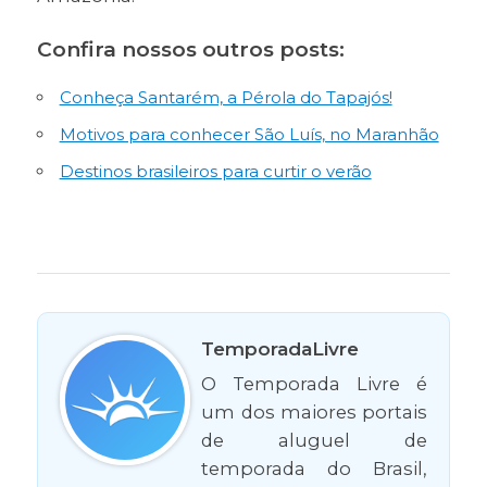
Confira nossos outros posts:
Conheça Santarém, a Pérola do Tapajós!
Motivos para conhecer São Luís, no Maranhão
Destinos brasileiros para curtir o verão
TemporadaLivre
O Temporada Livre é
um dos maiores portais
de aluguel de
temporada do Brasil,