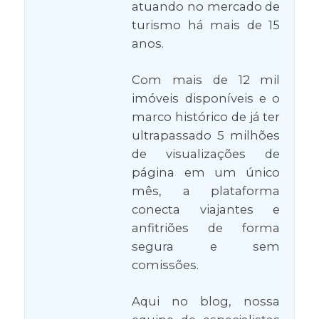
atuando no mercado de
turismo há mais de 15
anos.
Com mais de 12 mil
imóveis disponíveis e o
marco histórico de já ter
ultrapassado 5 milhões
de visualizações de
página em um único
mês, a plataforma
conecta viajantes e
anfitriões de forma
segura e sem
comissões.
Aqui no blog, nossa