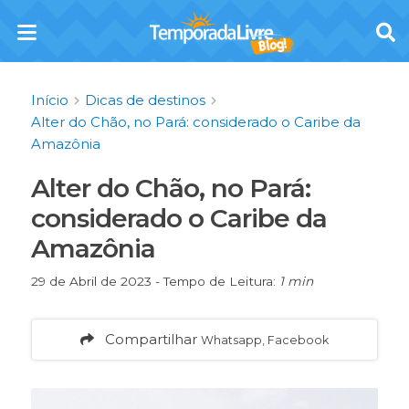
Início
Dicas de destinos
Alter do Chão, no Pará: considerado o Caribe da
Amazônia
Alter do Chão, no Pará:
considerado o Caribe da
Amazônia
29 de Abril de 2023 - Tempo de Leitura:
1 min
Compartilhar
Whatsapp, Facebook