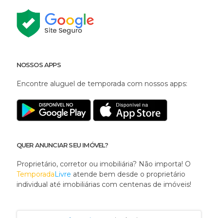
NOSSOS APPS
Encontre aluguel de temporada com nossos apps:
QUER ANUNCIAR SEU IMÓVEL?
Proprietário, corretor ou imobiliária? Não importa! O
Temporada
Livre
atende bem desde o proprietário
individual até imobiliárias com centenas de imóveis!