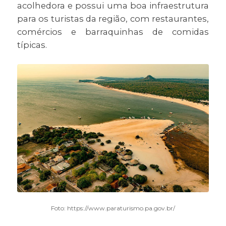
acolhedora e possui uma boa infraestrutura
para os turistas da região, com restaurantes,
comércios e barraquinhas de comidas
típicas.
Foto: https://www.paraturismo.pa.gov.br/