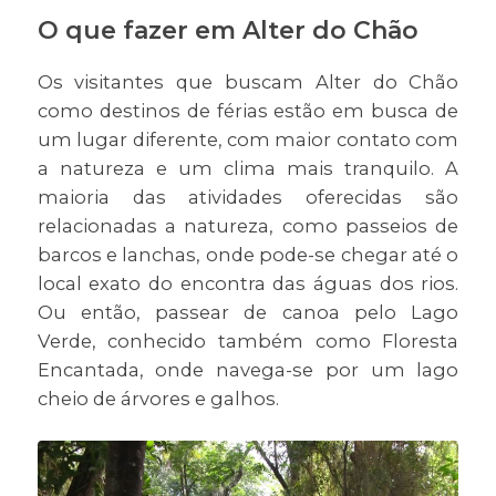
O que fazer em Alter do Chão
Os visitantes que buscam Alter do Chão
como destinos de férias estão em busca de
um lugar diferente, com maior contato com
a natureza e um clima mais tranquilo. A
maioria das atividades oferecidas são
relacionadas a natureza, como passeios de
barcos e lanchas, onde pode-se chegar até o
local exato do encontra das águas dos rios.
Ou então, passear de canoa pelo Lago
Verde, conhecido também como Floresta
Encantada, onde navega-se por um lago
cheio de árvores e galhos.