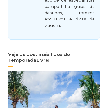
equipe de especialistas
compartilha guias de
destinos, roteiros
exclusivos e dicas de
viagem.
Veja os post mais lidos do
TemporadaLivre!