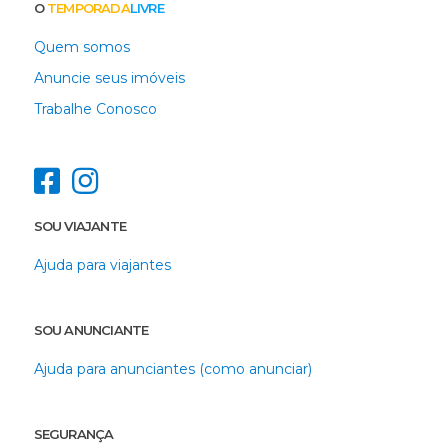
O
TEMPORADA
LIVRE
Quem somos
Anuncie seus imóveis
Trabalhe Conosco
SOU VIAJANTE
Ajuda para viajantes
SOU ANUNCIANTE
Ajuda para anunciantes (como anunciar)
SEGURANÇA