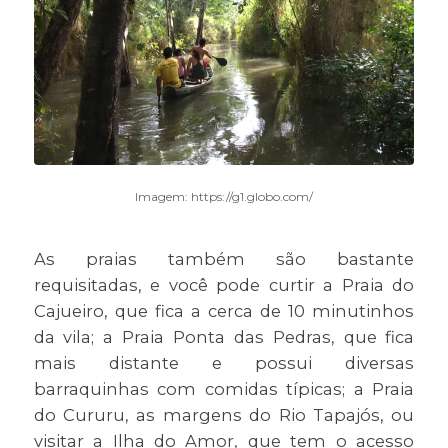
Imagem: https://g1.globo.com/
As praias também são bastante
requisitadas, e você pode curtir a Praia do
Cajueiro, que fica a cerca de 10 minutinhos
da vila; a Praia Ponta das Pedras, que fica
mais distante e possui diversas
barraquinhas com comidas típicas; a Praia
do Cururu, as margens do Rio Tapajós, ou
visitar a Ilha do Amor, que tem o acesso