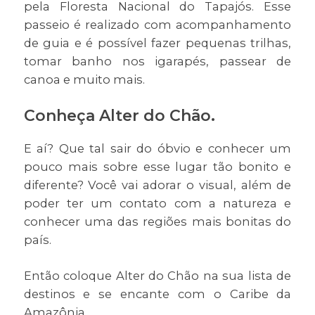
pela Floresta Nacional do Tapajós. Esse
passeio é realizado com acompanhamento
de guia e é possível fazer pequenas trilhas,
tomar banho nos igarapés, passear de
canoa e muito mais.
Conheça Alter do Chão.
E aí? Que tal sair do óbvio e conhecer um
pouco mais sobre esse lugar tão bonito e
diferente? Você vai adorar o visual, além de
poder ter um contato com a natureza e
conhecer uma das regiões mais bonitas do
país.
Então coloque Alter do Chão na sua lista de
destinos e se encante com o Caribe da
Amazônia.