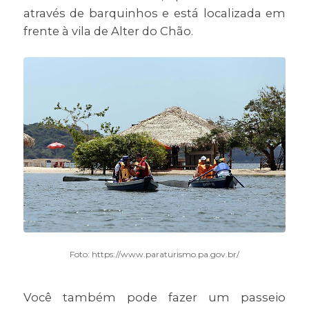
através de barquinhos e está localizada em
frente à vila de Alter do Chão.
Foto: https://www.paraturismo.pa.gov.br/
Você também pode fazer um passeio