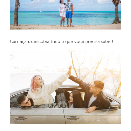
Camaçari: descubra tudo o que você precisa saber!