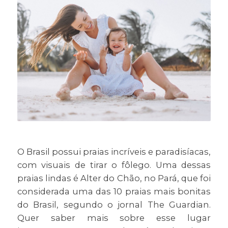
O Brasil possui praias incríveis e paradisíacas,
com visuais de tirar o fôlego. Uma dessas
praias lindas é Alter do Chão, no Pará, que foi
considerada uma das 10 praias mais bonitas
do Brasil, segundo o jornal The Guardian.
Quer saber mais sobre esse lugar