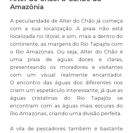
Amazônia
A peculiaridade de Alter do Chão já começa
com a sua localização. A praia não está
localizada no litoral, e sim, mais a dentro do
continente, as margens do Rio Tapajós com
o Rio Amazonas. Ou seja, Alter do Chão é
uma praia de águas doces e claras,
presenteando os moradores e visitantes
com um visual realmente encantador.
O encontro das águas dos diferentes rios
criam um espetáculo interessante, já que as
águas cristalinas do Rio Tapajós se
encontram com as águas mais escuras do
Rio Amazonas, criando uma divisão perfeita.
A vila de pescadores também é bastante