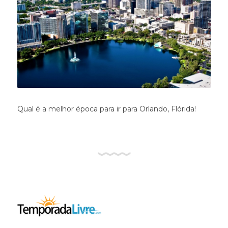
Qual é a melhor época para ir para Orlando, Flórida!