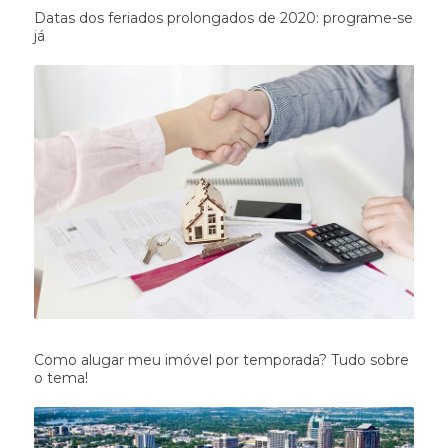
Datas dos feriados prolongados de 2020: programe-se
já
Como alugar meu imóvel por temporada? Tudo sobre
o tema!