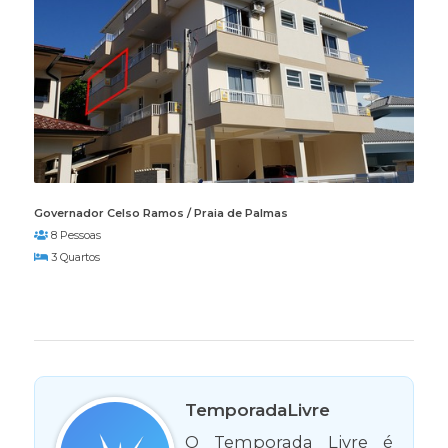
Governador Celso Ramos / Praia de Palmas
8 Pessoas
3 Quartos
TemporadaLivre
O Temporada Livre é