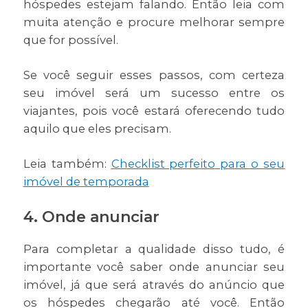
hóspedes estejam falando. Então leia com
muita atenção e procure melhorar sempre
que for possível.
Se você seguir esses passos, com certeza
seu imóvel será um sucesso entre os
viajantes, pois você estará oferecendo tudo
aquilo que eles precisam.
Leia também:
Checklist perfeito para o seu
imóvel de temporada
4. Onde anunciar
Para completar a qualidade disso tudo, é
importante você saber onde anunciar seu
imóvel, já que será através do anúncio que
os hóspedes chegarão até você. Então