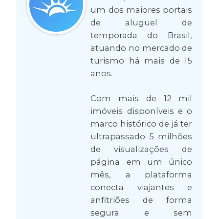
um dos maiores portais
de aluguel de
temporada do Brasil,
atuando no mercado de
turismo há mais de 15
anos.
Com mais de 12 mil
imóveis disponíveis e o
marco histórico de já ter
ultrapassado 5 milhões
de visualizações de
página em um único
mês, a plataforma
conecta viajantes e
anfitriões de forma
segura e sem