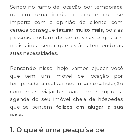
Sendo no ramo de locação por temporada
ou em uma indústria, aquele que se
importa com a opinião do cliente, com
certeza consegue
faturar muito mais
, pois as
pessoas gostam de ser ouvidas e gostam
mais ainda sentir que estão atendendo as
suas necessidades.
Pensando nisso, hoje vamos ajudar você
que tem um imóvel de locação por
temporada, a realizar pesquisa de satisfação
com seus viajantes para ter sempre a
agenda do seu imóvel cheia de hóspedes
que se sentem
felizes em alugar a sua
casa.
1. O que é uma pesquisa de