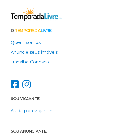
O
TEMPORADA
LIVRE
Quem somos
Anuncie seus imóveis
Trabalhe Conosco
SOU VIAJANTE
Ajuda para viajantes
SOU ANUNCIANTE