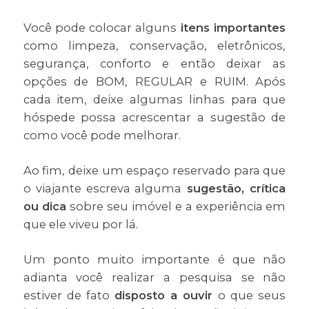
Você pode colocar alguns
itens importantes
como limpeza, conservação, eletrônicos,
segurança, conforto e então deixar as
opções de BOM, REGULAR e RUIM. Após
cada item, deixe algumas linhas para que
hóspede possa acrescentar a sugestão de
como você pode melhorar.
Ao fim, deixe um espaço reservado para que
o viajante escreva alguma
sugestão, crítica
ou dica
sobre seu imóvel e a experiência em
que ele viveu por lá.
Um ponto muito importante é que não
adianta você realizar a pesquisa se não
estiver de fato
disposto a ouvir
o que seus