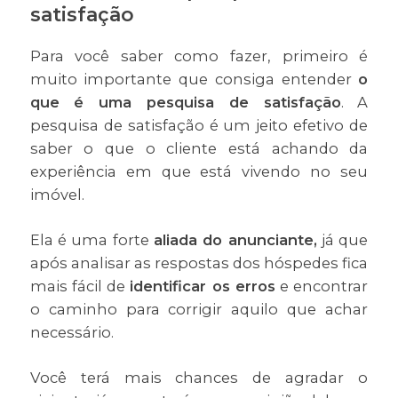
satisfação
Para você saber como fazer, primeiro é
muito importante que consiga entender
o
que é uma pesquisa de satisfação
. A
pesquisa de satisfação é um jeito efetivo de
saber o que o cliente está achando da
experiência em que está vivendo no seu
imóvel.
Ela é uma forte
aliada do anunciante,
já que
após analisar as respostas dos hóspedes fica
mais fácil de
identificar os erros
e encontrar
o caminho para corrigir aquilo que achar
necessário.
Você terá mais chances de agradar o