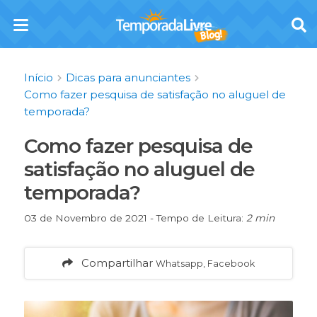
Início
Dicas para anunciantes
Como fazer pesquisa de satisfação no aluguel de
temporada?
Como fazer pesquisa de
satisfação no aluguel de
temporada?
03 de Novembro de 2021 - Tempo de Leitura:
2 min
Compartilhar
Whatsapp, Facebook