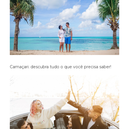
Camaçari: descubra tudo o que você precisa saber!