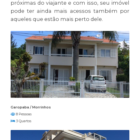
próximas do viajante e com isso, seu imóvel
pode ter ainda mais acessos também por
aqueles que estão mais perto dele.
Garopaba / Morrinhos
8 Pessoas
3 Quartos