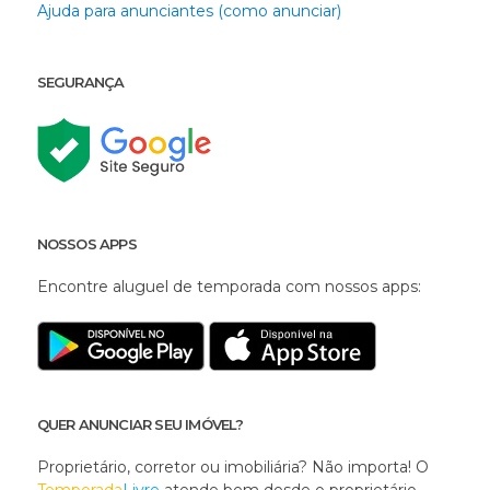
Ajuda para anunciantes (como anunciar)
SEGURANÇA
NOSSOS APPS
Encontre aluguel de temporada com nossos apps:
QUER ANUNCIAR SEU IMÓVEL?
Proprietário, corretor ou imobiliária? Não importa! O
Temporada
Livre
atende bem desde o proprietário