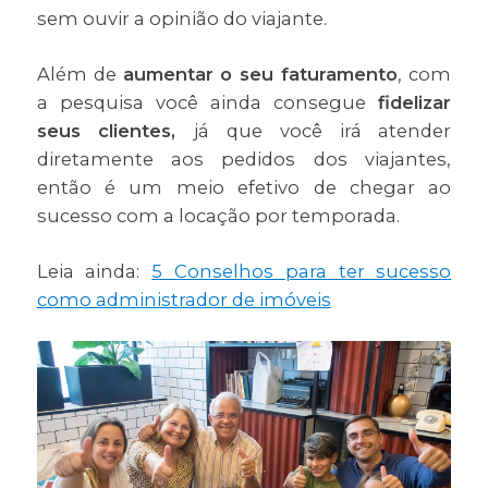
sem ouvir a opinião do viajante.
Além de
aumentar o seu faturamento
, com
a pesquisa você ainda consegue
fidelizar
seus clientes,
já que você irá atender
diretamente aos pedidos dos viajantes,
então é um meio efetivo de chegar ao
sucesso com a locação por temporada.
Leia ainda:
5 Conselhos para ter sucesso
como administrador de imóveis