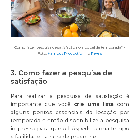
Como fazer pesquisa de satisfação no aluguel de temporada? -
Foto:
Kampus Production
no
Pexels
3. Como fazer a pesquisa de
satisfação
Para realizar a pesquisa de satisfação é
importante que você
crie uma lista
com
alguns pontos essenciais da locação por
temporada e então disponibilize a pesquisa
impressa para que o hóspede tenha tempo
e facilidade na hora de preencher.