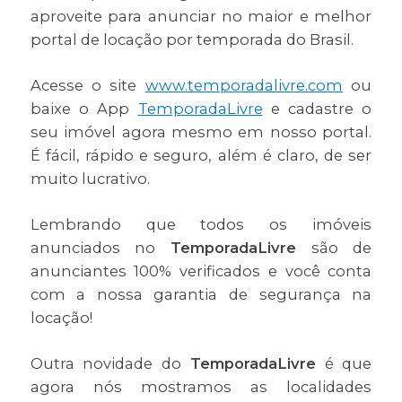
aproveite para anunciar no maior e melhor
portal de locação por temporada do Brasil.
Acesse o site
www.temporadalivre.com
ou
baixe o App
TemporadaLivre
e cadastre o
seu imóvel agora mesmo em nosso portal.
É fácil, rápido e seguro, além é claro, de ser
muito lucrativo.
Lembrando que todos os imóveis
anunciados no
TemporadaLivre
são de
anunciantes 100% verificados e você conta
com a nossa garantia de segurança na
locação!
Outra novidade do
TemporadaLivre
é que
agora nós mostramos as localidades