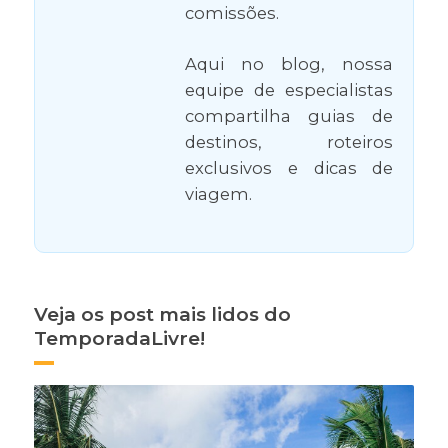
comissões.
Aqui no blog, nossa
equipe de especialistas
compartilha guias de
destinos, roteiros
exclusivos e dicas de
viagem.
Veja os post mais lidos do
TemporadaLivre!