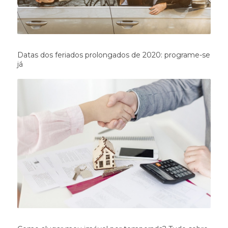
Datas dos feriados prolongados de 2020: programe-se
já