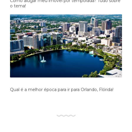
Como alugar meu imóvel por temporada? Tudo sobre
o tema!
Qual é a melhor época para ir para Orlando, Flórida!