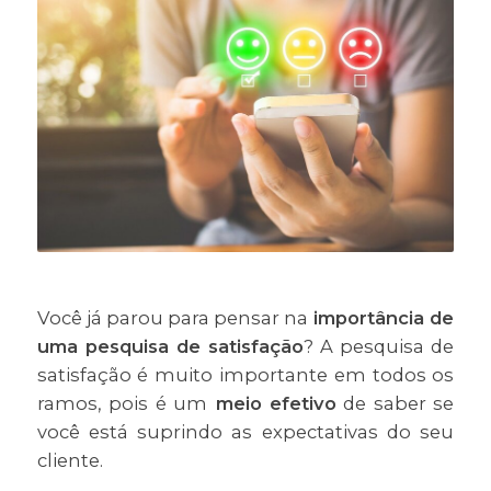
Você já parou para pensar na
importância de
uma pesquisa de satisfação
? A pesquisa de
satisfação é muito importante em todos os
ramos, pois é um
meio efetivo
de saber se
você está suprindo as expectativas do seu
cliente.