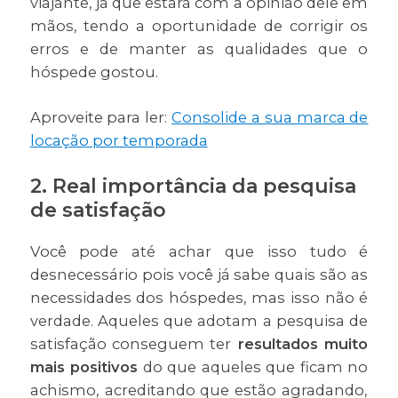
viajante, já que estará com a opinião dele em
mãos, tendo a oportunidade de corrigir os
erros e de manter as qualidades que o
hóspede gostou.
Aproveite para ler:
Consolide a sua marca de
locação por temporada
2. Real importância da pesquisa
de satisfação
Você pode até achar que isso tudo é
desnecessário pois você já sabe quais são as
necessidades dos hóspedes, mas isso não é
verdade. Aqueles que adotam a pesquisa de
satisfação conseguem ter
resultados muito
mais positivos
do que aqueles que ficam no
achismo, acreditando que estão agradando,