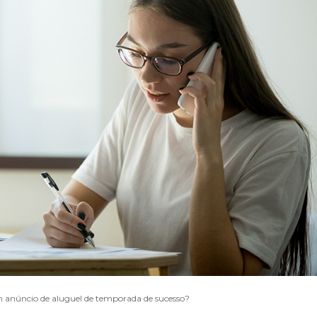
 anúncio de aluguel de temporada de sucesso?