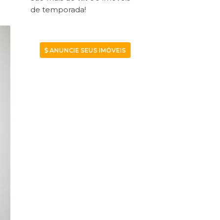
de temporada!
ANUNCIE SEUS IMÓVEIS