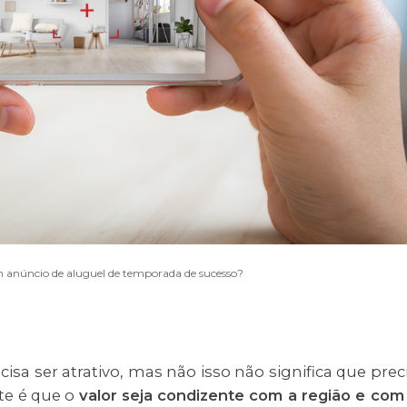
 anúncio de aluguel de temporada de sucesso?
isa ser atrativo, mas não isso não significa que prec
te é que o
valor seja condizente com a região e com