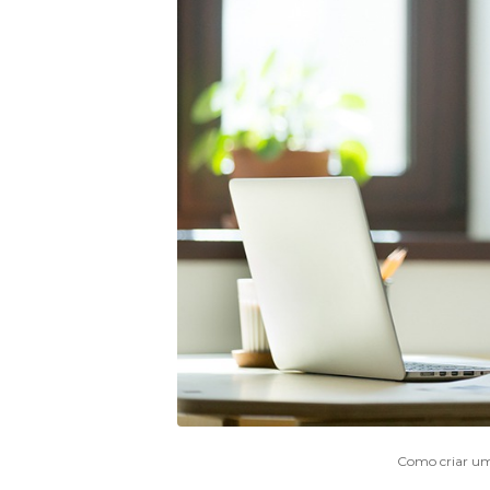
Como criar um