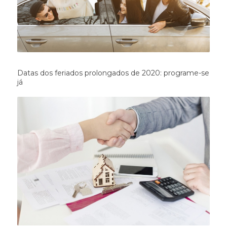
Datas dos feriados prolongados de 2020: programe-se
já