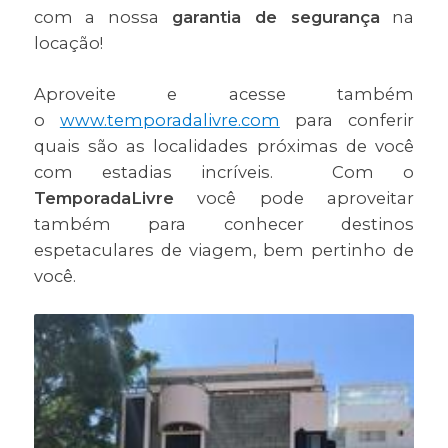
com a nossa
garantia de segurança
na
locação!
Aproveite e acesse também
o
www.temporadalivre.com
para conferir
quais são as localidades próximas de você
com estadias incríveis. Com o
TemporadaLivre
você pode aproveitar
também para conhecer destinos
espetaculares de viagem, bem pertinho de
você.