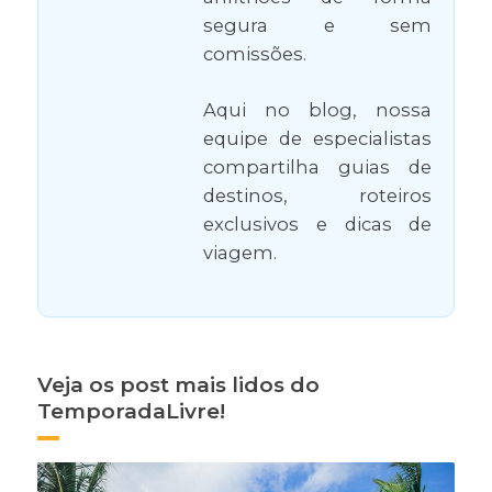
segura e sem
comissões.
Aqui no blog, nossa
equipe de especialistas
compartilha guias de
destinos, roteiros
exclusivos e dicas de
viagem.
Veja os post mais lidos do
TemporadaLivre!