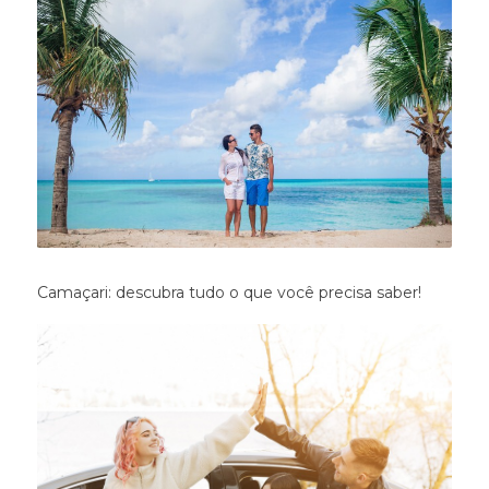
Camaçari: descubra tudo o que você precisa saber!