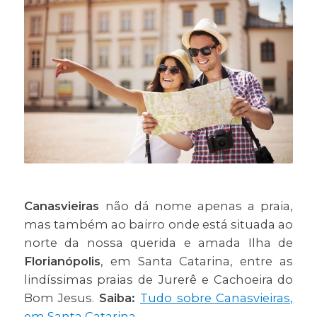
Canasvieiras
não dá nome apenas a praia,
mas também ao bairro onde está situada ao
norte da nossa querida e amada Ilha de
Florianópolis
, em Santa Catarina, entre as
lindíssimas praias de
Jurerê e Cachoeira do
Bom Jesus.
Saiba:
Tudo sobre Canasvieiras,
em Santa Catarina