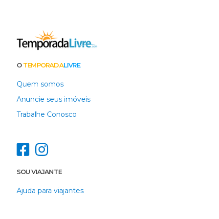
O
TEMPORADA
LIVRE
Quem somos
Anuncie seus imóveis
Trabalhe Conosco
SOU VIAJANTE
Ajuda para viajantes