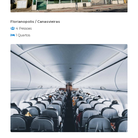
Florianopolis / Canasvieiras
4 Pessoas
1 Quartos