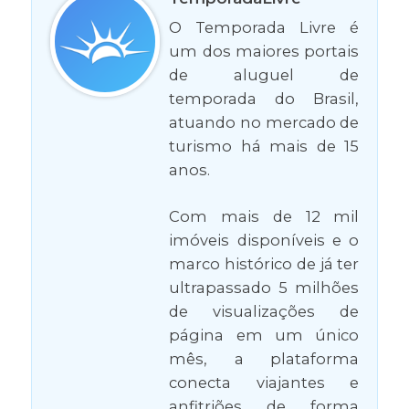
O Temporada Livre é
um dos maiores portais
de aluguel de
temporada do Brasil,
atuando no mercado de
turismo há mais de 15
anos.
Com mais de 12 mil
imóveis disponíveis e o
marco histórico de já ter
ultrapassado 5 milhões
de visualizações de
página em um único
mês, a plataforma
conecta viajantes e
anfitriões de forma