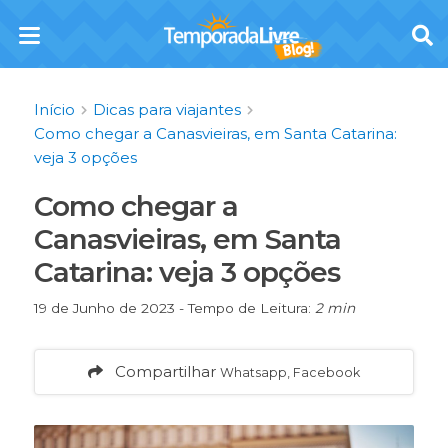
Início
Dicas para viajantes
Como chegar a Canasvieiras, em Santa Catarina:
veja 3 opções
Como chegar a
Canasvieiras, em Santa
Catarina: veja 3 opções
19 de Junho de 2023 - Tempo de Leitura:
2 min
Compartilhar
Whatsapp, Facebook