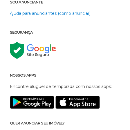
SOU ANUNCIANTE
Ajuda para anunciantes (como anunciar)
SEGURANÇA
NOSSOS APPS
Encontre aluguel de temporada com nossos apps:
QUER ANUNCIAR SEU IMÓVEL?