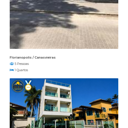
Florianopolis / Canasvieiras
5 Pessoas
1 Quartos