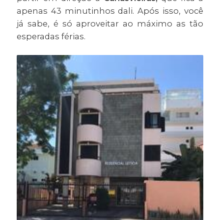
apenas 43 minutinhos dali. Após isso, você
já sabe, é só aproveitar ao máximo as tão
esperadas férias.