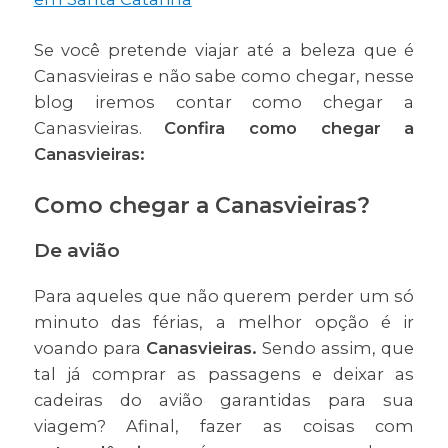
Se você pretende viajar até a beleza que é
Canasvieiras e não sabe como chegar, nesse
blog iremos contar como chegar a
Canasvieiras.
Confira como chegar a
Canasvieiras:
Como chegar a Canasvieiras?
De avião
Para aqueles que não querem perder um só
minuto das férias, a melhor opção é ir
voando para
Canasvieiras.
Sendo assim, que
tal já comprar as passagens e deixar as
cadeiras do avião garantidas para sua
viagem? Afinal, fazer as coisas com