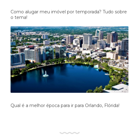
Como alugar meu imóvel por temporada? Tudo sobre
o tema!
Qual é a melhor época para ir para Orlando, Flórida!