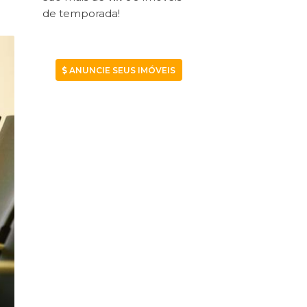
de temporada!
ANUNCIE SEUS IMÓVEIS