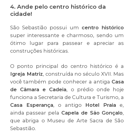
4. Ande pelo centro histórico da
cidade!
São Sebastião possui um
centro histórico
super interessante e charmoso, sendo um
ótimo lugar para passear e apreciar as
construções históricas.
O ponto principal do centro histórico é a
Igreja Matriz
, construída no século XVII. Mas
você também pode conhecer a antiga
Casa
de Câmara e Cadeia
, o prédio onde hoje
funciona a Secretaria de Cultura e Turismo, a
Casa Esperança
, o antigo
Hotel Praia
e,
ainda passear pela
Capela de São Gonçalo
,
que abriga o Museu de Arte Sacra de São
Sebastião.