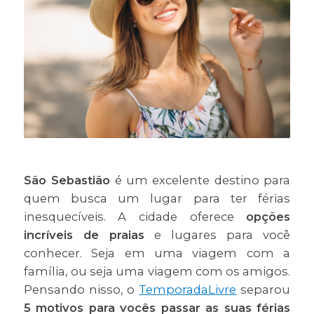
São Sebastião
é um excelente destino para
quem busca um lugar para ter férias
inesquecíveis. A cidade oferece
opções
incríveis de praias
e lugares para você
conhecer. Seja em uma viagem com a
família, ou seja uma viagem com os amigos.
Pensando nisso, o
TemporadaLivre
separou
5 motivos para vocês passar as suas férias