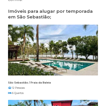
Imóveis para alugar por temporada
em São Sebastião;
São Sebastião / Praia da Baleia
12 Pessoas
6 Quartos