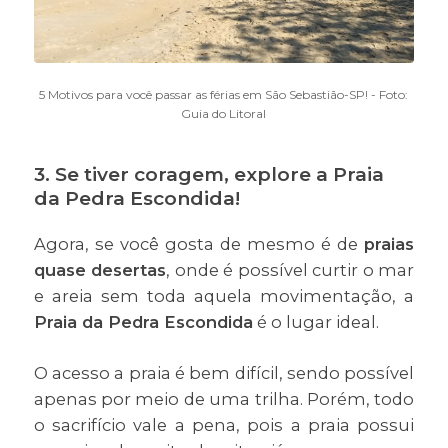
5 Motivos para você passar as férias em São Sebastião-SP! - Foto:
Guia do Litoral
3. Se tiver coragem, explore a Praia
da Pedra Escondida!
Agora, se você gosta de mesmo é de
praias
quase desertas
, onde é possível curtir o mar
e areia sem toda aquela movimentação, a
Praia da Pedra Escondida
é o lugar ideal.
O acesso a praia é bem difícil, sendo possível
apenas por meio de uma trilha. Porém, todo
o sacrifício vale a pena, pois a praia possui