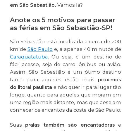
em São Sebastião.
Vamos lá?
Anote os 5 motivos para passar
as férias em São Sebastião-SP!
São Sebastião está localizada a cerca de 200
km de
São Paulo
e, a apenas 40 minutos de
Caraguatatuba
. Ou seja, é um destino de
fácil acesso, seja de carro, ônibus ou avião.
Assim, São Sebastião é um ótimo destino
tanto para aqueles estão mais
próximos
do litoral paulista
e não quer ir para lugar tão
longe, quanto para aqueles que moram em
uma região mais distante, mas que desejam
conhecer os encantos da costa de São Paulo.
Suas
praias também são encantadoras
e