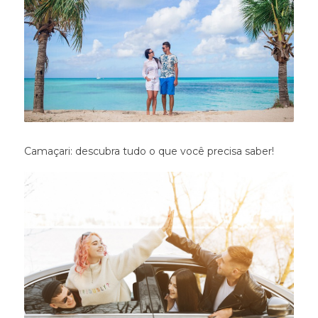
Camaçari: descubra tudo o que você precisa saber!