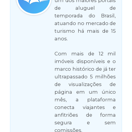
um dos maiores portais
de aluguel de
temporada do Brasil,
atuando no mercado de
turismo há mais de 15
anos.
Com mais de 12 mil
imóveis disponíveis e o
marco histórico de já ter
ultrapassado 5 milhões
de visualizações de
página em um único
mês, a plataforma
conecta viajantes e
anfitriões de forma
segura e sem
comissões.