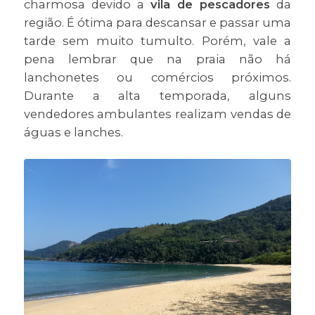
charmosa devido a
vila de pescadores
da
região. É ótima para descansar e passar uma
tarde sem muito tumulto. Porém, vale a
pena lembrar que na praia não há
lanchonetes ou comércios próximos.
Durante a alta temporada, alguns
vendedores ambulantes realizam vendas de
águas e lanches.