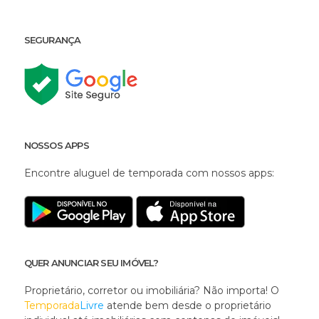
SEGURANÇA
NOSSOS APPS
Encontre aluguel de temporada com nossos apps:
QUER ANUNCIAR SEU IMÓVEL?
Proprietário, corretor ou imobiliária? Não importa! O
Temporada
Livre
atende bem desde o proprietário