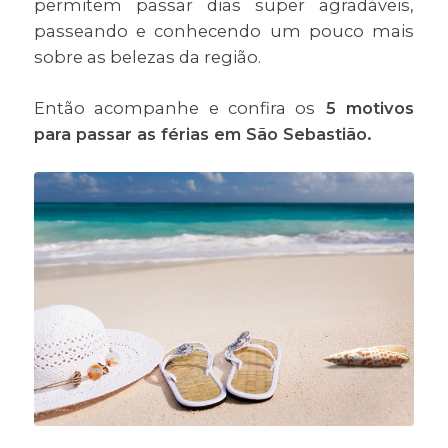
permitem passar dias super agradáveis,
passeando e conhecendo um pouco mais
sobre as belezas da região.
Então acompanhe e confira os
5 motivos
para passar as férias em São Sebastião.