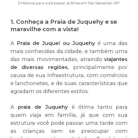
5 Motivos para você passar as férias em São Sebastião-SP!
1. Conheça a Praia de Juquehy e se
maravilhe com a vista!
A
Praia de Juqueí ou Juquehy
é uma das
mais conhecidas da cidade, e também uma
das mais movimentadas, atraindo
viajantes
de diversas regiões
, principalmente por
causa de sua infraestrutura, com comércios
e lanchonetes, e de suas características que
agradam os diferentes estilos.
A
praia de Juquehy
é ótima tanto para
quem viaja em família, já que com sua
estrutura você pode passar uma tarde com
as crianças sem se preocupar com