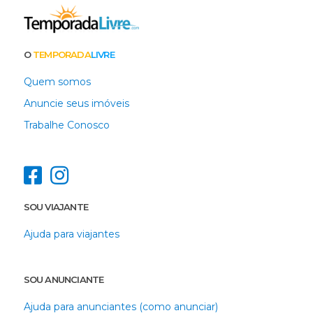
O
TEMPORADA
LIVRE
Quem somos
Anuncie seus imóveis
Trabalhe Conosco
SOU VIAJANTE
Ajuda para viajantes
SOU ANUNCIANTE
Ajuda para anunciantes (como anunciar)