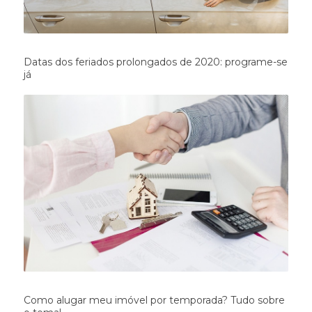
Datas dos feriados prolongados de 2020: programe-se
já
Como alugar meu imóvel por temporada? Tudo sobre