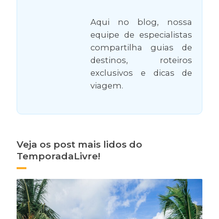
Aqui no blog, nossa
equipe de especialistas
compartilha guias de
destinos, roteiros
exclusivos e dicas de
viagem.
Veja os post mais lidos do
TemporadaLivre!