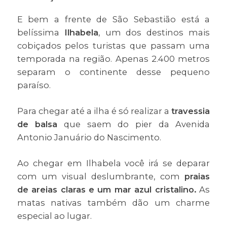
E bem a frente de São Sebastião está a
belíssima
Ilhabela
, um dos destinos mais
cobiçados pelos turistas que passam uma
temporada na região. Apenas 2.400 metros
separam o continente desse pequeno
paraíso.
Para chegar até a ilha é só realizar a
travessia
de balsa
que saem do pier da Avenida
Antonio Januário do Nascimento.
Ao chegar em Ilhabela você irá se deparar
com um visual deslumbrante, com
praias
de areias claras e um mar azul cristalino.
As
matas nativas também dão um charme
especial ao lugar.