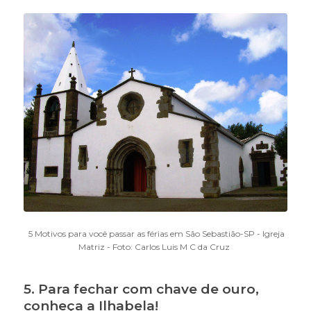
5 Motivos para você passar as férias em São Sebastião-SP - Igreja
Matriz - Foto: Carlos Luis M C da Cruz
5. Para fechar com chave de ouro,
conheça a Ilhabela!