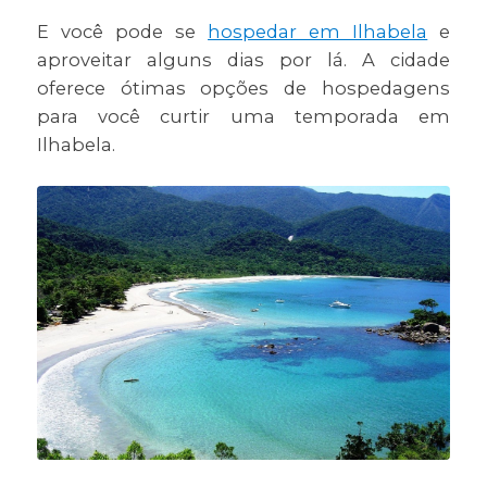
E você pode se
hospedar em Ilhabela
e
aproveitar alguns dias por lá. A cidade
oferece ótimas opções de hospedagens
para você curtir uma temporada em
Ilhabela.