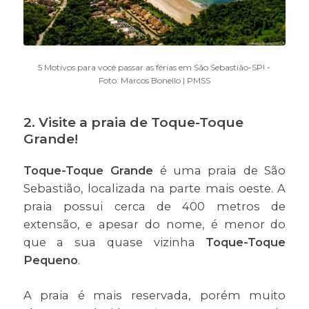
5 Motivos para você passar as férias em São Sebastião-SP! -
Foto: Marcos Bonello | PMSS
2. Visite a praia de Toque-Toque
Grande!
Toque-Toque Grande
é uma praia de São
Sebastião, localizada na parte mais oeste. A
praia possui cerca de 400 metros de
extensão, e apesar do nome, é menor do
que a sua quase vizinha
Toque-Toque
Pequeno
.
A praia é mais reservada, porém muito