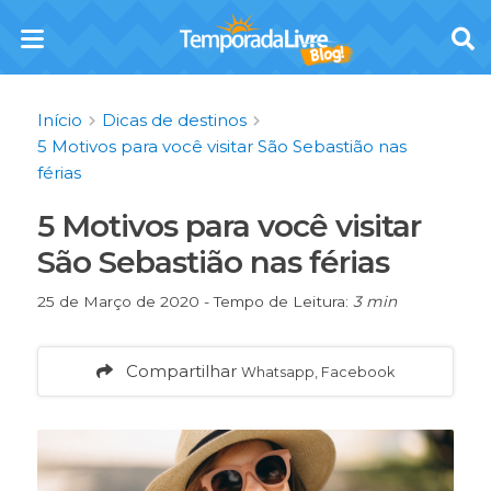
Início
Dicas de destinos
5 Motivos para você visitar São Sebastião nas
férias
5 Motivos para você visitar
São Sebastião nas férias
25 de Março de 2020 - Tempo de Leitura:
3 min
Compartilhar
Whatsapp, Facebook