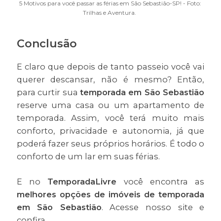
5 Motivos para você passar as férias em São Sebastião-SP! - Foto:
Trilhas e Aventura.
Conclusão
E claro que depois de tanto passeio você vai
querer descansar, não é mesmo? Então,
para curtir sua
temporada em São Sebastião
reserve uma casa ou um apartamento de
temporada. Assim, você terá muito mais
conforto, privacidade e autonomia, já que
poderá fazer seus próprios horários. É todo o
conforto de um lar em suas férias.
E no
TemporadaLivre
você encontra as
melhores opções de imóveis de temporada
em São Sebastião
. Acesse nosso site e
confira.