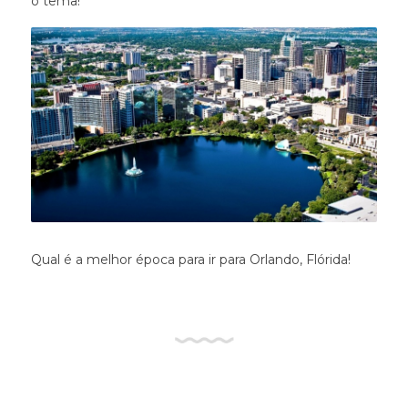
o tema!
Qual é a melhor época para ir para Orlando, Flórida!