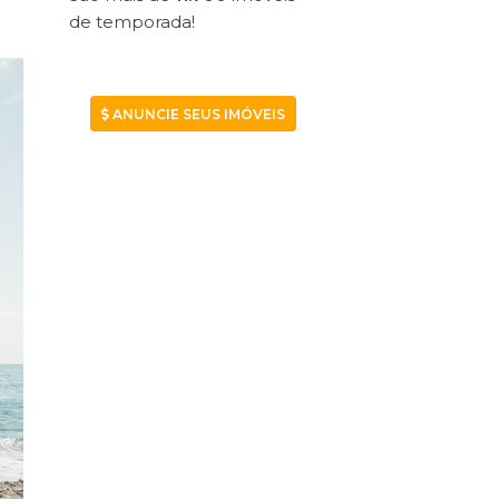
de temporada!
ANUNCIE SEUS IMÓVEIS