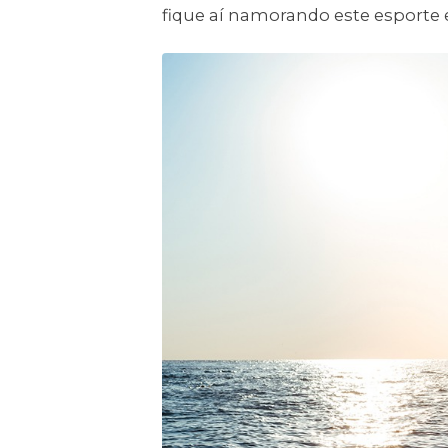
fique aí namorando este esporte e 