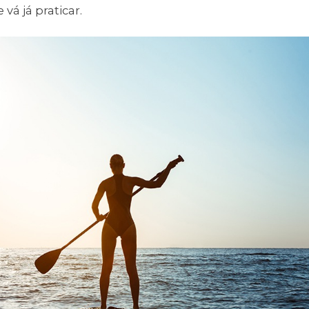
vá já praticar.