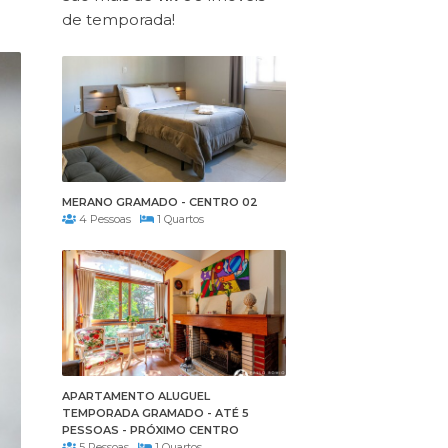
de temporada!
MERANO GRAMADO - CENTRO 02
4 Pessoas
1 Quartos
APARTAMENTO ALUGUEL
TEMPORADA GRAMADO - ATÉ 5
PESSOAS - PRÓXIMO CENTRO
5 Pessoas
1 Quartos