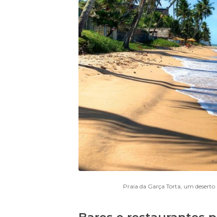
Praia da Garça Torta, um desert