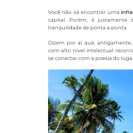
Você não irá encontrar uma
infr
capital. Porém, é justamente 
tranquilidade de ponta a ponta.
Dizem por aí que, antigamente,
com alto nível intelectual recorr
se conectar com a poesia do lugar