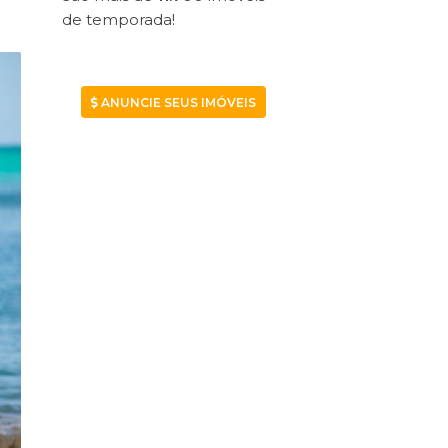
de temporada!
ANUNCIE SEUS IMÓVEIS