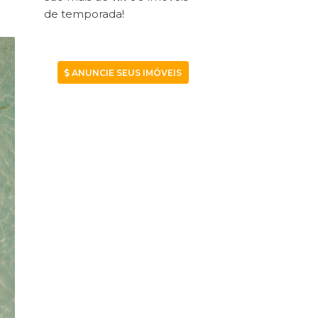
de temporada!
ANUNCIE SEUS IMÓVEIS