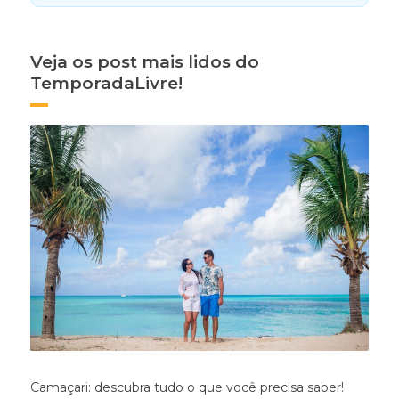
Veja os post mais lidos do
TemporadaLivre!
Camaçari: descubra tudo o que você precisa saber!