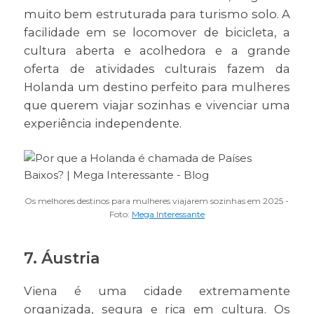
muito bem estruturada para turismo solo. A
facilidade em se locomover de bicicleta, a
cultura aberta e acolhedora e a grande
oferta de atividades culturais fazem da
Holanda um destino perfeito para mulheres
que querem viajar sozinhas e vivenciar uma
experiência independente.
Os melhores destinos para mulheres viajarem sozinhas em 2025 -
Foto:
Mega Interessante
7. Áustria
Viena é uma cidade extremamente
organizada, segura e rica em cultura. Os