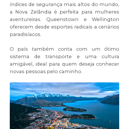
índices de segurança mais altos do mundo,
a Nova Zelândia é perfeita para mulheres
aventureiras. Queenstown e Wellington
oferecem desde esportes radicais a cenários
paradisíacos.
O país também conta com um ótimo
sistema de transporte e uma cultura
amigável, ideal para quem deseja conhecer
novas pessoas pelo caminho.