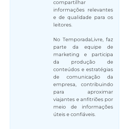
compartilhar
informações relevantes
e de qualidade para os
leitores.
No TemporadaLivre, faz
parte da equipe de
marketing e participa
da produção de
conteúdos e estratégias
de comunicação da
empresa, contribuindo
para aproximar
viajantes e anfitriões por
meio de informações
úteis e confiáveis.