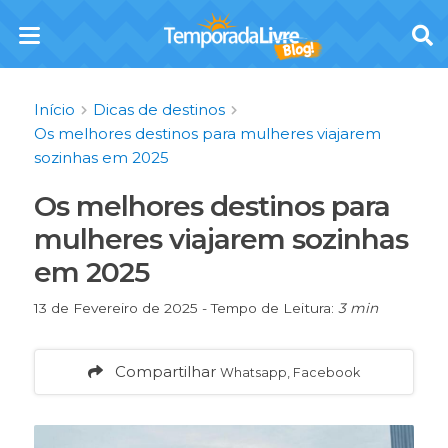
Início
Dicas de destinos
Os melhores destinos para mulheres viajarem
sozinhas em 2025
Os melhores destinos para
mulheres viajarem sozinhas
em 2025
13 de Fevereiro de 2025 - Tempo de Leitura:
3 min
Compartilhar
Whatsapp, Facebook