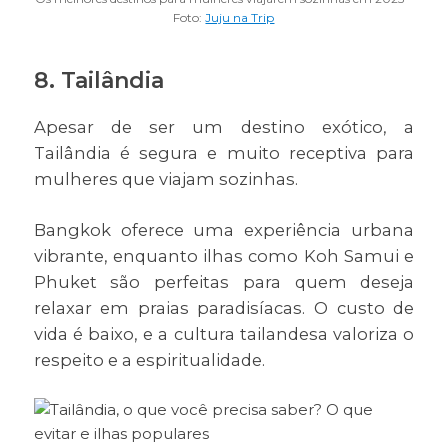
Foto:
Juju na Trip
8. Tailândia
Apesar de ser um destino exótico, a
Tailândia é segura e muito receptiva para
mulheres que viajam sozinhas.
Bangkok oferece uma experiência urbana
vibrante, enquanto ilhas como Koh Samui e
Phuket são perfeitas para quem deseja
relaxar em praias paradisíacas. O custo de
vida é baixo, e a cultura tailandesa valoriza o
respeito e a espiritualidade.