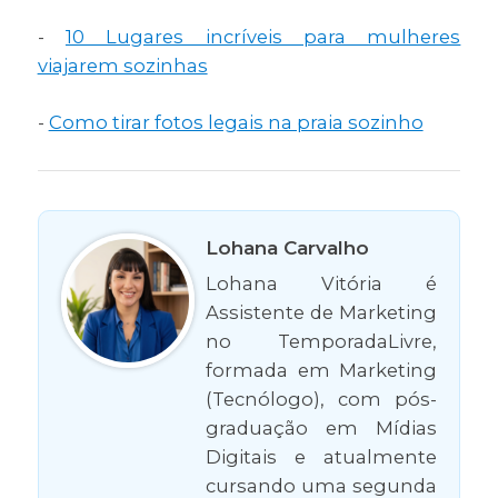
-
10 Lugares incríveis para mulheres
viajarem sozinhas
-
Como tirar fotos legais na praia sozinho
Lohana Carvalho
Lohana Vitória é
Assistente de Marketing
no TemporadaLivre,
formada em Marketing
(Tecnólogo), com pós-
graduação em Mídias
Digitais e atualmente
cursando uma segunda