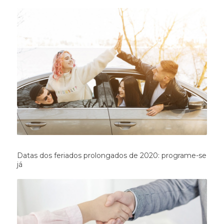
Datas dos feriados prolongados de 2020: programe-se
já