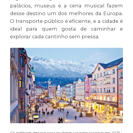
palácios, museus e a cena musical fazem
desse destino um dos melhores da Europa.
O transporte público é eficiente, e a cidade é
ideal para quem gosta de caminhar e
explorar cada cantinho sem pressa.
Os melhores destinos para mulheres viajarem sozinhas em 2025 -