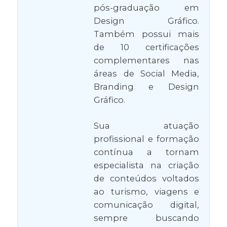
pós-graduação em
Design Gráfico.
Também possui mais
de 10 certificações
complementares nas
áreas de Social Media,
Branding e Design
Gráfico.
Sua atuação
profissional e formação
contínua a tornam
especialista na criação
de conteúdos voltados
ao turismo, viagens e
comunicação digital,
sempre buscando