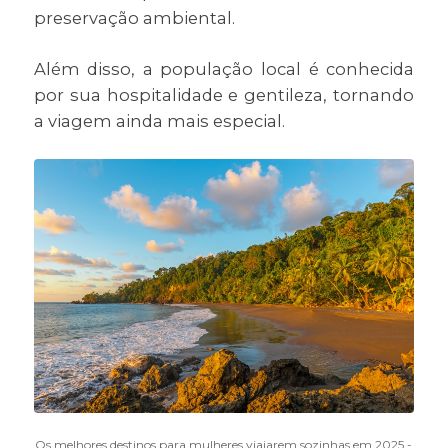
preservação ambiental.
Além disso, a população local é conhecida
por sua hospitalidade e gentileza, tornando
a viagem ainda mais especial.
Os melhores destinos para mulheres viajarem sozinhas em 2025 -