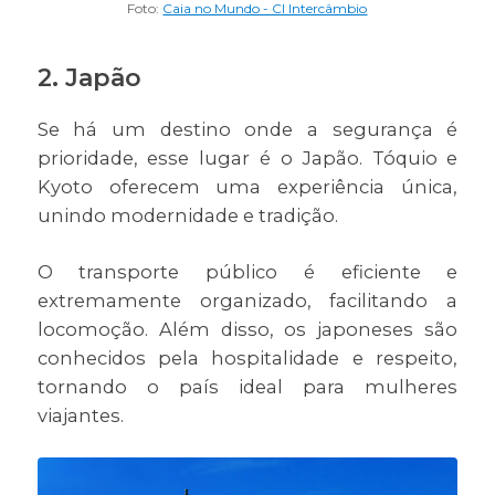
Foto:
Caia no Mundo - CI Intercâmbio
2. Japão
Se há um destino onde a segurança é
prioridade, esse lugar é o Japão. Tóquio e
Kyoto oferecem uma experiência única,
unindo modernidade e tradição.
O transporte público é eficiente e
extremamente organizado, facilitando a
locomoção. Além disso, os japoneses são
conhecidos pela hospitalidade e respeito,
tornando o país ideal para mulheres
viajantes.