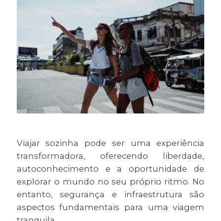
Viajar sozinha pode ser uma experiência
transformadora, oferecendo liberdade,
autoconhecimento e a oportunidade de
explorar o mundo no seu próprio ritmo. No
entanto, segurança e infraestrutura são
aspectos fundamentais para uma viagem
tranquila.