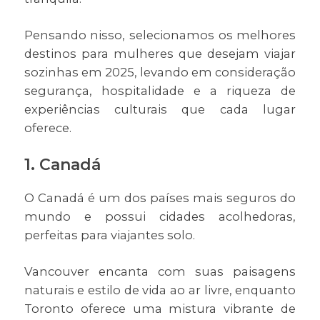
Pensando nisso, selecionamos os melhores
destinos para mulheres que desejam viajar
sozinhas em 2025, levando em consideração
segurança, hospitalidade e a riqueza de
experiências culturais que cada lugar
oferece.
1. Canadá
O Canadá é um dos países mais seguros do
mundo e possui cidades acolhedoras,
perfeitas para viajantes solo.
Vancouver encanta com suas paisagens
naturais e estilo de vida ao ar livre, enquanto
Toronto oferece uma mistura vibrante de