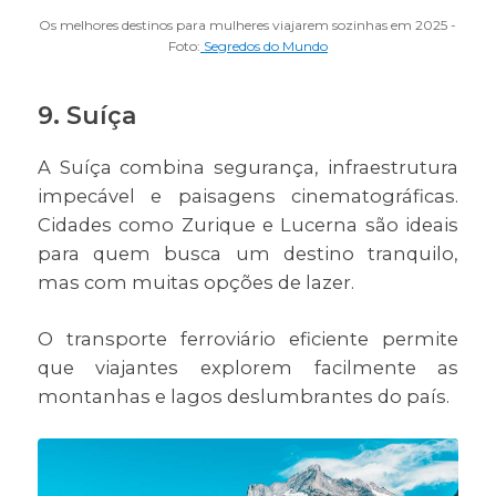
Os melhores destinos para mulheres viajarem sozinhas em 2025 -
Foto:
Segredos do Mundo
9. Suíça
A Suíça combina segurança, infraestrutura
impecável e paisagens cinematográficas.
Cidades como Zurique e Lucerna são ideais
para quem busca um destino tranquilo,
mas com muitas opções de lazer.
O transporte ferroviário eficiente permite
que viajantes explorem facilmente as
montanhas e lagos deslumbrantes do país.