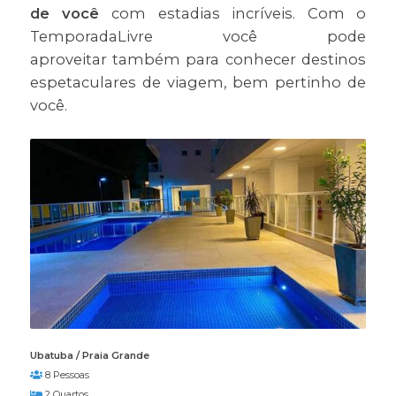
de você
com estadias incríveis. Com o
TemporadaLivre você pode
aproveitar também para conhecer destinos
espetaculares de viagem, bem pertinho de
você.
Ubatuba / Praia Grande
8 Pessoas
2 Quartos