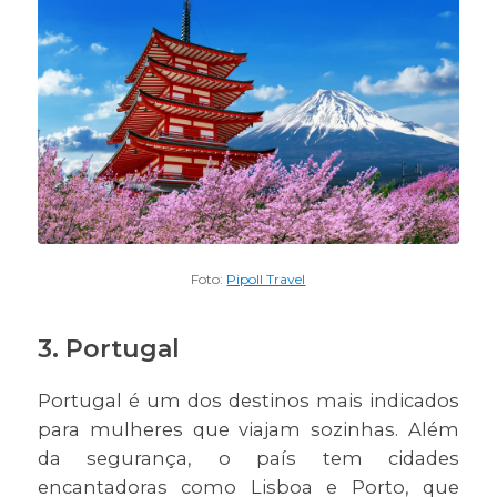
Foto:
Pipoll Travel
3. Portugal
Portugal é um dos destinos mais indicados
para mulheres que viajam sozinhas. Além
da segurança, o país tem cidades
encantadoras como Lisboa e Porto, que