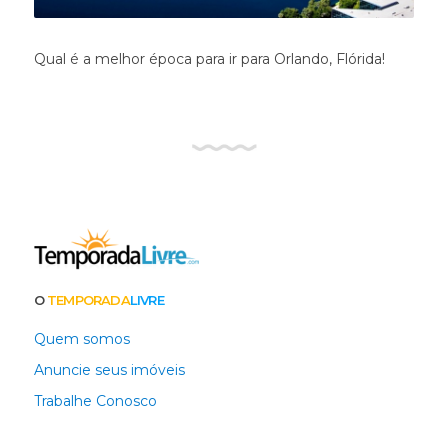
Qual é a melhor época para ir para Orlando, Flórida!
O
TEMPORADA
LIVRE
Quem somos
Anuncie seus imóveis
Trabalhe Conosco