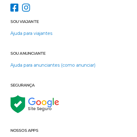
SOU VIAJANTE
Ajuda para viajantes
SOU ANUNCIANTE
Ajuda para anunciantes (como anunciar)
SEGURANÇA
NOSSOS APPS