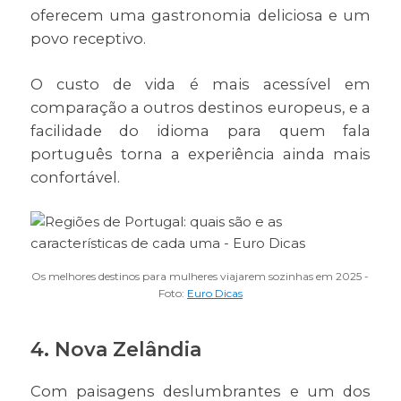
oferecem uma gastronomia deliciosa e um
povo receptivo.
O custo de vida é mais acessível em
comparação a outros destinos europeus, e a
facilidade do idioma para quem fala
português torna a experiência ainda mais
confortável.
Os melhores destinos para mulheres viajarem sozinhas em 2025 -
Foto:
Euro Dicas
4. Nova Zelândia
Com paisagens deslumbrantes e um dos