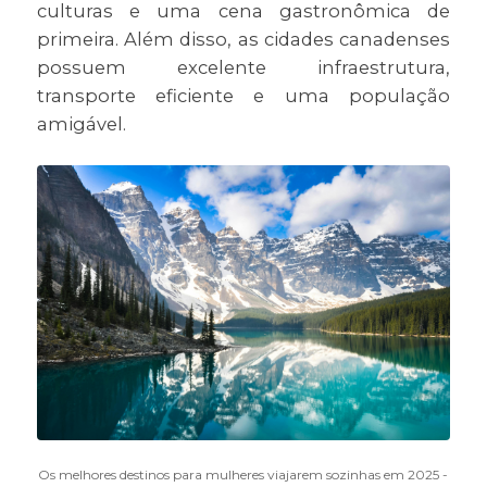
culturas e uma cena gastronômica de
primeira. Além disso, as cidades canadenses
possuem excelente infraestrutura,
transporte eficiente e uma população
amigável.
Os melhores destinos para mulheres viajarem sozinhas em 2025 -