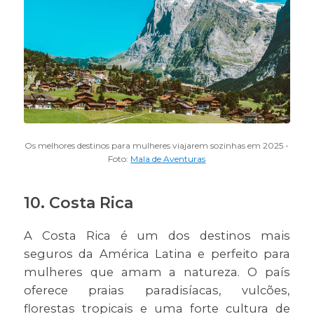
Os melhores destinos para mulheres viajarem sozinhas em 2025 -
Foto:
Mala de Aventuras
10. Costa Rica
A Costa Rica é um dos destinos mais
seguros da América Latina e perfeito para
mulheres que amam a natureza. O país
oferece praias paradisíacas, vulcões,
florestas tropicais e uma forte cultura de