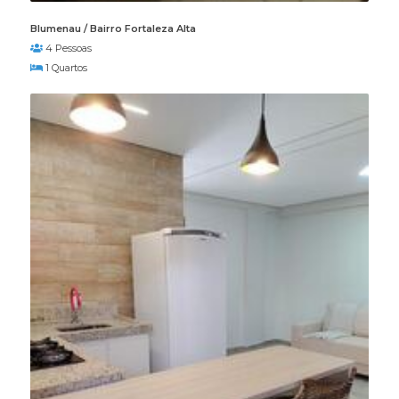
Blumenau / Bairro Fortaleza Alta
4 Pessoas
1 Quartos