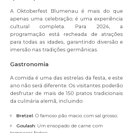
A Oktoberfest Blumenau é mais do que
apenas uma celebração; é uma experiência
cultural completa. Para 2024, a
programação está recheada de atrações
para todas as idades, garantindo diversão e
imersão nas tradições germânicas.
Gastronomia
A comida é uma das estrelas da festa, e este
ano não será diferente. Os visitantes poderão
desfrutar de mais de 150 pratos tradicionais
da culinária alemã, incluindo:
Bretzel
: O famoso pão macio com sal grosso;
Goulash
: Um ensopado de carne com
temperos fortes;