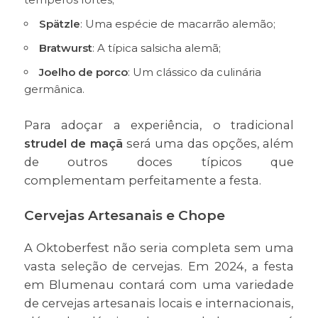
Spätzle
: Uma espécie de macarrão alemão;
Bratwurst
: A típica salsicha alemã;
Joelho de porco
: Um clássico da culinária
germânica.
Para adoçar a experiência, o tradicional
strudel de maçã
será uma das opções, além
de outros doces típicos que
complementam perfeitamente a festa.
Cervejas Artesanais e Chope
A Oktoberfest não seria completa sem uma
vasta seleção de cervejas. Em 2024, a festa
em Blumenau contará com uma variedade
de cervejas artesanais locais e internacionais,