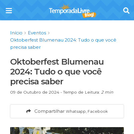
Início
Eventos
Oktoberfest Blumenau 2024: Tudo o que você
precisa saber
Oktoberfest Blumenau
2024: Tudo o que você
precisa saber
09 de Outubro de 2024 - Tempo de Leitura:
2 min
Compartilhar
Whatsapp, Facebook