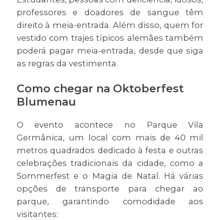
professores e doadores de sangue têm
direito à meia-entrada. Além disso, quem for
vestido com trajes típicos alemães também
poderá pagar meia-entrada, desde que siga
as regras da vestimenta.
Como chegar na Oktoberfest
Blumenau
O evento acontece no Parque Vila
Germânica, um local com mais de 40 mil
metros quadrados dedicado à festa e outras
celebrações tradicionais da cidade, como a
Sommerfest e o Magia de Natal. Há várias
opções de transporte para chegar ao
parque, garantindo comodidade aos
visitantes: