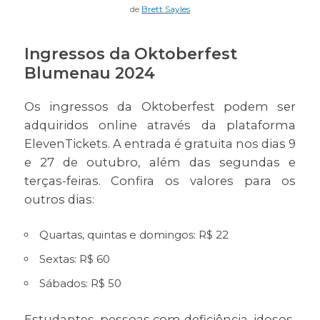
de
Brett Sayles
Ingressos da Oktoberfest
Blumenau 2024
Os ingressos da Oktoberfest podem ser
adquiridos online através da plataforma
ElevenTickets. A entrada é gratuita nos dias 9
e 27 de outubro, além das segundas e
terças-feiras. Confira os valores para os
outros dias:
Quartas, quintas e domingos: R$ 22
Sextas: R$ 60
Sábados: R$ 50
Estudantes, pessoas com deficiência, idosos,