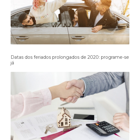
Datas dos feriados prolongados de 2020: programe-se
já