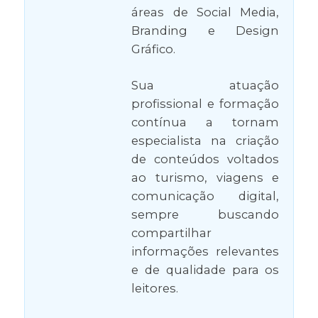
áreas de Social Media,
Branding e Design
Gráfico.
Sua atuação
profissional e formação
contínua a tornam
especialista na criação
de conteúdos voltados
ao turismo, viagens e
comunicação digital,
sempre buscando
compartilhar
informações relevantes
e de qualidade para os
leitores.