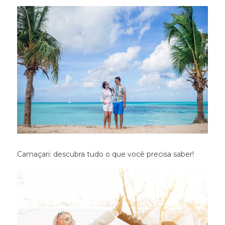
Camaçari: descubra tudo o que você precisa saber!