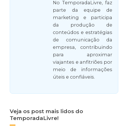
No TemporadaLivre, faz
parte da equipe de
marketing e participa
da produção de
conteúdos e estratégias
de comunicação da
empresa, contribuindo
para aproximar
viajantes e anfitriões por
meio de informações
úteis e confiáveis.
Veja os post mais lidos do
TemporadaLivre!