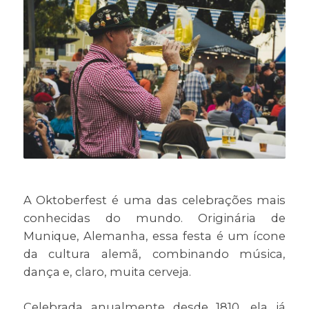
A Oktoberfest é uma das celebrações mais
conhecidas do mundo. Originária de
Munique, Alemanha, essa festa é um ícone
da cultura alemã, combinando música,
dança e, claro, muita cerveja.
Celebrada anualmente desde 1810, ela já