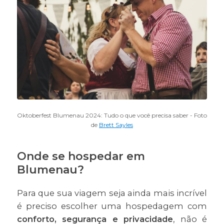
Oktoberfest Blumenau 2024: Tudo o que você precisa saber - Foto
de
Brett Sayles
Onde se hospedar em
Blumenau?
Para que sua viagem seja ainda mais incrível
é preciso escolher uma hospedagem com
conforto, segurança e privacidade
, não é