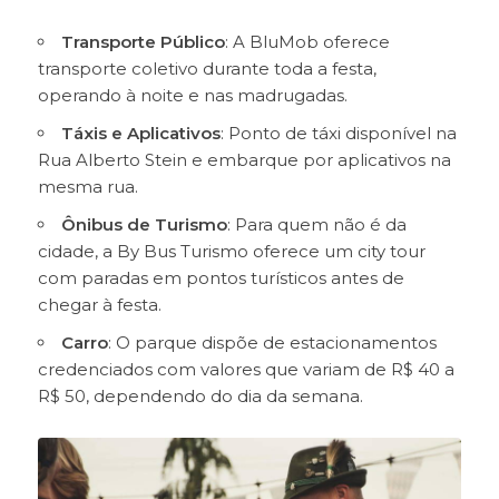
Transporte Público
: A BluMob oferece
transporte coletivo durante toda a festa,
operando à noite e nas madrugadas.
Táxis e Aplicativos
: Ponto de táxi disponível na
Rua Alberto Stein e embarque por aplicativos na
mesma rua.
Ônibus de Turismo
: Para quem não é da
cidade, a By Bus Turismo oferece um city tour
com paradas em pontos turísticos antes de
chegar à festa.
Carro
: O parque dispõe de estacionamentos
credenciados com valores que variam de R$ 40 a
R$ 50, dependendo do dia da semana.