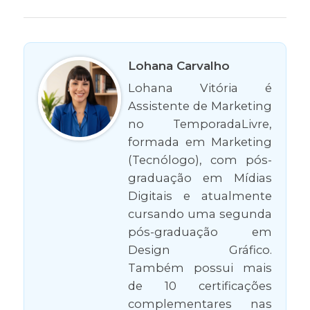
Lohana Carvalho
Lohana Vitória é
Assistente de Marketing
no TemporadaLivre,
formada em Marketing
(Tecnólogo), com pós-
graduação em Mídias
Digitais e atualmente
cursando uma segunda
pós-graduação em
Design Gráfico.
Também possui mais
de 10 certificações
complementares nas