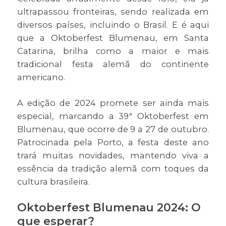
ultrapassou fronteiras, sendo realizada em
diversos países, incluindo o Brasil. E é aqui
que a Oktoberfest Blumenau, em Santa
Catarina, brilha como a maior e mais
tradicional festa alemã do continente
americano.
A edição de 2024 promete ser ainda mais
especial, marcando a 39ª Oktoberfest em
Blumenau, que ocorre de 9 a 27 de outubro.
Patrocinada pela Porto, a festa deste ano
trará muitas novidades, mantendo viva a
essência da tradição alemã com toques da
cultura brasileira.
Oktoberfest Blumenau 2024: O
que esperar?