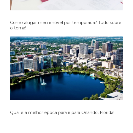
Como alugar meu imóvel por temporada? Tudo sobre
o tema!
Qual é a melhor época para ir para Orlando, Flórida!