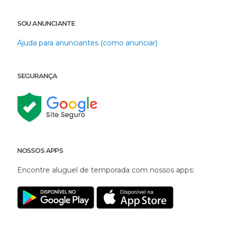
SOU ANUNCIANTE
Ajuda para anunciantes (como anunciar)
SEGURANÇA
NOSSOS APPS
Encontre aluguel de temporada com nossos apps: