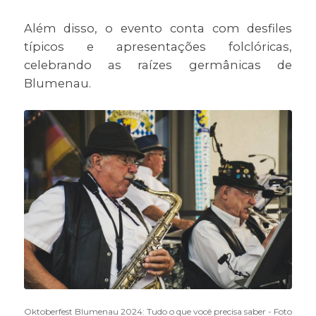
Além disso, o evento conta com desfiles
típicos e apresentações folclóricas,
celebrando as raízes germânicas de
Blumenau.
Oktoberfest Blumenau 2024: Tudo o que você precisa saber - Foto