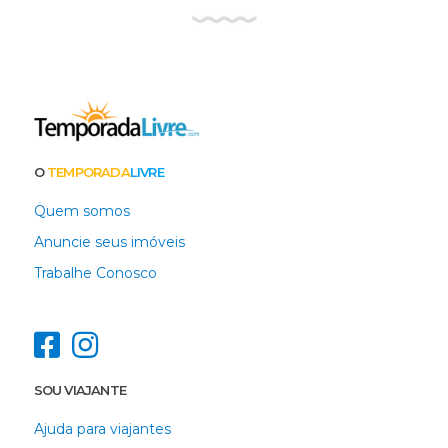
O
TEMPORADA
LIVRE
Quem somos
Anuncie seus imóveis
Trabalhe Conosco
SOU VIAJANTE
Ajuda para viajantes