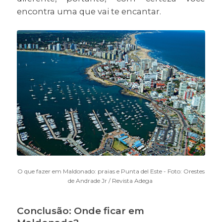
encontra uma que vai te encantar.
O que fazer em Maldonado: praias e Punta del Este - Foto: Orestes
de Andrade Jr / Revista Adega
Conclusão: Onde ficar em