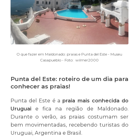
O que fazer em Maldonado: praias e Punta del Este - Museu
Casapueblo - Foto: wilmer2000
Punta del Este: roteiro de um dia para
conhecer as praias!
Punta del Este é a
praia mais conhecida do
Uruguai
e fica na região de Maldonado.
Durante o verão, as praias costumam ser
bem movimentadas, recebendo turistas do
Uruguai, Argentina e Brasil.