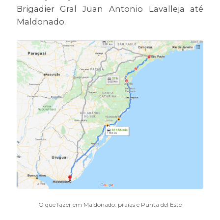
Brigadier Gral Juan Antonio Lavalleja até
Maldonado.
O que fazer em Maldonado: praias e Punta del Este