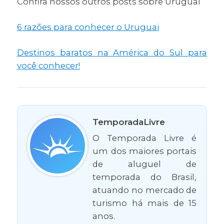
Confira nossos outros posts sobre Uruguai
6 razões para conhecer o Uruguai
Destinos baratos na América do Sul para
você conhecer!
TemporadaLivre
O Temporada Livre é
um dos maiores portais
de aluguel de
temporada do Brasil,
atuando no mercado de
turismo há mais de 15
anos.