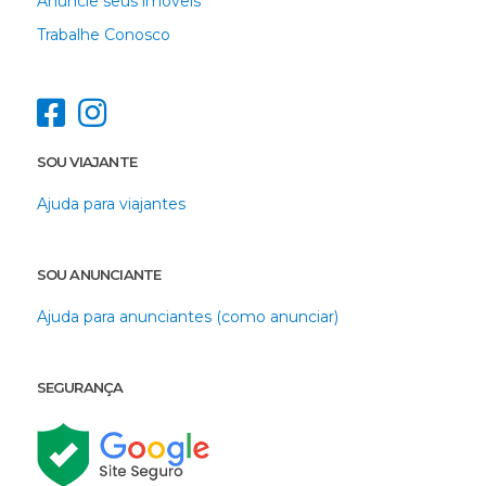
Anuncie seus imóveis
Trabalhe Conosco
SOU VIAJANTE
Ajuda para viajantes
SOU ANUNCIANTE
Ajuda para anunciantes (como anunciar)
SEGURANÇA