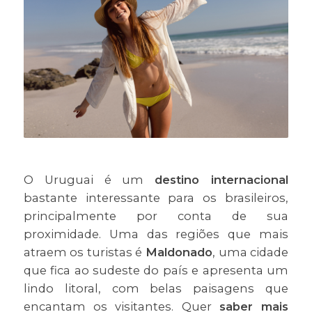
O Uruguai é um
destino internacional
bastante interessante para os brasileiros,
principalmente por conta de sua
proximidade. Uma das regiões que mais
atraem os turistas é
Maldonado
, uma cidade
que fica ao sudeste do país e apresenta um
lindo litoral, com belas paisagens que
encantam os visitantes. Quer
saber mais