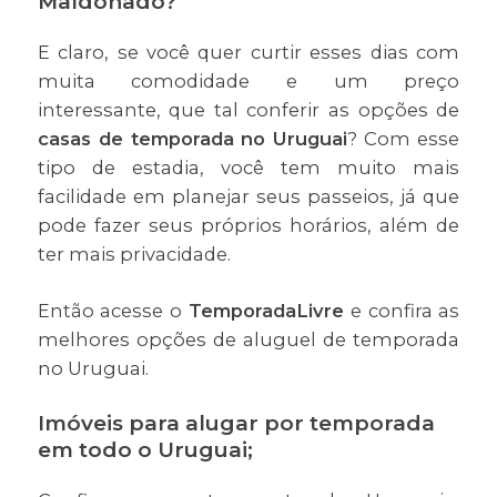
Maldonado?
E claro, se você quer curtir esses dias com
muita comodidade e um preço
interessante, que tal conferir as opções de
casas de temporada no Uruguai
? Com esse
tipo de estadia, você tem muito mais
facilidade em planejar seus passeios, já que
pode fazer seus próprios horários, além de
ter mais privacidade.
Então acesse o
TemporadaLivre
e confira as
melhores opções de aluguel de temporada
no Uruguai.
Imóveis para alugar por temporada
em todo o Uruguai;