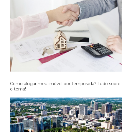
Como alugar meu imóvel por temporada? Tudo sobre
o tema!