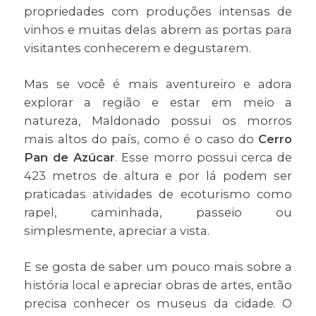
propriedades com produções intensas de
vinhos e muitas delas abrem as portas para
visitantes conhecerem e degustarem.
Mas se você é mais aventureiro e adora
explorar a região e estar em meio a
natureza, Maldonado possui os morros
mais altos do país, como é o caso do
Cerro
Pan de Azúcar
. Esse morro possui cerca de
423 metros de altura e por lá podem ser
praticadas atividades de ecoturismo como
rapel, caminhada, passeio ou
simplesmente, apreciar a vista.
E se gosta de saber um pouco mais sobre a
história local e apreciar obras de artes, então
precisa conhecer os museus da cidade. O