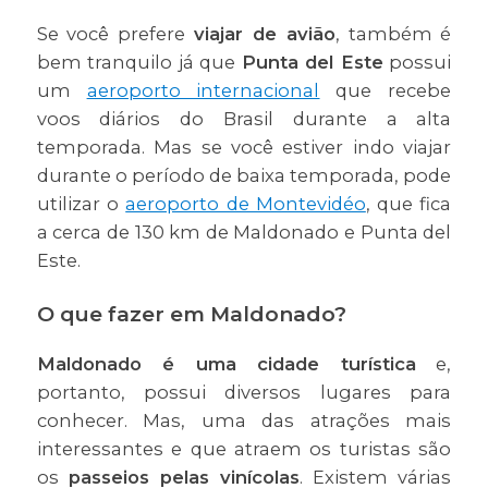
Se você prefere
viajar de avião
, também é
bem tranquilo já que
Punta del Este
possui
um
aeroporto internacional
que recebe
voos diários do Brasil durante a alta
temporada. Mas se você estiver indo viajar
durante o período de baixa temporada, pode
utilizar o
aeroporto de Montevidéo
, que fica
a cerca de 130 km de Maldonado e Punta del
Este.
O que fazer em Maldonado?
Maldonado é uma cidade turística
e,
portanto, possui diversos lugares para
conhecer. Mas, uma das atrações mais
interessantes e que atraem os turistas são
os
passeios pelas vinícolas
. Existem várias