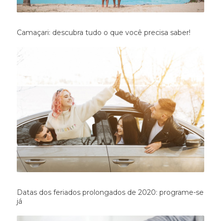
Camaçari: descubra tudo o que você precisa saber!
Datas dos feriados prolongados de 2020: programe-se
já