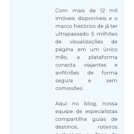
Com mais de 12 mil
imóveis disponíveis e o
marco histórico de já ter
ultrapassado 5 milhões
de visualizações de
página em um único
mês, a plataforma
conecta viajantes e
anfitriões de forma
segura e sem
comissões.
Aqui no blog, nossa
equipe de especialistas
compartilha guias de
destinos, roteiros