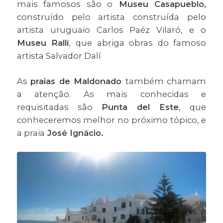
mais famosos são o
Museu Casapueblo,
construído pelo artista construída pelo
artista uruguaio Carlos Paéz Vilaró, e o
Museu Rallí
, que abriga obras do famoso
artista Salvador Dalí
As
praias de Maldonado
também chamam
a atenção. As mais conhecidas e
requisitadas são
Punta del Este
, que
conheceremos melhor no próximo tópico, e
a praia
José Ignácio.