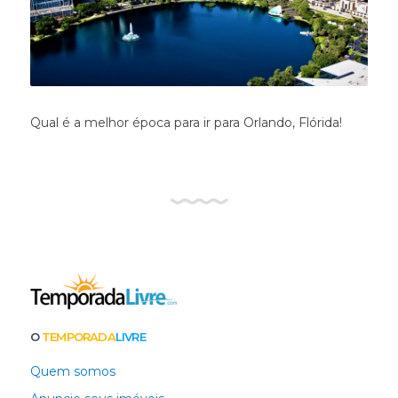
Qual é a melhor época para ir para Orlando, Flórida!
O
TEMPORADA
LIVRE
Quem somos