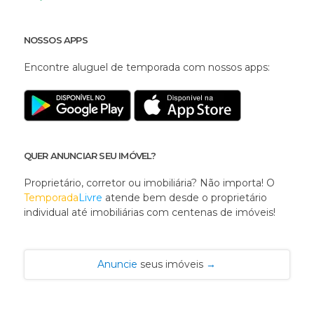
NOSSOS APPS
Encontre aluguel de temporada com nossos apps:
QUER ANUNCIAR SEU IMÓVEL?
Proprietário, corretor ou imobiliária? Não importa! O
Temporada
Livre
atende bem desde o proprietário
individual até imobiliárias com centenas de imóveis!
Anuncie
seus imóveis
→