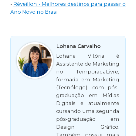
-
Réveillon - Melhores destinos para passar o
Ano Novo no Brasil
Lohana Carvalho
Lohana Vitória é
Assistente de Marketing
no TemporadaLivre,
formada em Marketing
(Tecnólogo), com pós-
graduação em Mídias
Digitais e atualmente
cursando uma segunda
pós-graduação em
Design Gráfico.
Também possui mais