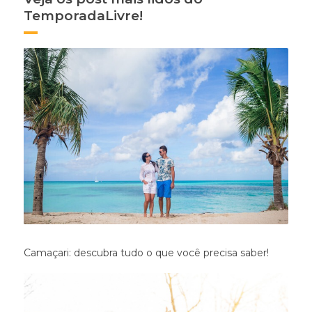
TemporadaLivre!
Camaçari: descubra tudo o que você precisa saber!