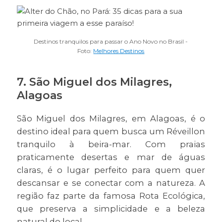
Destinos tranquilos para passar o Ano Novo no Brasil -
Foto:
Melhores Destinos
7.
São Miguel dos Milagres,
Alagoas
São Miguel dos Milagres, em Alagoas, é o
destino ideal para quem busca um Réveillon
tranquilo à beira-mar. Com praias
praticamente desertas e mar de águas
claras, é o lugar perfeito para quem quer
descansar e se conectar com a natureza. A
região faz parte da famosa Rota Ecológica,
que preserva a simplicidade e a beleza
natural do local.