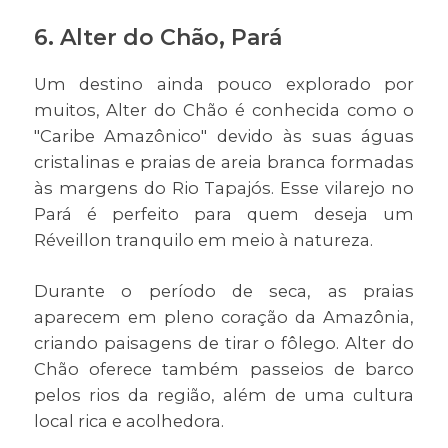
6.
Alter do Chão, Pará
Um destino ainda pouco explorado por
muitos, Alter do Chão é conhecida como o
"Caribe Amazônico" devido às suas águas
cristalinas e praias de areia branca formadas
às margens do Rio Tapajós. Esse vilarejo no
Pará é perfeito para quem deseja um
Réveillon tranquilo em meio à natureza.
Durante o período de seca, as praias
aparecem em pleno coração da Amazônia,
criando paisagens de tirar o fôlego. Alter do
Chão oferece também passeios de barco
pelos rios da região, além de uma cultura
local rica e acolhedora.