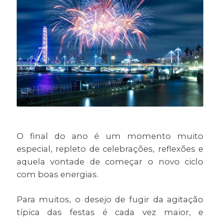
O final do ano é um momento muito
especial, repleto de celebrações, reflexões e
aquela vontade de começar o novo ciclo
com boas energias.
Para muitos, o desejo de fugir da agitação
típica das festas é cada vez maior, e