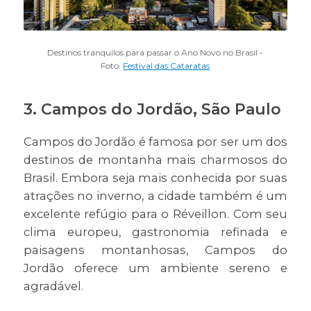
Destinos tranquilos para passar o Ano Novo no Brasil -
Foto:
Festival das Cataratas
3.
Campos do Jordão, São Paulo
Campos do Jordão é famosa por ser um dos
destinos de montanha mais charmosos do
Brasil. Embora seja mais conhecida por suas
atrações no inverno, a cidade também é um
excelente refúgio para o Réveillon. Com seu
clima europeu, gastronomia refinada e
paisagens montanhosas, Campos do
Jordão oferece um ambiente sereno e
agradável.