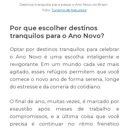
Destinos tranquilos para passar o Ano Novo no Brasil -
Foto:
Turismo de Natureza
Por que escolher destinos
tranquilos para o Ano Novo?
Optar por destinos tranquilos para celebrar
o Ano Novo é uma escolha inteligente e
revigorante. Em um mundo cada vez mais
agitado, esses refúgios permitem que você
comece o novo ano de forma serena, longe
do estresse e da correria do cotidiano.
O final de ano, muitas vezes, é marcado por
exaustão após meses de trabalho e
compromissos, e a última coisa que você
precisa é continuar no ritmo frenético