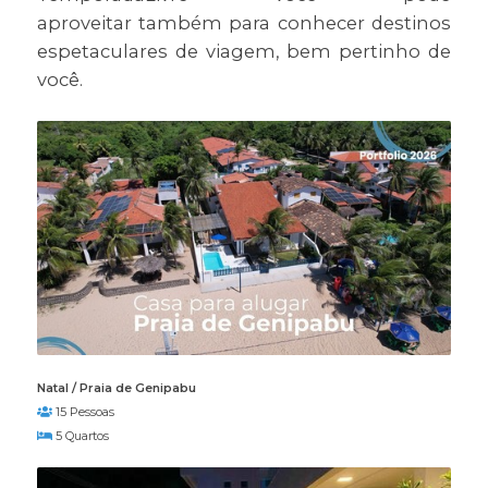
aproveitar também para conhecer destinos
espetaculares de viagem, bem pertinho de
você.
Natal / Praia de Genipabu
15 Pessoas
5 Quartos