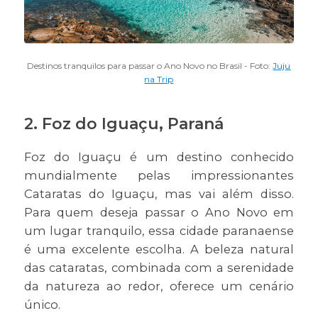
Destinos tranquilos para passar o Ano Novo no Brasil - Foto:
Juju
na Trip
2.
Foz do Iguaçu, Paraná
Foz do Iguaçu é um destino conhecido
mundialmente pelas impressionantes
Cataratas do Iguaçu, mas vai além disso.
Para quem deseja passar o Ano Novo em
um lugar tranquilo, essa cidade paranaense
é uma excelente escolha. A beleza natural
das cataratas, combinada com a serenidade
da natureza ao redor, oferece um cenário
único.