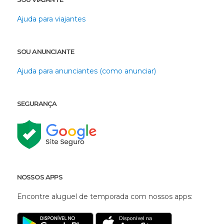
Ajuda para viajantes
SOU ANUNCIANTE
Ajuda para anunciantes (como anunciar)
SEGURANÇA
NOSSOS APPS
Encontre aluguel de temporada com nossos apps: