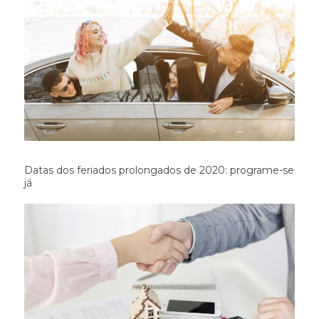
Datas dos feriados prolongados de 2020: programe-se
já