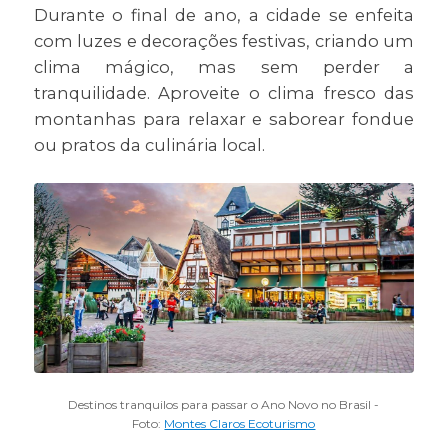
Durante o final de ano, a cidade se enfeita
com luzes e decorações festivas, criando um
clima mágico, mas sem perder a
tranquilidade. Aproveite o clima fresco das
montanhas para relaxar e saborear fondue
ou pratos da culinária local.
Destinos tranquilos para passar o Ano Novo no Brasil -
Foto:
Montes Claros Ecoturismo