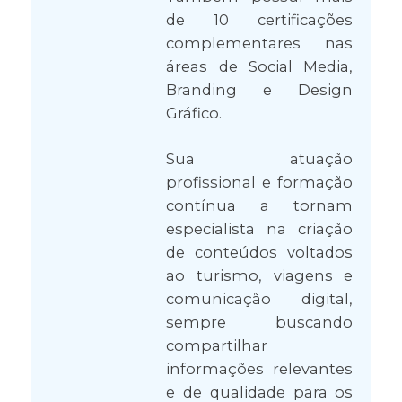
de 10 certificações
complementares nas
áreas de Social Media,
Branding e Design
Gráfico.
Sua atuação
profissional e formação
contínua a tornam
especialista na criação
de conteúdos voltados
ao turismo, viagens e
comunicação digital,
sempre buscando
compartilhar
informações relevantes
e de qualidade para os