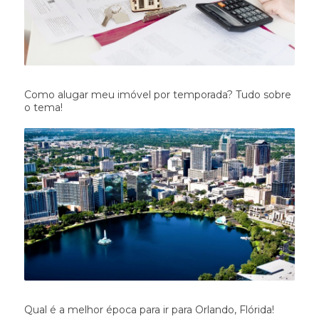
Como alugar meu imóvel por temporada? Tudo sobre
o tema!
Qual é a melhor época para ir para Orlando, Flórida!