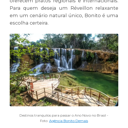
oferecem pratos regionais e internacionais.
Para quem deseja um Réveillon relaxante
em um cenário natural único, Bonito é uma
escolha certeira.
Destinos tranquilos para passar o Ano Novo no Brasil -
Foto:
Agência Bonito Demais