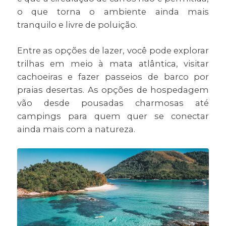
o que torna o ambiente ainda mais
tranquilo e livre de poluição.
Entre as opções de lazer, você pode explorar
trilhas em meio à mata atlântica, visitar
cachoeiras e fazer passeios de barco por
praias desertas. As opções de hospedagem
vão desde pousadas charmosas até
campings para quem quer se conectar
ainda mais com a natureza.