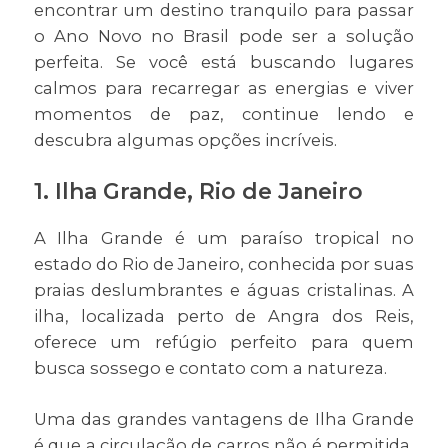
encontrar um destino tranquilo para passar
o Ano Novo no Brasil pode ser a solução
perfeita. Se você está buscando lugares
calmos para recarregar as energias e viver
momentos de paz, continue lendo e
descubra algumas opções incríveis.
1.
Ilha Grande, Rio de Janeiro
A Ilha Grande é um paraíso tropical no
estado do Rio de Janeiro, conhecida por suas
praias deslumbrantes e águas cristalinas. A
ilha, localizada perto de Angra dos Reis,
oferece um refúgio perfeito para quem
busca sossego e contato com a natureza.
Uma das grandes vantagens de Ilha Grande
é que a circulação de carros não é permitida,