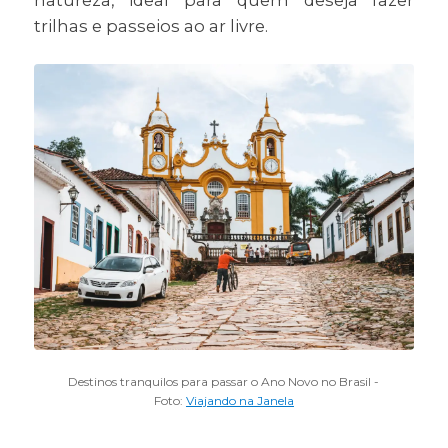
natureza, ideal para quem deseja fazer
trilhas e passeios ao ar livre.
Destinos tranquilos para passar o Ano Novo no Brasil -
Foto:
Viajando na Janela