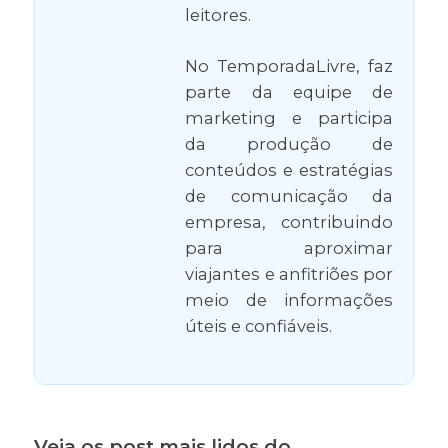
leitores.
No TemporadaLivre, faz
parte da equipe de
marketing e participa
da produção de
conteúdos e estratégias
de comunicação da
empresa, contribuindo
para aproximar
viajantes e anfitriões por
meio de informações
úteis e confiáveis.
Veja os post mais lidos do