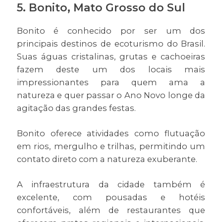
5.
Bonito, Mato Grosso do Sul
Bonito é conhecido por ser um dos
principais destinos de ecoturismo do Brasil.
Suas águas cristalinas, grutas e cachoeiras
fazem deste um dos locais mais
impressionantes para quem ama a
natureza e quer passar o Ano Novo longe da
agitação das grandes festas.
Bonito oferece atividades como flutuação
em rios, mergulho e trilhas, permitindo um
contato direto com a natureza exuberante.
A infraestrutura da cidade também é
excelente, com pousadas e hotéis
confortáveis, além de restaurantes que