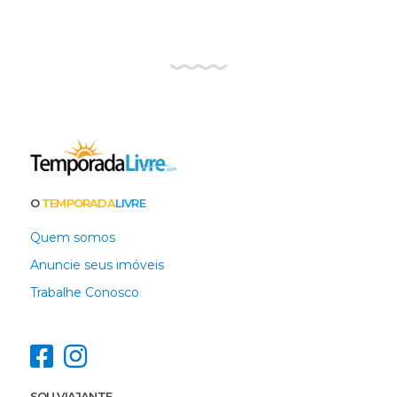
O
TEMPORADA
LIVRE
Quem somos
Anuncie seus imóveis
Trabalhe Conosco
SOU VIAJANTE