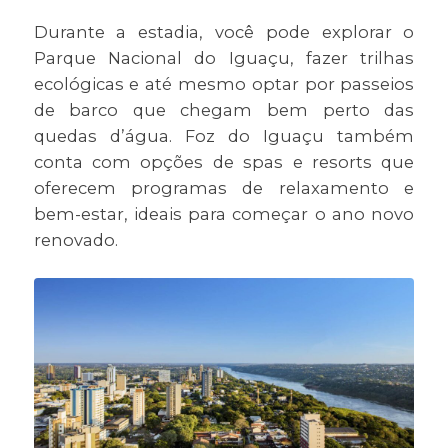
Durante a estadia, você pode explorar o
Parque Nacional do Iguaçu, fazer trilhas
ecológicas e até mesmo optar por passeios
de barco que chegam bem perto das
quedas d’água. Foz do Iguaçu também
conta com opções de spas e resorts que
oferecem programas de relaxamento e
bem-estar, ideais para começar o ano novo
renovado.