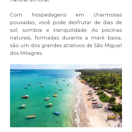
Com hospedagens em charmosas
pousadas, você pode desfrutar de dias de
sol, sombra e tranquilidade. As piscinas
naturais, formadas durante a maré baixa,
são um dos grandes atrativos de São Miguel
dos Milagres.