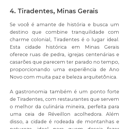
4.
Tiradentes, Minas Gerais
Se você é amante de história e busca um
destino que combine tranquilidade com
charme colonial, Tiradentes é o lugar ideal.
Esta cidade histórica em Minas Gerais
oferece ruas de pedra, igrejas centenárias e
casarões que parecem ter parado no tempo,
proporcionando uma experiência de Ano
Novo com muita paz e beleza arquitetônica.
A gastronomia também é um ponto forte
de Tiradentes, com restaurantes que servem
o melhor da culinária mineira, perfeita para
uma ceia de Réveillon acolhedora. Além
disso, a cidade é rodeada de montanhas e