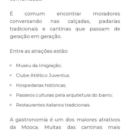
É comum encontrar moradores
conversando nas calçadas, padarias
tradicionais e cantinas que passam de
geração em geração.
Entre as atrações estão:
Museu da Imigração;
Clube Atlético Juventus;
Hospedarias históricas;
Passeios culturais pela arquitetura do bairro;
Restaurantes italianos tradicionais.
A gastronomia é um dos maiores atrativos
da Mooca. Muitas das cantinas mais