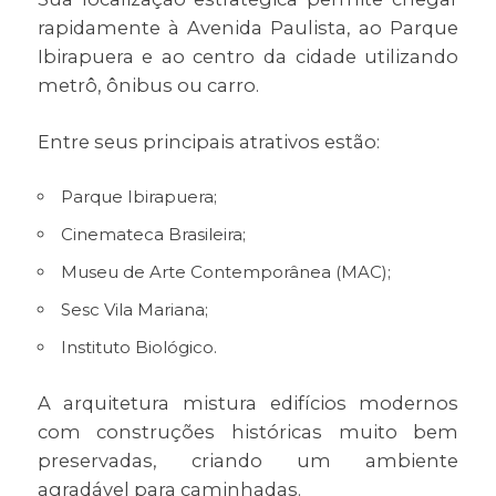
rapidamente à Avenida Paulista, ao Parque
Ibirapuera e ao centro da cidade utilizando
metrô, ônibus ou carro.
Entre seus principais atrativos estão:
Parque Ibirapuera;
Cinemateca Brasileira;
Museu de Arte Contemporânea (MAC);
Sesc Vila Mariana;
Instituto Biológico.
A arquitetura mistura edifícios modernos
com construções históricas muito bem
preservadas, criando um ambiente
agradável para caminhadas.