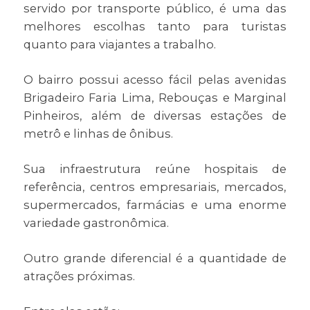
servido por transporte público, é uma das
melhores escolhas tanto para turistas
quanto para viajantes a trabalho.
O bairro possui acesso fácil pelas avenidas
Brigadeiro Faria Lima, Rebouças e Marginal
Pinheiros, além de diversas estações de
metrô e linhas de ônibus.
Sua infraestrutura reúne hospitais de
referência, centros empresariais, mercados,
supermercados, farmácias e uma enorme
variedade gastronômica.
Outro grande diferencial é a quantidade de
atrações próximas.