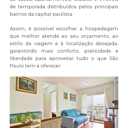
de temporada distribuídos pelos principais
bairros da capital paulista.
Assim, é possível escolher a hospedagem
que melhor atende ao seu orçamento, ao
estilo da viagem e à localização desejada,
garantindo mais conforto, praticidade e
liberdade para aproveitar tudo o que São
Paulo tem a oferecer.