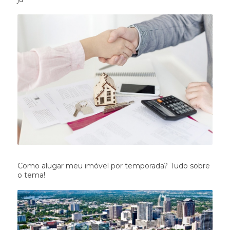
Como alugar meu imóvel por temporada? Tudo sobre
o tema!