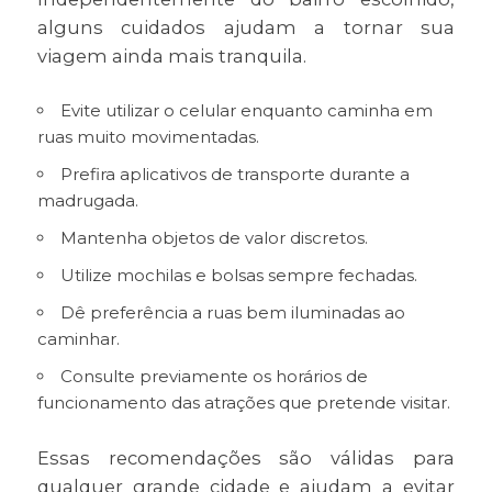
alguns cuidados ajudam a tornar sua
viagem ainda mais tranquila.
Evite utilizar o celular enquanto caminha em
ruas muito movimentadas.
Prefira aplicativos de transporte durante a
madrugada.
Mantenha objetos de valor discretos.
Utilize mochilas e bolsas sempre fechadas.
Dê preferência a ruas bem iluminadas ao
caminhar.
Consulte previamente os horários de
funcionamento das atrações que pretende visitar.
Essas recomendações são válidas para
qualquer grande cidade e ajudam a evitar