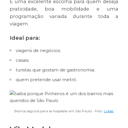
É uma excelente escolha para quem deseja
praticidade, boa mobilidade e uma
programação variada durante toda a
viagem.
Ideal para:
viagens de negócios;
casais;
turistas que gostam de gastronomia;
quem pretende usar metrô.
Bairros seguros para se hospedar em São Paulo - Foto:
Lopes