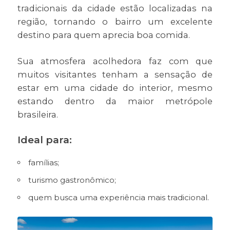
tradicionais da cidade estão localizadas na
região, tornando o bairro um excelente
destino para quem aprecia boa comida.
Sua atmosfera acolhedora faz com que
muitos visitantes tenham a sensação de
estar em uma cidade do interior, mesmo
estando dentro da maior metrópole
brasileira.
Ideal para:
famílias;
turismo gastronômico;
quem busca uma experiência mais tradicional.