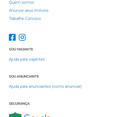
Quem somos
Anuncie seus imóveis
Trabalhe Conosco
SOU VIAJANTE
Ajuda para viajantes
SOU ANUNCIANTE
Ajuda para anunciantes (como anunciar)
SEGURANÇA