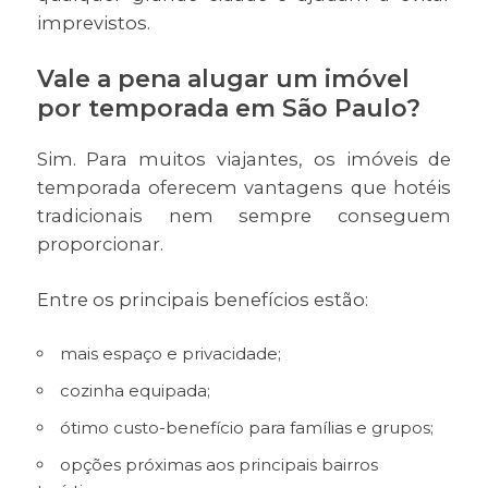
imprevistos.
Vale a pena alugar um imóvel
por temporada em São Paulo?
Sim. Para muitos viajantes, os imóveis de
temporada oferecem vantagens que hotéis
tradicionais nem sempre conseguem
proporcionar.
Entre os principais benefícios estão:
mais espaço e privacidade;
cozinha equipada;
ótimo custo-benefício para famílias e grupos;
opções próximas aos principais bairros