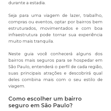
durante a estadia.
Seja para uma viagem de lazer, trabalho,
compras ou eventos, optar por bairros bem
estruturados, movimentados e com boa
infraestrutura pode tornar sua experiência
muito mais tranquila.
Neste guia você conhecerá alguns dos
bairros mais seguros para se hospedar em
São Paulo, entenderá o perfil de cada região,
suas principais atrações e descobrirá qual
deles combina mais com o seu estilo de
viagem.
Como escolher um bairro
seguro em São Paulo?