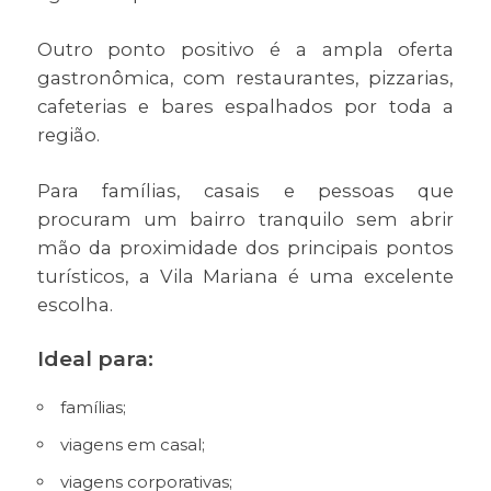
Outro ponto positivo é a ampla oferta
gastronômica, com restaurantes, pizzarias,
cafeterias e bares espalhados por toda a
região.
Para famílias, casais e pessoas que
procuram um bairro tranquilo sem abrir
mão da proximidade dos principais pontos
turísticos, a Vila Mariana é uma excelente
escolha.
Ideal para:
famílias;
viagens em casal;
viagens corporativas;