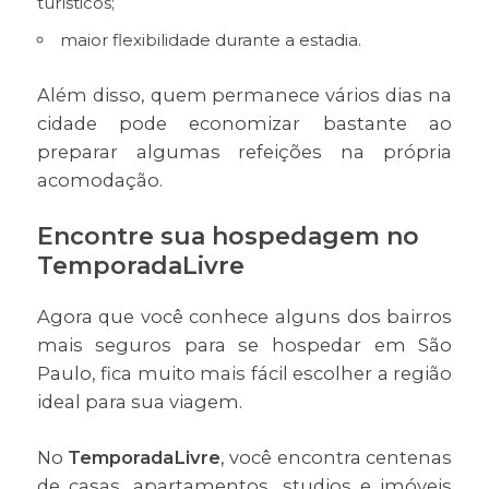
turísticos;
maior flexibilidade durante a estadia.
Além disso, quem permanece vários dias na
cidade pode economizar bastante ao
preparar algumas refeições na própria
acomodação.
Encontre sua hospedagem no
TemporadaLivre
Agora que você conhece alguns dos bairros
mais seguros para se hospedar em São
Paulo, fica muito mais fácil escolher a região
ideal para sua viagem.
No
TemporadaLivre
, você encontra centenas
de casas, apartamentos, studios e imóveis