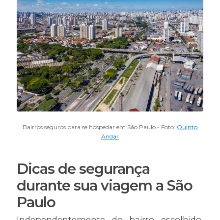
Bairros seguros para se hospedar em São Paulo - Foto:
Quinto
Andar
Dicas de segurança
durante sua viagem a São
Paulo
Independentemente do bairro escolhido,