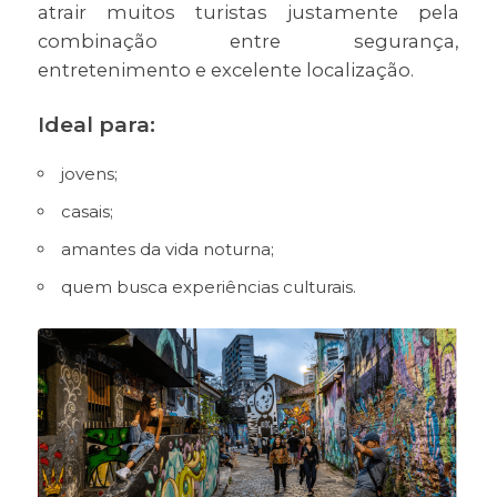
atrair muitos turistas justamente pela
combinação entre segurança,
entretenimento e excelente localização.
Ideal para:
jovens;
casais;
amantes da vida noturna;
quem busca experiências culturais.