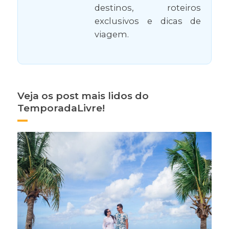
destinos, roteiros
exclusivos e dicas de
viagem.
Veja os post mais lidos do
TemporadaLivre!