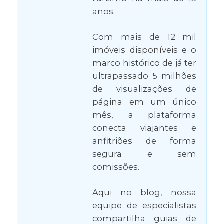
anos.
Com mais de 12 mil
imóveis disponíveis e o
marco histórico de já ter
ultrapassado 5 milhões
de visualizações de
página em um único
mês, a plataforma
conecta viajantes e
anfitriões de forma
segura e sem
comissões.
Aqui no blog, nossa
equipe de especialistas
compartilha guias de