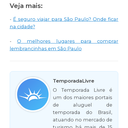
Veja mais:
-
É seguro viajar para São Paulo? Onde ficar
na cidade?
-
O melhores lugares para comprar
lembrancinhas em São Paulo
TemporadaLivre
O Temporada Livre é
um dos maiores portais
de aluguel de
temporada do Brasil,
atuando no mercado de
turismo há mais de 15