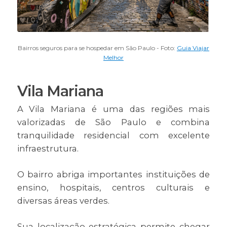
Bairros seguros para se hospedar em São Paulo - Foto:
Guia Viajar
Melhor
Vila Mariana
A Vila Mariana é uma das regiões mais
valorizadas de São Paulo e combina
tranquilidade residencial com excelente
infraestrutura.
O bairro abriga importantes instituições de
ensino, hospitais, centros culturais e
diversas áreas verdes.
Sua localização estratégica permite chegar