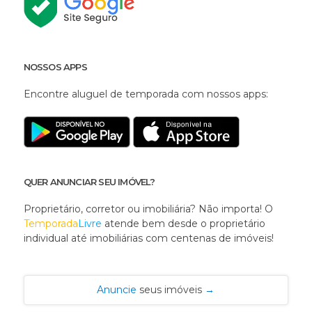
NOSSOS APPS
Encontre aluguel de temporada com nossos apps:
QUER ANUNCIAR SEU IMÓVEL?
Proprietário, corretor ou imobiliária? Não importa! O
Temporada
Livre
atende bem desde o proprietário
individual até imobiliárias com centenas de imóveis!
Anuncie
seus imóveis
→