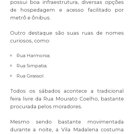
possui boa infraestrutura, diversas opções
de hospedagem e acesso facilitado por
metrô e ônibus.
Outro destaque são suas ruas de nomes
curiosos, como:
Rua Harmonia;
Rua Simpatia;
Rua Girassol.
Todos os sábados acontece a tradicional
feira livre da Rua Mourato Coelho, bastante
procurada pelos moradores.
Mesmo sendo bastante movimentada
durante a noite, a Vila Madalena costuma