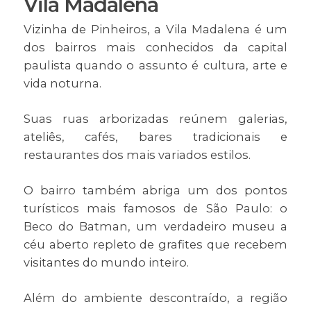
Vila Madalena
Vizinha de Pinheiros, a Vila Madalena é um
dos bairros mais conhecidos da capital
paulista quando o assunto é cultura, arte e
vida noturna.
Suas ruas arborizadas reúnem galerias,
ateliês, cafés, bares tradicionais e
restaurantes dos mais variados estilos.
O bairro também abriga um dos pontos
turísticos mais famosos de São Paulo: o
Beco do Batman, um verdadeiro museu a
céu aberto repleto de grafites que recebem
visitantes do mundo inteiro.
Além do ambiente descontraído, a região