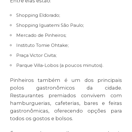
Entre elas estão:
Shopping Eldorado;
Shopping Iguatemi São Paulo;
Mercado de Pinheiros;
Instituto Tomie Ohtake;
Praça Victor Civita;
Parque Villa-Lobos (a poucos minutos).
Pinheiros também é um dos principais
polos gastronômicos da cidade.
Restaurantes premiados convivem com
hamburguerias, cafeterias, bares e feiras
gastronômicas, oferecendo opções para
todos os gostos e bolsos.