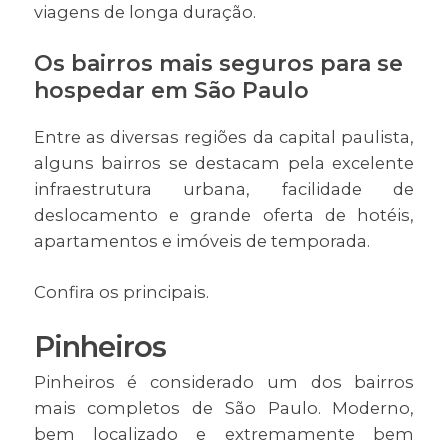
viagens de longa duração.
Os bairros mais seguros para se
hospedar em São Paulo
Entre as diversas regiões da capital paulista,
alguns bairros se destacam pela excelente
infraestrutura urbana, facilidade de
deslocamento e grande oferta de hotéis,
apartamentos e imóveis de temporada.
Confira os principais.
Pinheiros
Pinheiros é considerado um dos bairros
mais completos de São Paulo. Moderno,
bem localizado e extremamente bem