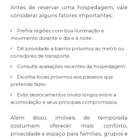
Antes de reservar uma hospedagem, vale
considerar alguns fatores importantes:
Prefira regiões com boa iluminação e
movimento durante o dia e à noite.
Dê prioridade a bairros próximos ao metrô ou
corredores de transporte.
Consulte avaliações recentes da hospedagem.
Escolha locais próximos aos passeios que
pretende fazer.
Evite deslocamentos muito longos entre a
acomodação e seus principais compromissos.
Além disso, imóveis de temporada
costumam oferecer mais conforto,
privacidade e espaço para famílias, grupos e