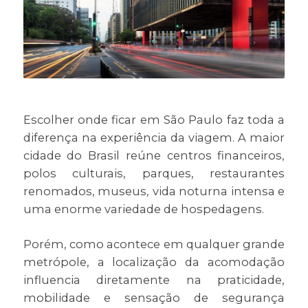
Escolher onde ficar em São Paulo faz toda a
diferença na experiência da viagem. A maior
cidade do Brasil reúne centros financeiros,
polos culturais, parques, restaurantes
renomados, museus, vida noturna intensa e
uma enorme variedade de hospedagens.
Porém, como acontece em qualquer grande
metrópole, a localização da acomodação
influencia diretamente na praticidade,
mobilidade e sensação de segurança