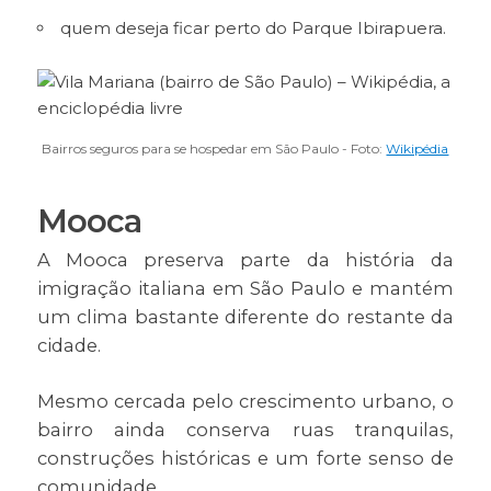
quem deseja ficar perto do Parque Ibirapuera.
Bairros seguros para se hospedar em São Paulo - Foto:
Wikipédia
Mooca
A Mooca preserva parte da história da
imigração italiana em São Paulo e mantém
um clima bastante diferente do restante da
cidade.
Mesmo cercada pelo crescimento urbano, o
bairro ainda conserva ruas tranquilas,
construções históricas e um forte senso de
comunidade.