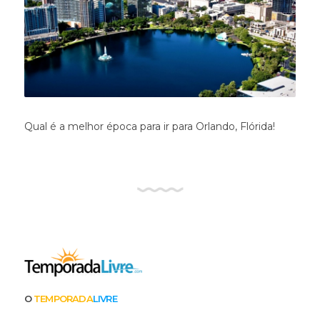
Qual é a melhor época para ir para Orlando, Flórida!
O
TEMPORADA
LIVRE