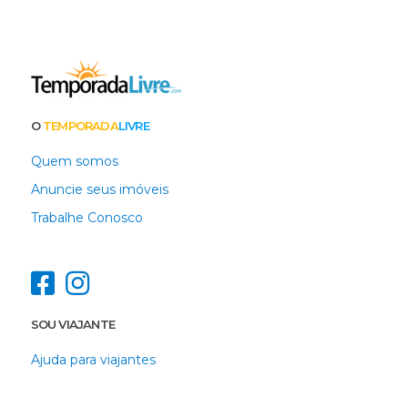
O
TEMPORADA
LIVRE
Quem somos
Anuncie seus imóveis
Trabalhe Conosco
SOU VIAJANTE
Ajuda para viajantes