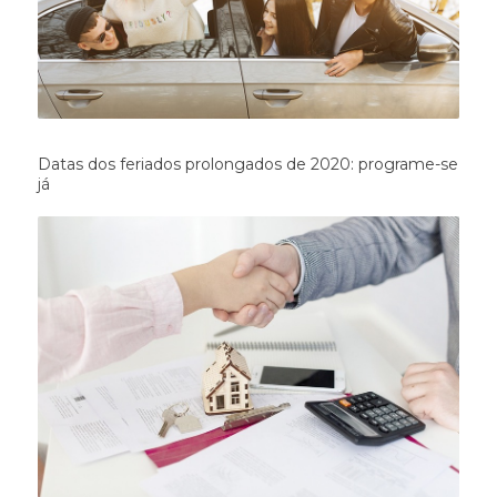
Datas dos feriados prolongados de 2020: programe-se
já