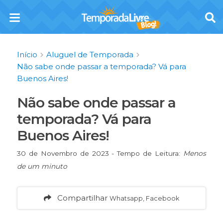
Início
Aluguel de Temporada
Não sabe onde passar a temporada? Vá para
Buenos Aires!
Não sabe onde passar a
temporada? Vá para
Buenos Aires!
30 de Novembro de 2023 - Tempo de Leitura:
Menos
de um minuto
Compartilhar
Whatsapp, Facebook