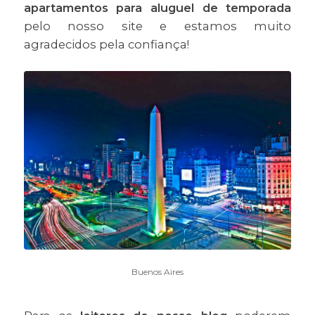
apartamentos para aluguel de temporada
pelo nosso site e estamos muito
agradecidos pela confiança!
Buenos Aires