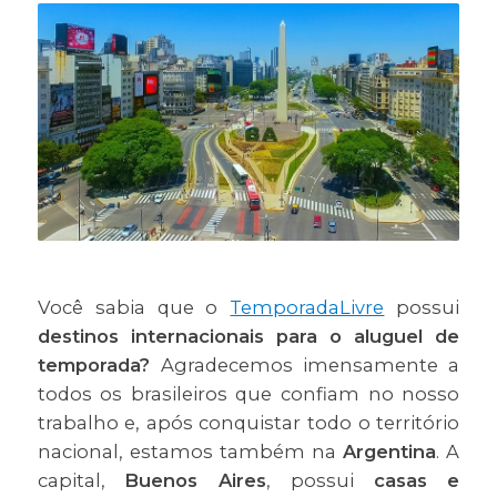
Você sabia que o
TemporadaLivre
possui
destinos internacionais para o aluguel de
temporada?
Agradecemos imensamente a
todos os brasileiros que confiam no nosso
trabalho e, após conquistar todo o território
nacional, estamos também na
Argentina
. A
capital,
Buenos Aires
, possui
casas e