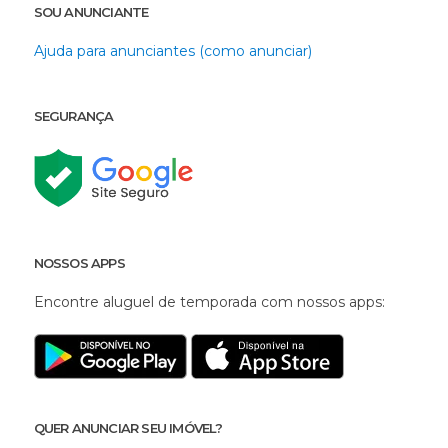
SOU ANUNCIANTE
Ajuda para anunciantes (como anunciar)
SEGURANÇA
NOSSOS APPS
Encontre aluguel de temporada com nossos apps:
QUER ANUNCIAR SEU IMÓVEL?