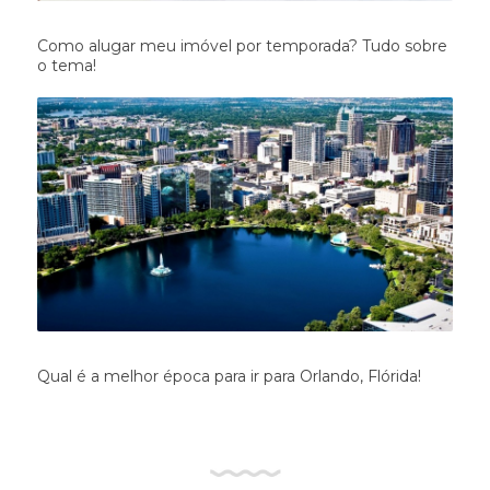
Como alugar meu imóvel por temporada? Tudo sobre
o tema!
Qual é a melhor época para ir para Orlando, Flórida!