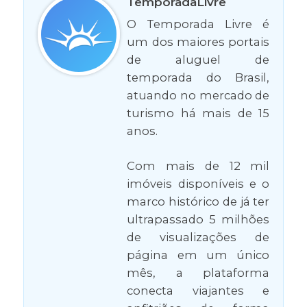
TemporadaLivre
O Temporada Livre é
um dos maiores portais
de aluguel de
temporada do Brasil,
atuando no mercado de
turismo há mais de 15
anos.
Com mais de 12 mil
imóveis disponíveis e o
marco histórico de já ter
ultrapassado 5 milhões
de visualizações de
página em um único
mês, a plataforma
conecta viajantes e