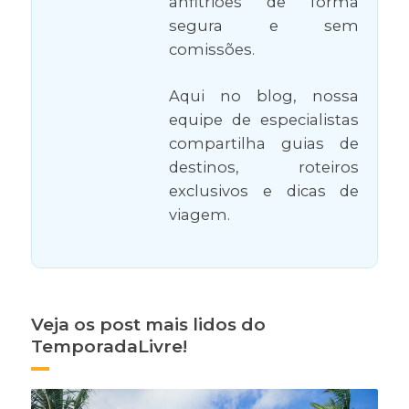
anfitriões de forma
segura e sem
comissões.
Aqui no blog, nossa
equipe de especialistas
compartilha guias de
destinos, roteiros
exclusivos e dicas de
viagem.
Veja os post mais lidos do
TemporadaLivre!