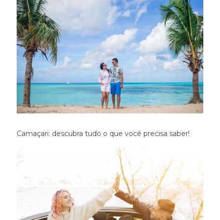
Camaçari: descubra tudo o que você precisa saber!