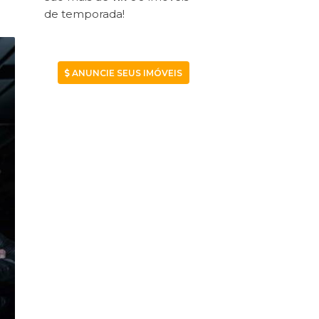
de temporada!
ANUNCIE SEUS IMÓVEIS