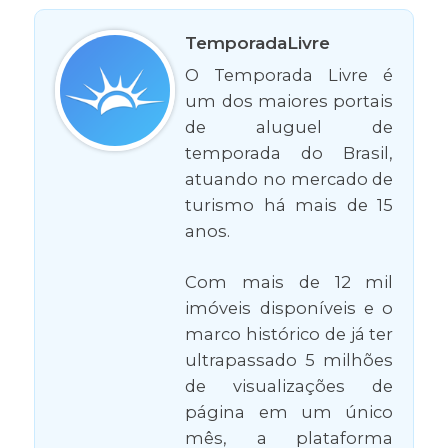
TemporadaLivre
O Temporada Livre é
um dos maiores portais
de aluguel de
temporada do Brasil,
atuando no mercado de
turismo há mais de 15
anos.
Com mais de 12 mil
imóveis disponíveis e o
marco histórico de já ter
ultrapassado 5 milhões
de visualizações de
página em um único
mês, a plataforma