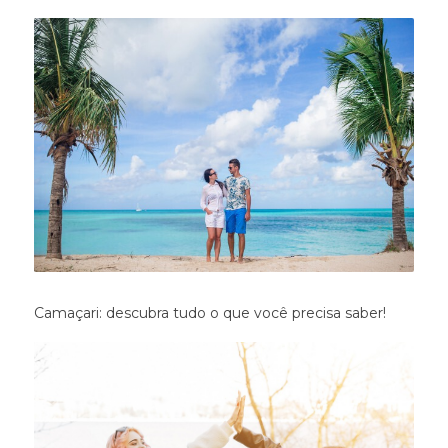
Camaçari: descubra tudo o que você precisa saber!