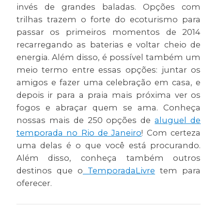
invés de grandes baladas. Opções com
trilhas trazem o forte do ecoturismo para
passar os primeiros momentos de 2014
recarregando as baterias e voltar cheio de
energia. Além disso, é possível também um
meio termo entre essas opções: juntar os
amigos e fazer uma celebração em casa, e
depois ir para a praia mais próxima ver os
fogos e abraçar quem se ama. Conheça
nossas mais de 250 opções de
aluguel de
temporada no Rio de Janeiro
! Com certeza
uma delas é o que você está procurando.
Além disso, conheça também outros
destinos que o
TemporadaLivre
tem para
oferecer.