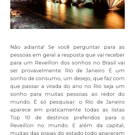
Não adianta! Se você perguntar para as
pessoas em geral a resposta que vai receber
para um Reveillon dos sonhos no Brasil vai
ser provavelmente: Rio de Janeiro. É um
sonho de consumo, um desejo, que faz com
que passar a virada do ano no Rio seja um
sonho para muitas pessoas ao redor do
mundo. É só pesquisar: o Rio de Janeiro
aparece em praticamente todas as listas
Top 10 de destinos preferidos para o
Reveillon no mundo. E além da capital,
muitas das praias do estado todo aparecem