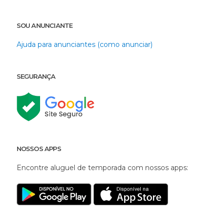
SOU ANUNCIANTE
Ajuda para anunciantes (como anunciar)
SEGURANÇA
NOSSOS APPS
Encontre aluguel de temporada com nossos apps: