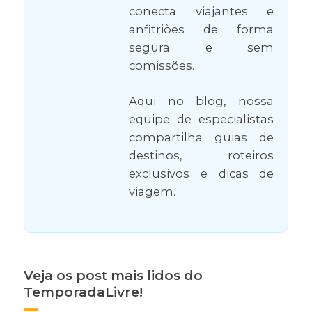
conecta viajantes e
anfitriões de forma
segura e sem
comissões.
Aqui no blog, nossa
equipe de especialistas
compartilha guias de
destinos, roteiros
exclusivos e dicas de
viagem.
Veja os post mais lidos do
TemporadaLivre!