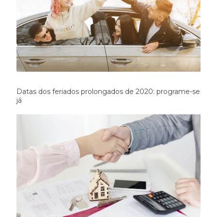
Datas dos feriados prolongados de 2020: programe-se
já