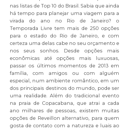
nas listas de Top 10 do Brasil. Sabia que ainda
há tempo para planejar uma viagem para a
virada do ano no Rio de Janeiro? o
Temporada Livre tem mais de 250 opções
para o estado do Rio de Janeiro, e com
certeza uma delas cabe no seu orçamento e
nos seus sonhos. Desde opções mais
econômicas até opções mais luxuosas,
passar os últimos momentos de 2013 em
família, com amigos ou com alguém
especial, num ambiente romântico, em um
dos principais destinos do mundo, pode ser
uma realidade. Além do tradicional evento
na praia de Copacabana, que atrai a cada
ano milhares de pessoas, existem muitas
opções de Reveillon alternativo, para quem
gosta de contato com a natureza e luais ao