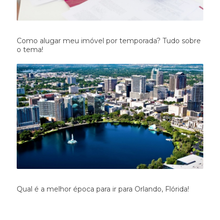
Como alugar meu imóvel por temporada? Tudo sobre
o tema!
Qual é a melhor época para ir para Orlando, Flórida!