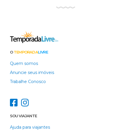
O
TEMPORADA
LIVRE
Quem somos
Anuncie seus imóveis
Trabalhe Conosco
SOU VIAJANTE
Ajuda para viajantes