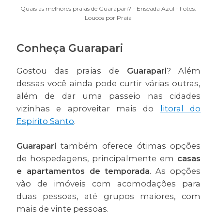
Quais as melhores praias de Guarapari? - Enseada Azul - Fotos:
Loucos por Praia
Conheça Guarapari
Gostou das praias de
Guarapari
? Além
dessas você ainda pode curtir várias outras,
além de dar uma passeio nas cidades
vizinhas e aproveitar mais do
litoral do
Espirito Santo
.
Guarapari
também oferece ótimas opções
de hospedagens, principalmente em
casas
e apartamentos de temporada
. As opções
vão de imóveis com acomodações para
duas pessoas, até grupos maiores, com
mais de vinte pessoas.