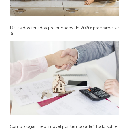
Datas dos feriados prolongados de 2020: programe-se
já
Como alugar meu imóvel por temporada? Tudo sobre