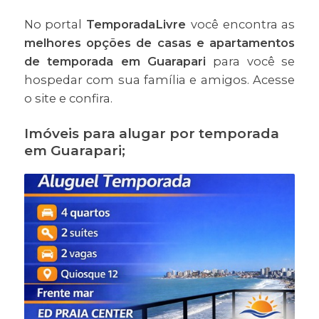
No portal
TemporadaLivre
você encontra as
melhores opções de casas e apartamentos
de temporada em Guarapari
para você se
hospedar com sua família e amigos. Acesse
o site e confira.
Imóveis para alugar por temporada
em Guarapari;