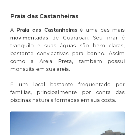
Praia das Castanheiras
A
Praia das Castanheiras
é uma das mais
movimentadas
de Guarapari. Seu mar é
tranquilo e suas águas são bem claras,
bastante convidativas para banho. Assim
como a Areia Preta, também possui
monazita em sua areia.
É um local bastante frequentado por
famílias, principalmente por conta das
piscinas naturais formadas em sua costa.