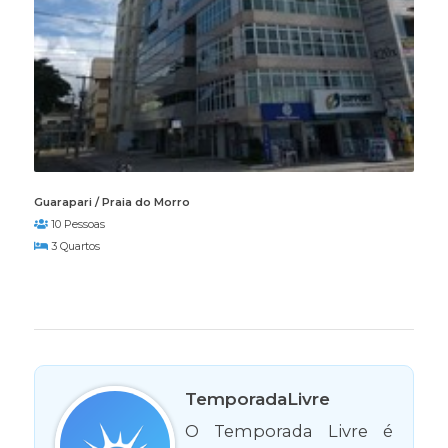
Guarapari / Praia do Morro
10 Pessoas
3 Quartos
TemporadaLivre
O Temporada Livre é