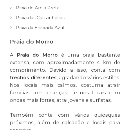
Praia de Areia Preta
Praia das Castanheiras
Praia da Enseada Azul
Praia do Morro
A
Praia do Morro
é uma praia bastante
extensa, com aproximadamente 4 km de
comprimento. Devido a isso, conta com
trechos diferentes
, agradando vários estilos.
Nos locais mais calmos, costuma atrair
famílias com crianças, e nos locais com
ondas mais fortes, atrai jovens e surfistas.
Também conta com vários quiosques
próximos, além de calcadão e locais para
esportes.