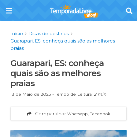
Início
Dicas de destinos
Guarapari, ES: conheça quais são as melhores
praias
Guarapari, ES: conheça
quais são as melhores
praias
13 de Maio de 2025 - Tempo de Leitura:
2 min
Compartilhar
Whatsapp, Facebook