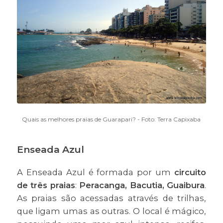
Quais as melhores praias de Guarapari? - Foto: Terra Capixaba
Enseada Azul
A Enseada Azul é formada por um
circuito
de três praias
:
Peracanga, Bacutia, Guaibura
.
As praias são acessadas através de trilhas,
que ligam umas as outras. O local é mágico,