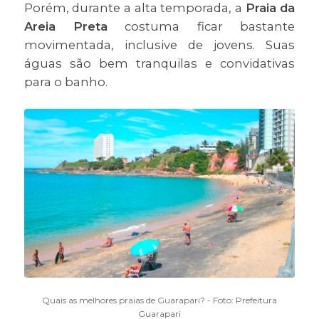
Porém, durante a alta temporada, a
Praia da
Areia Preta
costuma ficar bastante
movimentada, inclusive de jovens. Suas
águas são bem tranquilas e convidativas
para o banho.
Quais as melhores praias de Guarapari? - Foto: Prefeitura
Guarapari