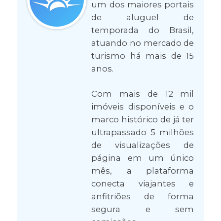
um dos maiores portais
de aluguel de
temporada do Brasil,
atuando no mercado de
turismo há mais de 15
anos.
Com mais de 12 mil
imóveis disponíveis e o
marco histórico de já ter
ultrapassado 5 milhões
de visualizações de
página em um único
mês, a plataforma
conecta viajantes e
anfitriões de forma
segura e sem