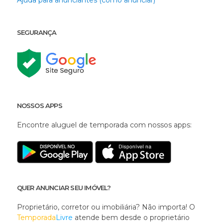
SEGURANÇA
NOSSOS APPS
Encontre aluguel de temporada com nossos apps:
QUER ANUNCIAR SEU IMÓVEL?
Proprietário, corretor ou imobiliária? Não importa! O
Temporada
Livre
atende bem desde o proprietário