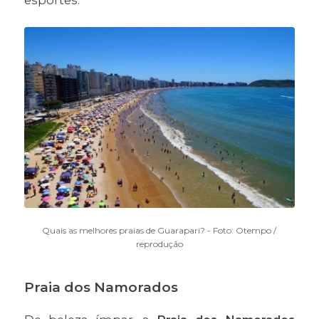
Quais as melhores praias de Guarapari? - Foto: Otempo /
reprodução
Praia dos Namorados