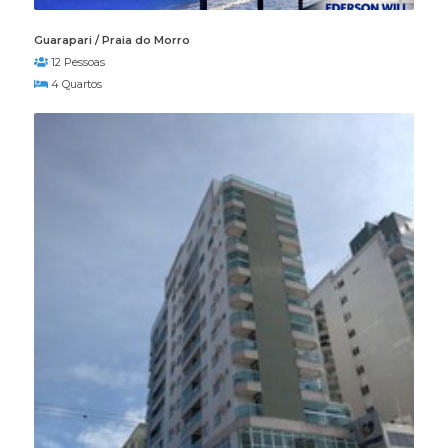
Guarapari / Praia do Morro
12 Pessoas
4 Quartos