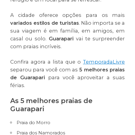
A cidade oferece opções para os mais
variados estilos de turistas
. Não importa se a
sua viagem é em família, em amigos, em
casal ou solo.
Guarapari
vai te surpreender
com praias incríveis.
Confira agora a lista que o
TemporadaLivre
separou para você com as
5 melhores praias
de Guarapari
para você aproveitar a suas
férias.
As 5 melhores praias de
Guarapari
Praia do Morro
Praia dos Namorados