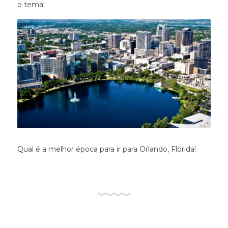
o tema!
Qual é a melhor época para ir para Orlando, Flórida!