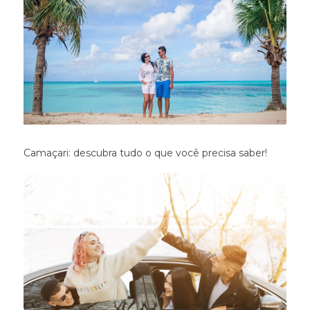
Camaçari: descubra tudo o que você precisa saber!