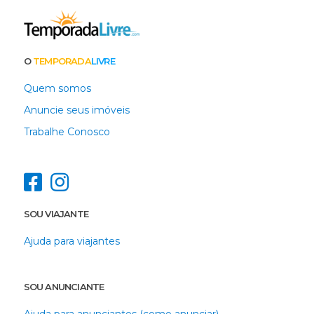
O
TEMPORADA
LIVRE
Quem somos
Anuncie seus imóveis
Trabalhe Conosco
SOU VIAJANTE
Ajuda para viajantes
SOU ANUNCIANTE
Ajuda para anunciantes (como anunciar)