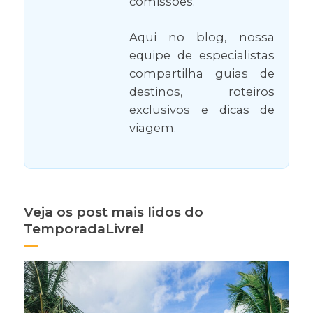
comissões.
Aqui no blog, nossa
equipe de especialistas
compartilha guias de
destinos, roteiros
exclusivos e dicas de
viagem.
Veja os post mais lidos do
TemporadaLivre!