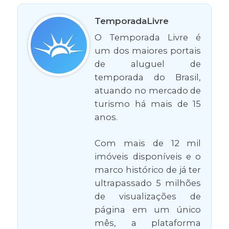
TemporadaLivre
O Temporada Livre é
um dos maiores portais
de aluguel de
temporada do Brasil,
atuando no mercado de
turismo há mais de 15
anos.
Com mais de 12 mil
imóveis disponíveis e o
marco histórico de já ter
ultrapassado 5 milhões
de visualizações de
página em um único
mês, a plataforma