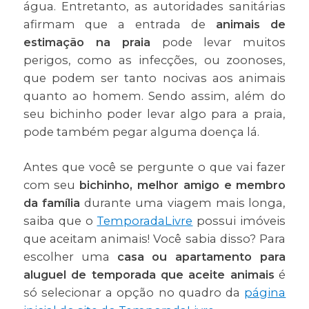
água. Entretanto, as autoridades sanitárias
afirmam que a entrada de
animais de
estimação na praia
pode levar muitos
perigos, como as infecções, ou zoonoses,
que podem ser tanto nocivas aos animais
quanto ao homem. Sendo assim, além do
seu bichinho poder levar algo para a praia,
pode também pegar alguma doença lá.
Antes que você se pergunte o que vai fazer
com seu
bichinho, melhor amigo e membro
da família
durante uma viagem mais longa,
saiba que o
TemporadaLivre
possui imóveis
que aceitam animais! Você sabia disso? Para
escolher uma
casa ou apartamento para
aluguel de temporada que aceite animais
é
só selecionar a opção no quadro da
página