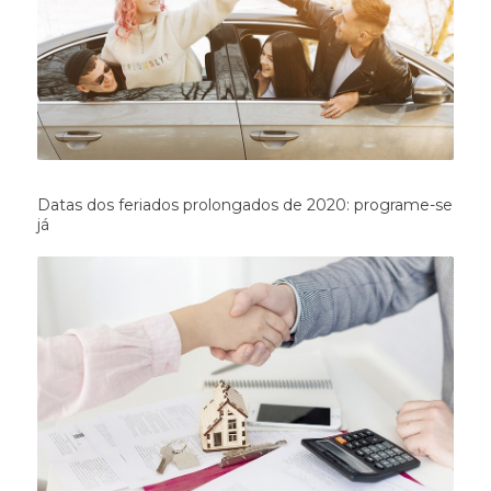
Datas dos feriados prolongados de 2020: programe-se
já