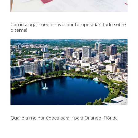
Como alugar meu imóvel por temporada? Tudo sobre
o tema!
Qual é a melhor época para ir para Orlando, Flórida!