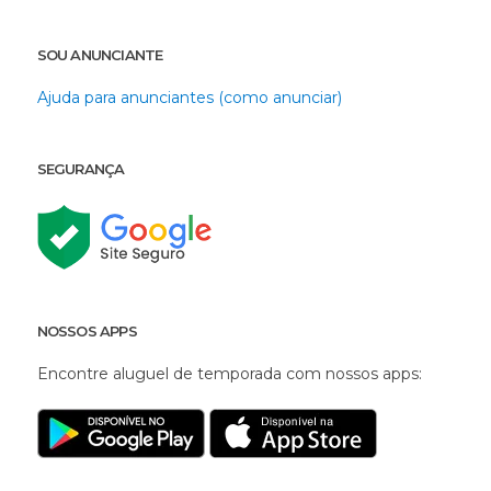
SOU ANUNCIANTE
Ajuda para anunciantes (como anunciar)
SEGURANÇA
NOSSOS APPS
Encontre aluguel de temporada com nossos apps: