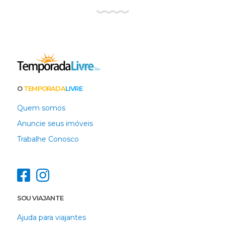
O
TEMPORADA
LIVRE
Quem somos
Anuncie seus imóveis
Trabalhe Conosco
SOU VIAJANTE
Ajuda para viajantes