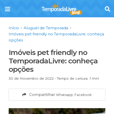
Início
Aluguel de Temporada
Imóveis pet friendly no TemporadaLivre: conheça
opções
Imóveis pet friendly no
TemporadaLivre: conheça
opções
30 de Novembro de 2022 - Tempo de Leitura:
1 min
Compartilhar
Whatsapp, Facebook