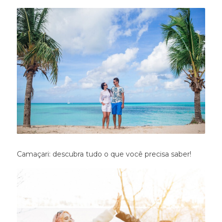
Camaçari: descubra tudo o que você precisa saber!