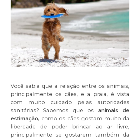
Você sabia que a relação entre os animais,
principalmente os cães, e a praia, é vista
com muito cuidado pelas autoridades
sanitárias? Sabemos que os
animais de
estimação,
como os cães gostam muito da
liberdade de poder brincar ao ar livre,
principalmente se gostarem também da