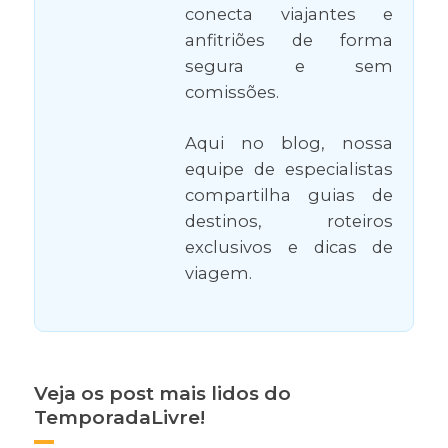
conecta viajantes e
anfitriões de forma
segura e sem
comissões.
Aqui no blog, nossa
equipe de especialistas
compartilha guias de
destinos, roteiros
exclusivos e dicas de
viagem.
Veja os post mais lidos do
TemporadaLivre!