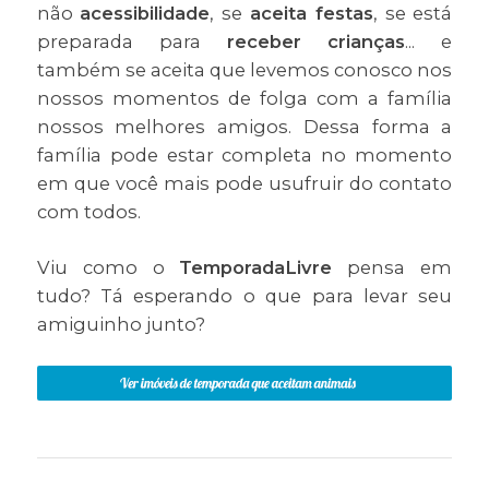
não
acessibilidade
, se
aceita festas
, se está
preparada para
receber crianças
... e
também se aceita que levemos conosco nos
nossos momentos de folga com a família
nossos melhores amigos. Dessa forma a
família pode estar completa no momento
em que você mais pode usufruir do contato
com todos.
Viu como o
TemporadaLivre
pensa em
tudo? Tá esperando o que para levar seu
amiguinho junto?