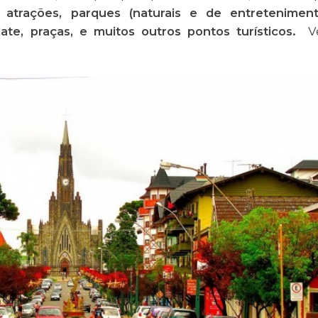
 atrações, parques (naturais e de entreteniment
ate, praças, e muitos outros pontos turísticos.
Ve