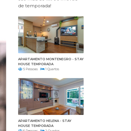
de temporada!
APARTAMENTO MONTENEGRO - STAY
HOUSE TEMPORADA
5 Pessoas
1 Quartos
APARTAMENTO HELENA - STAY
HOUSE TEMPORADA
6 Pessoas
2 Quartos