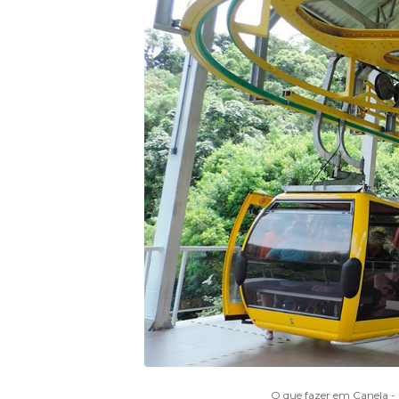
O que fazer em Canela - 