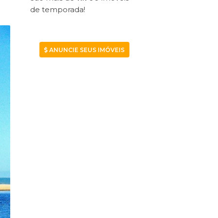
de temporada!
ANUNCIE SEUS IMÓVEIS