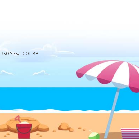
3.330.773/0001-88