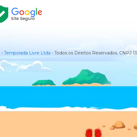
 -
Temporada Livre Ltda
- Todos os Direitos Reservados. CNPJ 1