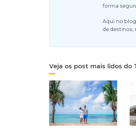
forma segur
Aqui no blog
de destinos, 
Veja os post mais lidos do