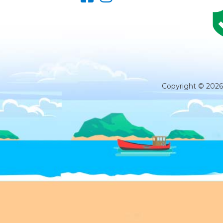
Copyright © 2026