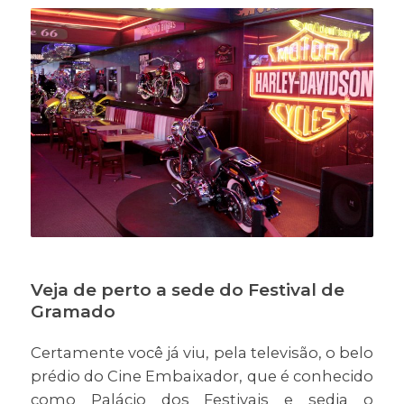
Veja de perto a sede do Festival de
Gramado
Certamente você já viu, pela televisão, o belo
prédio do Cine Embaixador, que é conhecido
como Palácio dos Festivais e sedia o