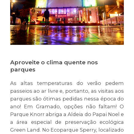
Aproveite o clima quente nos
parques
As altas temperaturas do verão pedem
passeios ao ar livre e, portanto, as visitas aos
parques são ótimas pedidas nessa época do
ano! Em Gramado, opções não faltam! O
Parque Knorr abriga a Aldeia do Papai Noel e
a área especial de preservação ecológica
Green Land. No Ecoparque Sperry, localizado