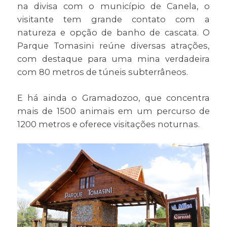
na divisa com o município de Canela, o
visitante tem grande contato com a
natureza e opção de banho de cascata. O
Parque Tomasini reúne diversas atrações,
com destaque para uma mina verdadeira
com 80 metros de túneis subterrâneos.
E há ainda o Gramadozoo, que concentra
mais de 1500 animais em um percurso de
1200 metros e oferece visitações noturnas.