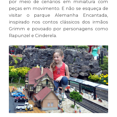
por meio de cenários em miniatura com
peças em movimento. E não se esqueça de
visitar o parque Alemanha Encantada,
inspirado nos contos clássicos dos irmãos
Grimm e povoado por personagens como
Rapunzel e Cinderela.