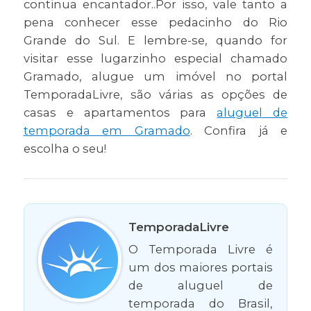
continua encantador..Por isso, vale tanto a
pena conhecer esse pedacinho do Rio
Grande do Sul. E lembre-se, quando for
visitar esse lugarzinho especial chamado
Gramado, alugue um imóvel no portal
TemporadaLivre, são várias as opções de
casas e apartamentos para
aluguel de
temporada em Gramado
. Confira já e
escolha o seu!
TemporadaLivre
O Temporada Livre é
um dos maiores portais
de aluguel de
temporada do Brasil,