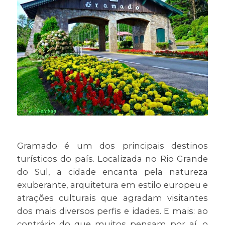
Gramado é um dos principais destinos
turísticos do país. Localizada no Rio Grande
do Sul, a cidade encanta pela natureza
exuberante, arquitetura em estilo europeu e
atrações culturais que agradam visitantes
dos mais diversos perfis e idades. E mais: ao
contrário do que muitos pensam por aí, o