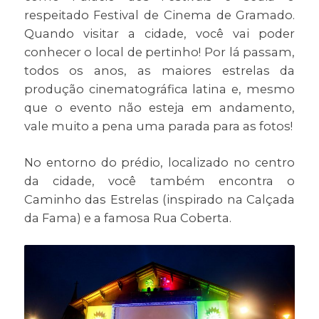
respeitado Festival de Cinema de Gramado.
Quando visitar a cidade, você vai poder
conhecer o local de pertinho! Por lá passam,
todos os anos, as maiores estrelas da
produção cinematográfica latina e, mesmo
que o evento não esteja em andamento,
vale muito a pena uma parada para as fotos!
No entorno do prédio, localizado no centro
da cidade, você também encontra o
Caminho das Estrelas (inspirado na Calçada
da Fama) e a famosa Rua Coberta.