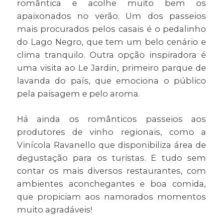
romântica e acolhe muito bem os
apaixonados no verão. Um dos passeios
mais procurados pelos casais é o pedalinho
do Lago Negro, que tem um belo cenário e
clima tranquilo. Outra opção inspiradora é
uma visita ao Le Jardin, primeiro parque de
lavanda do país, que emociona o público
pela paisagem e pelo aroma.
Há ainda os românticos passeios aos
produtores de vinho regionais, como a
Vinícola Ravanello que disponibiliza área de
degustação para os turistas. E tudo sem
contar os mais diversos restaurantes, com
ambientes aconchegantes e boa comida,
que propiciam aos namorados momentos
muito agradáveis!