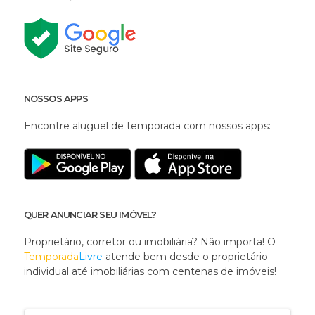
NOSSOS APPS
Encontre aluguel de temporada com nossos apps:
QUER ANUNCIAR SEU IMÓVEL?
Proprietário, corretor ou imobiliária? Não importa! O
Temporada
Livre
atende bem desde o proprietário
individual até imobiliárias com centenas de imóveis!