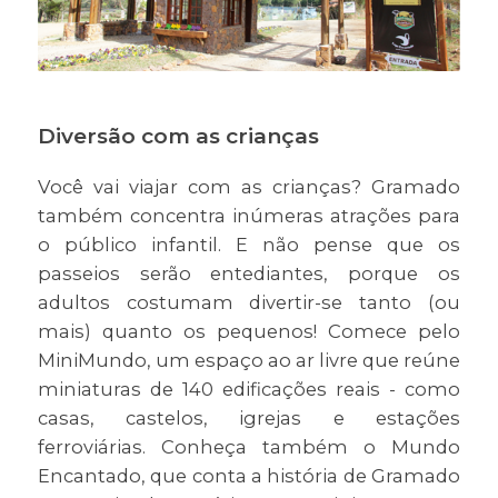
Diversão com as crianças
Você vai viajar com as crianças? Gramado
também concentra inúmeras atrações para
o público infantil. E não pense que os
passeios serão entediantes, porque os
adultos costumam divertir-se tanto (ou
mais) quanto os pequenos! Comece pelo
MiniMundo, um espaço ao ar livre que reúne
miniaturas de 140 edificações reais - como
casas, castelos, igrejas e estações
ferroviárias. Conheça também o Mundo
Encantado, que conta a história de Gramado