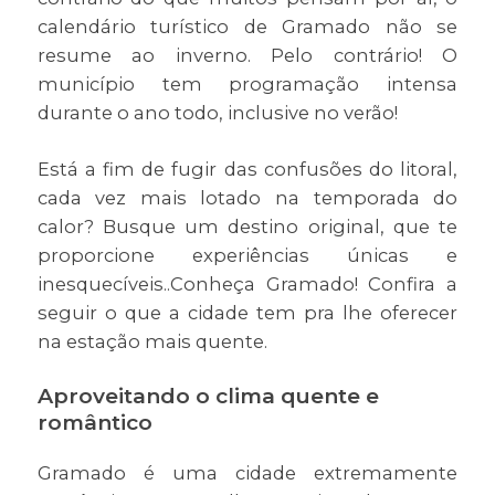
calendário turístico de Gramado não se
resume ao inverno. Pelo contrário! O
município tem programação intensa
durante o ano todo, inclusive no verão!
Está a fim de fugir das confusões do litoral,
cada vez mais lotado na temporada do
calor? Busque um destino original, que te
proporcione experiências únicas e
inesquecíveis..Conheça Gramado! Confira a
seguir o que a cidade tem pra lhe oferecer
na estação mais quente.
Aproveitando o clima quente e
romântico
Gramado é uma cidade extremamente