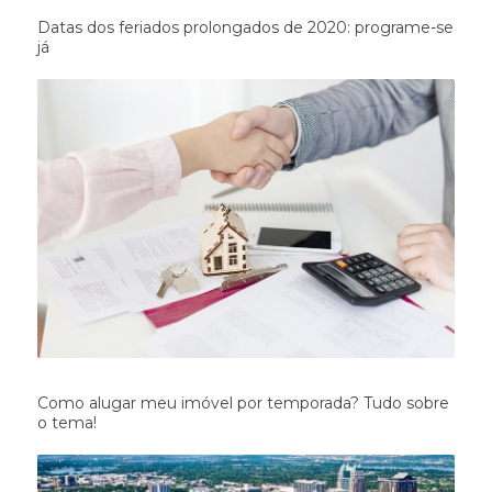
Datas dos feriados prolongados de 2020: programe-se
já
Como alugar meu imóvel por temporada? Tudo sobre
o tema!