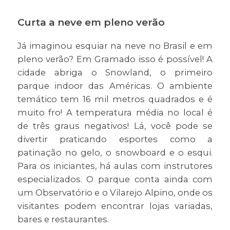
Curta a neve em pleno verão
Já imaginou esquiar na neve no Brasil e em
pleno verão? Em Gramado isso é possível! A
cidade abriga o Snowland, o primeiro
parque indoor das Américas. O ambiente
temático tem 16 mil metros quadrados e é
muito fro! A temperatura média no local é
de três graus negativos! Lá, você pode se
divertir praticando esportes como a
patinação no gelo, o snowboard e o esqui.
Para os iniciantes, há aulas com instrutores
especializados. O parque conta ainda com
um Observatório e o Vilarejo Alpino, onde os
visitantes podem encontrar lojas variadas,
bares e restaurantes.