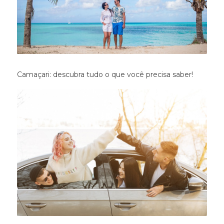
Camaçari: descubra tudo o que você precisa saber!