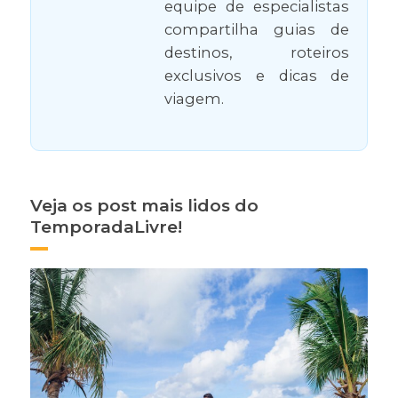
equipe de especialistas
compartilha guias de
destinos, roteiros
exclusivos e dicas de
viagem.
Veja os post mais lidos do
TemporadaLivre!