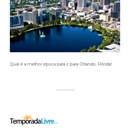
Qual é a melhor época para ir para Orlando, Flórida!