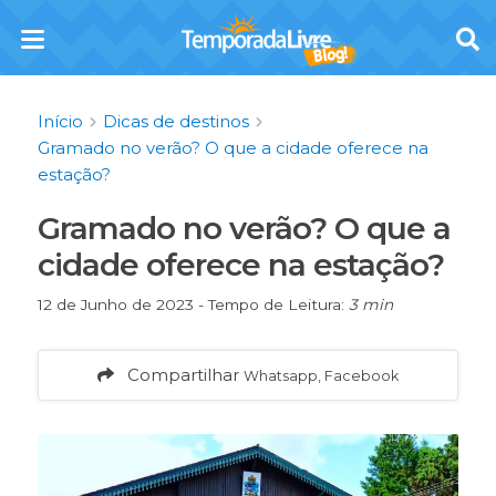
Início
Dicas de destinos
Gramado no verão? O que a cidade oferece na
estação?
Gramado no verão? O que a
cidade oferece na estação?
12 de Junho de 2023 - Tempo de Leitura:
3 min
Compartilhar
Whatsapp, Facebook