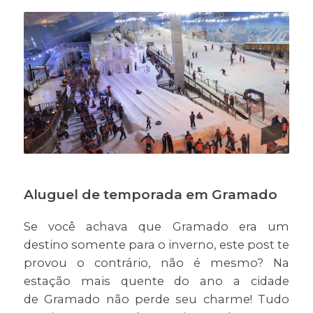
Aluguel de temporada em Gramado
Se você achava que Gramado era um
destino somente para o inverno, este post te
provou o contrário, não é mesmo? Na
estação mais quente do ano a cidade
de Gramado não perde seu charme! Tudo