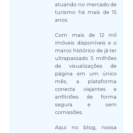
atuando no mercado de
turismo há mais de 15
anos.
Com mais de 12 mil
imóveis disponíveis e o
marco histórico de já ter
ultrapassado 5 milhões
de visualizações de
página em um único
mês, a plataforma
conecta viajantes e
anfitriões de forma
segura e sem
comissões.
Aqui no blog, nossa