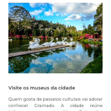
Visite os museus da cidade
Quem gosta de passeios culturais vai adorar
conhecer Gramado. A cidade reúne