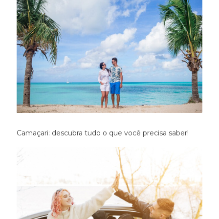
Camaçari: descubra tudo o que você precisa saber!