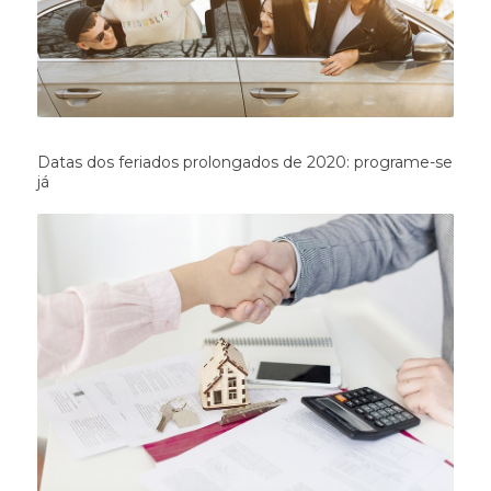
Datas dos feriados prolongados de 2020: programe-se
já