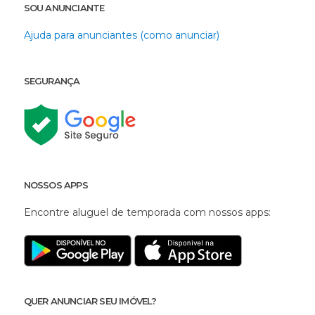
SOU ANUNCIANTE
Ajuda para anunciantes (como anunciar)
SEGURANÇA
NOSSOS APPS
Encontre aluguel de temporada com nossos apps:
QUER ANUNCIAR SEU IMÓVEL?