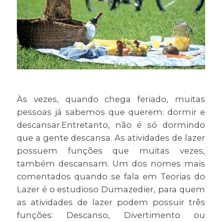
Às vezes, quando chega feriado, muitas
pessoas já sabemos que querem: dormir e
descansar.Entretanto, não é só dormindo
que a gente descansa. As atividades de lazer
possuem funções que muitas vezes,
também descansam. Um dos nomes mais
comentados quando se fala em Teorias do
Lazer é o estudioso Dumazedier, para quem
as atividades de lazer podem possuir três
funções: Descanso, Divertimento ou