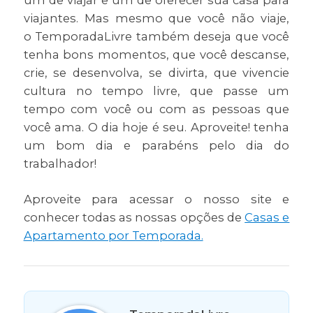
um de viajar e um de oferecer sua casa para
viajantes. Mas mesmo que você não viaje,
o TemporadaLivre também deseja que você
tenha bons momentos, que você descanse,
crie, se desenvolva, se divirta, que vivencie
cultura no tempo livre, que passe um
tempo com você ou com as pessoas que
você ama. O dia hoje é seu. Aproveite! tenha
um bom dia e parabéns pelo dia do
trabalhador!
Aproveite para acessar o nosso site e
conhecer todas as nossas opções de
Casas e
Apartamento por Temporada.