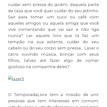
cuidar sem pressa do jardim, daquela parte
da casa que você quer cuidar do seu jeitinho.
Sair para tomar um suco ou café com
aqueles amigos ou aquela amiga que você
vive comentando que vai sair e não liga
nunca? Ler aquele livro que tá faz um
tempão na sua estante, cuidar do seu
cabelo ou do seu corpo sem pressa... Lavar o
carro ouvindo música, brincar com seus
filhos, talvez até fazer algo de comer
gostoso na companhia deles?
O TemporadaLivre tem a missão de unir
pessoas que tem interesses em comum: