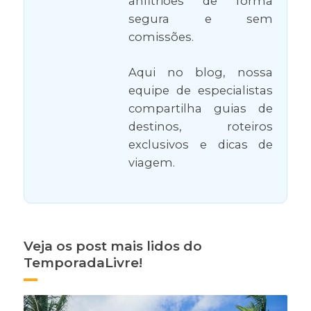
anfitriões de forma
segura e sem
comissões.
Aqui no blog, nossa
equipe de especialistas
compartilha guias de
destinos, roteiros
exclusivos e dicas de
viagem.
Veja os post mais lidos do
TemporadaLivre!