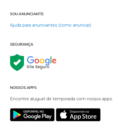
SOU ANUNCIANTE
Ajuda para anunciantes (como anunciar)
SEGURANÇA
NOSSOS APPS
Encontre aluguel de temporada com nossos apps: