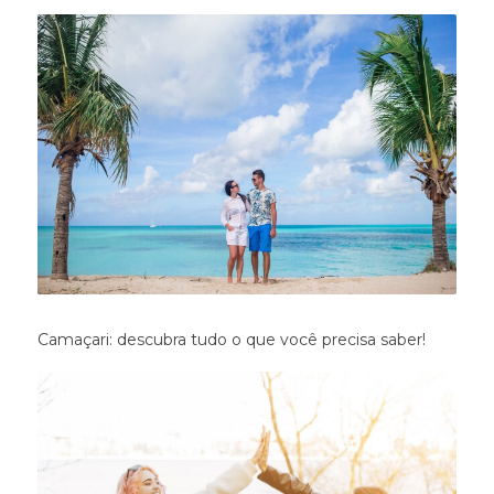
Camaçari: descubra tudo o que você precisa saber!