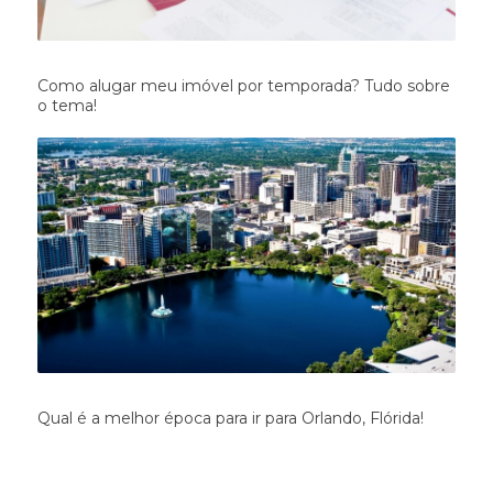
Como alugar meu imóvel por temporada? Tudo sobre
o tema!
Qual é a melhor época para ir para Orlando, Flórida!