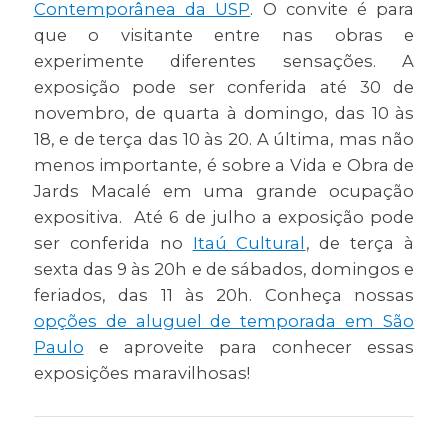
Contemporânea da USP
. O convite é para
que o visitante entre nas obras e
experimente diferentes sensações. A
exposição pode ser conferida até 30 de
novembro, de quarta à domingo, das 10 às
18, e de terça das 10 às 20. A última, mas não
menos importante, é sobre a Vida e Obra de
Jards Macalé em uma grande ocupação
expositiva. Até 6 de julho a exposição pode
ser conferida no
Itaú Cultural
, de terça à
sexta das 9 às 20h e de sábados, domingos e
feriados, das 11 às 20h. Conheça nossas
opções de aluguel de temporada em São
Paulo
e aproveite para conhecer essas
exposições maravilhosas!