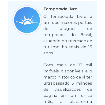
TemporadaLivre
O Temporada Livre é
um dos maiores portais
de aluguel de
temporada do Brasil,
atuando no mercado de
turismo há mais de 15
anos.
Com mais de 12 mil
imóveis disponíveis e o
marco histórico de já ter
ultrapassado 5 milhões
de visualizações de
página em um único
mês, a plataforma