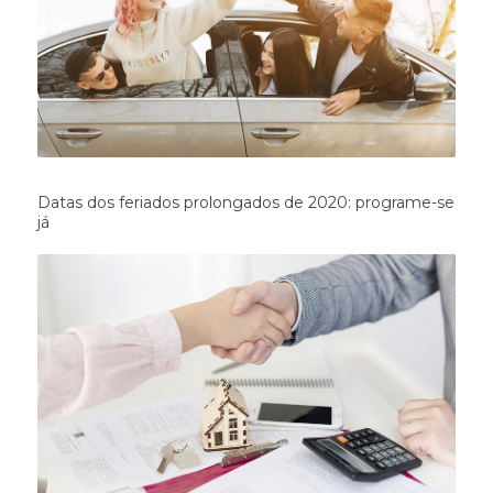
Datas dos feriados prolongados de 2020: programe-se
já