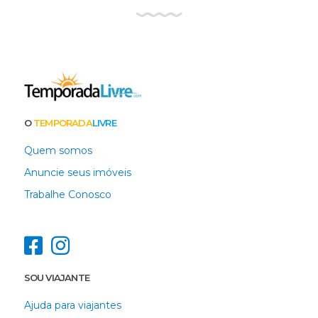
O
TEMPORADA
LIVRE
Quem somos
Anuncie seus imóveis
Trabalhe Conosco
SOU VIAJANTE
Ajuda para viajantes