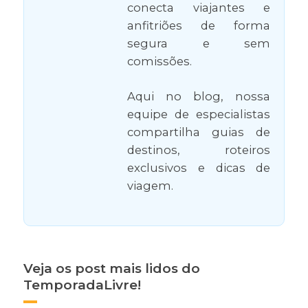
conecta viajantes e
anfitriões de forma
segura e sem
comissões.
Aqui no blog, nossa
equipe de especialistas
compartilha guias de
destinos, roteiros
exclusivos e dicas de
viagem.
Veja os post mais lidos do
TemporadaLivre!