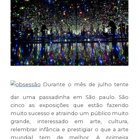
Durante o mês de julho tente
dar uma passadinha em São paulo. São
cinco as exposições que estão fazendo
muito sucesso e atraindo um público muito
grande, interessado em arte, cultura,
relembrar infância e prestigiar o que a arte
mundial tem de melhor. A primeira