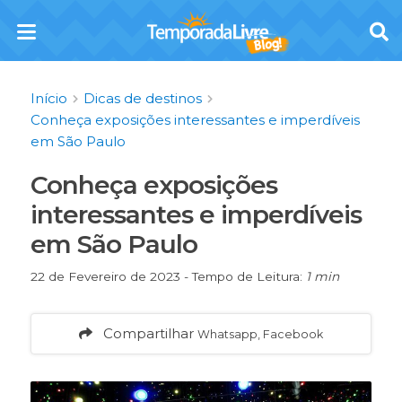
Início
Dicas de destinos
Conheça exposições interessantes e imperdíveis
em São Paulo
Conheça exposições
interessantes e imperdíveis
em São Paulo
22 de Fevereiro de 2023 - Tempo de Leitura:
1 min
Compartilhar
Whatsapp, Facebook