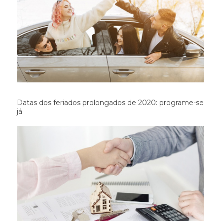
Datas dos feriados prolongados de 2020: programe-se
já