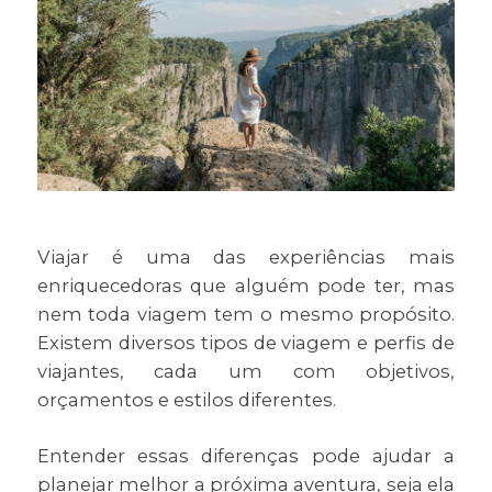
Viajar é uma das experiências mais
enriquecedoras que alguém pode ter, mas
nem toda viagem tem o mesmo propósito.
Existem diversos tipos de viagem e perfis de
viajantes, cada um com objetivos,
orçamentos e estilos diferentes.
Entender essas diferenças pode ajudar a
planejar melhor a próxima aventura, seja ela