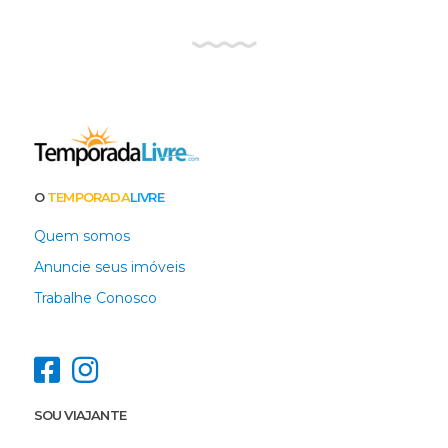
O
TEMPORADA
LIVRE
Quem somos
Anuncie seus imóveis
Trabalhe Conosco
SOU VIAJANTE