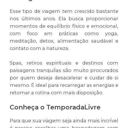
Esse tipo de viagem tem crescido bastante
nos últimos anos. Ela busca proporcionar
momentos de equilíbrio físico e emocional,
com foco em práticas como yoga,
meditação, detox, alimentação saudável e
contato com a natureza.
Spas, retiros espirituais e destinos com
paisagens tranquilas são muito procurados
por quem deseja desacelerar e cuidar de si
mesmo. É ideal para recarregar as energias e
retomar a rotina com mais disposição.
Conheça o TemporadaLivre
Para que sua viagem seja ainda mais incrível
é preciso escolher uma hospedagem com