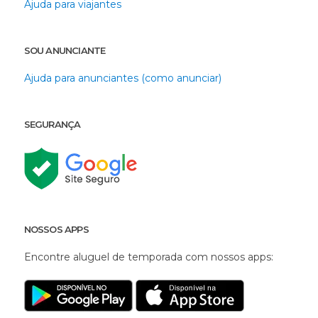
Ajuda para viajantes
SOU ANUNCIANTE
Ajuda para anunciantes (como anunciar)
SEGURANÇA
NOSSOS APPS
Encontre aluguel de temporada com nossos apps: