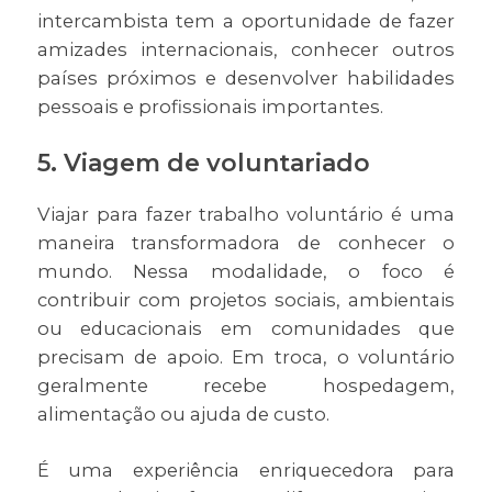
intercambista tem a oportunidade de fazer
amizades internacionais, conhecer outros
países próximos e desenvolver habilidades
pessoais e profissionais importantes.
5. Viagem de voluntariado
Viajar para fazer trabalho voluntário é uma
maneira transformadora de conhecer o
mundo. Nessa modalidade, o foco é
contribuir com projetos sociais, ambientais
ou educacionais em comunidades que
precisam de apoio. Em troca, o voluntário
geralmente recebe hospedagem,
alimentação ou ajuda de custo.
É uma experiência enriquecedora para