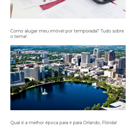
Como alugar meu imóvel por temporada? Tudo sobre
o tema!
Qual é a melhor época para ir para Orlando, Flórida!