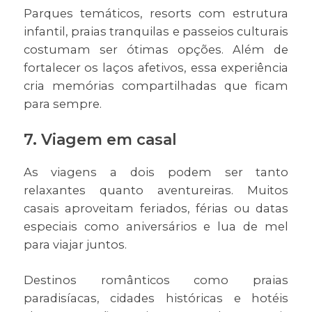
Parques temáticos, resorts com estrutura
infantil, praias tranquilas e passeios culturais
costumam ser ótimas opções. Além de
fortalecer os laços afetivos, essa experiência
cria memórias compartilhadas que ficam
para sempre.
7. Viagem em casal
As viagens a dois podem ser tanto
relaxantes quanto aventureiras. Muitos
casais aproveitam feriados, férias ou datas
especiais como aniversários e lua de mel
para viajar juntos.
Destinos românticos como praias
paradisíacas, cidades históricas e hotéis