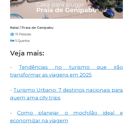
Natal / Praia de Genipabu
15 Pessoas
5 Quartos
Veja mais:
-
Tendências no turismo que irão
transformar as viagens em 2025
-
Turismo Urbano: 7 destinos nacionais para
quem ama city trips
-
Como planejar o mochilão ideal e
economizar na viagem