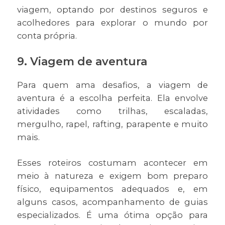
viagem, optando por destinos seguros e
acolhedores para explorar o mundo por
conta própria.
9. Viagem de aventura
Para quem ama desafios, a viagem de
aventura é a escolha perfeita. Ela envolve
atividades como trilhas, escaladas,
mergulho, rapel, rafting, parapente e muito
mais.
Esses roteiros costumam acontecer em
meio à natureza e exigem bom preparo
físico, equipamentos adequados e, em
alguns casos, acompanhamento de guias
especializados. É uma ótima opção para