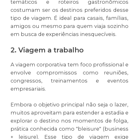
temáticos e roteiros gastronômicos
costumam ser os destinos preferidos desse
tipo de viagem. É ideal para casais, famílias,
amigos ou mesmo para quem viaja sozinho
em busca de experiências inesquecíveis.
2. Viagem a trabalho
A viagem corporativa tem foco profissional e
envolve compromissos como reuniões,
congressos, treinamentos e eventos
empresariais.
Embora o objetivo principal não seja o lazer,
muitos aproveitam para estender a estadia e
explorar o destino nos momentos de folga,
prática conhecida como "bleisure" (business
+ leisure). Esse tipo de viagem exige