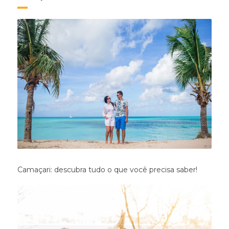
Camaçari: descubra tudo o que você precisa saber!