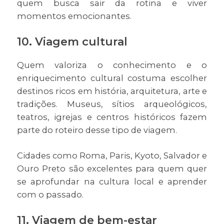
quem busca sair da rotina e viver
momentos emocionantes.
10. Viagem cultural
Quem valoriza o conhecimento e o
enriquecimento cultural costuma escolher
destinos ricos em história, arquitetura, arte e
tradições. Museus, sítios arqueológicos,
teatros, igrejas e centros históricos fazem
parte do roteiro desse tipo de viagem.
Cidades como Roma, Paris, Kyoto, Salvador e
Ouro Preto são excelentes para quem quer
se aprofundar na cultura local e aprender
com o passado.
11. Viagem de bem-estar