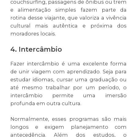
couchsurfing, passagens de ônibus ou trem
e alimentação simples fazem parte da
rotina desse viajante, que valoriza a vivência
cultural mais autêntica e próxima dos
moradores locais.
4. Intercâmbio
Fazer intercâmbio é uma excelente forma
de unir viagem com aprendizado. Seja para
estudar idiomas, cursar uma graduação ou
até mesmo trabalhar por um período, o
intercâmbio permite uma imersão
profunda em outra cultura.
Normalmente, esses programas são mais
longos e exigem planejamento com
antecedência. Além dos estudos, o