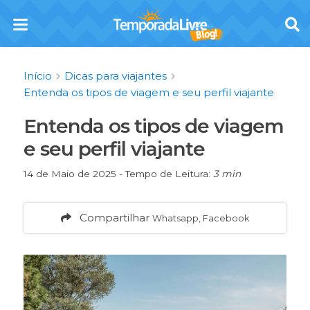
Início
Dicas para viajantes
Entenda os tipos de viagem e seu perfil viajante
Entenda os tipos de viagem
e seu perfil viajante
14 de Maio de 2025 - Tempo de Leitura:
3 min
Compartilhar
Whatsapp, Facebook