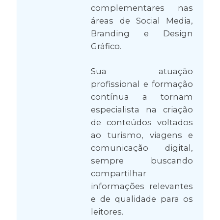
complementares nas
áreas de Social Media,
Branding e Design
Gráfico.
Sua atuação
profissional e formação
contínua a tornam
especialista na criação
de conteúdos voltados
ao turismo, viagens e
comunicação digital,
sempre buscando
compartilhar
informações relevantes
e de qualidade para os
leitores.