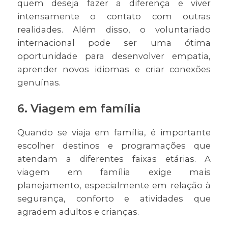
quem deseja fazer a diferença e viver
intensamente o contato com outras
realidades. Além disso, o voluntariado
internacional pode ser uma ótima
oportunidade para desenvolver empatia,
aprender novos idiomas e criar conexões
genuínas.
6. Viagem em família
Quando se viaja em família, é importante
escolher destinos e programações que
atendam a diferentes faixas etárias. A
viagem em família exige mais
planejamento, especialmente em relação à
segurança, conforto e atividades que
agradem adultos e crianças.