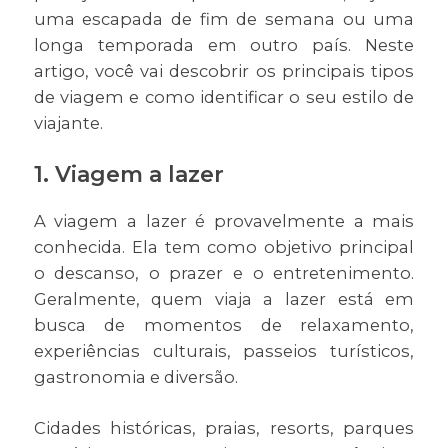
uma escapada de fim de semana ou uma
longa temporada em outro país. Neste
artigo, você vai descobrir os principais tipos
de viagem e como identificar o seu estilo de
viajante.
1. Viagem a lazer
A viagem a lazer é provavelmente a mais
conhecida. Ela tem como objetivo principal
o descanso, o prazer e o entretenimento.
Geralmente, quem viaja a lazer está em
busca de momentos de relaxamento,
experiências culturais, passeios turísticos,
gastronomia e diversão.
Cidades históricas, praias, resorts, parques