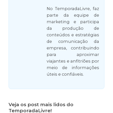
No TemporadaLivre, faz
parte da equipe de
marketing e participa
da produção de
conteúdos e estratégias
de comunicação da
empresa, contribuindo
para aproximar
viajantes e anfitriões por
meio de informações
úteis e confiáveis.
Veja os post mais lidos do
TemporadaLivre!