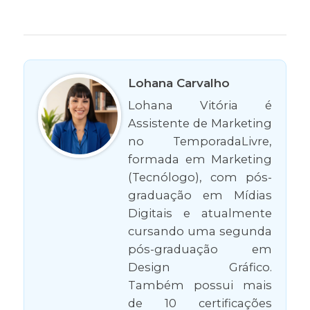
Lohana Carvalho
Lohana Vitória é
Assistente de Marketing
no TemporadaLivre,
formada em Marketing
(Tecnólogo), com pós-
graduação em Mídias
Digitais e atualmente
cursando uma segunda
pós-graduação em
Design Gráfico.
Também possui mais
de 10 certificações