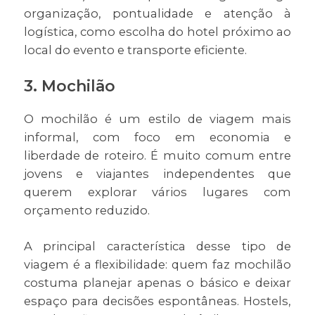
organização, pontualidade e atenção à
logística, como escolha do hotel próximo ao
local do evento e transporte eficiente.
3. Mochilão
O mochilão é um estilo de viagem mais
informal, com foco em economia e
liberdade de roteiro. É muito comum entre
jovens e viajantes independentes que
querem explorar vários lugares com
orçamento reduzido.
A principal característica desse tipo de
viagem é a flexibilidade: quem faz mochilão
costuma planejar apenas o básico e deixar
espaço para decisões espontâneas. Hostels,