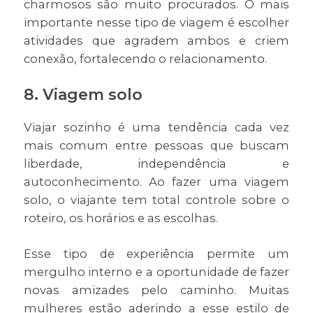
charmosos são muito procurados. O mais
importante nesse tipo de viagem é escolher
atividades que agradem ambos e criem
conexão, fortalecendo o relacionamento.
8. Viagem solo
Viajar sozinho é uma tendência cada vez
mais comum entre pessoas que buscam
liberdade, independência e
autoconhecimento. Ao fazer uma viagem
solo, o viajante tem total controle sobre o
roteiro, os horários e as escolhas.
Esse tipo de experiência permite um
mergulho interno e a oportunidade de fazer
novas amizades pelo caminho. Muitas
mulheres estão aderindo a esse estilo de