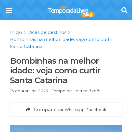
Início
Dicas de destinos
Bombinhas na melhor idade: veja como curtir
Santa Catarina
Bombinhas na melhor
idade: veja como curtir
Santa Catarina
15 de Abril de 2023 - Tempo de Leitura:
1 min
Compartilhar
Whatsapp, Facebook