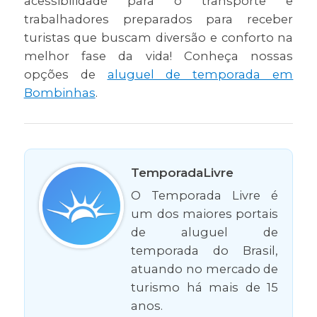
acessibilidade para o transporte e
trabalhadores preparados para receber
turistas que buscam diversão e conforto na
melhor fase da vida! Conheça nossas
opções de
aluguel de temporada em
Bombinhas
.
TemporadaLivre
O Temporada Livre é
um dos maiores portais
de aluguel de
temporada do Brasil,
atuando no mercado de
turismo há mais de 15
anos.