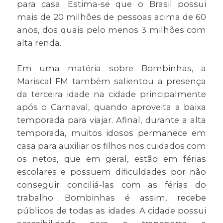
para casa. Estima-se que o Brasil possui
mais de 20 milhões de pessoas acima de 60
anos, dos quais pelo menos 3 milhões com
alta renda.
Em uma matéria sobre Bombinhas, a
Mariscal FM também salientou a presença
da terceira idade na cidade principalmente
após o Carnaval, quando aproveita a baixa
temporada para viajar. Afinal, durante a alta
temporada, muitos idosos permanece em
casa para auxiliar os filhos nos cuidados com
os netos, que em geral, estão em férias
escolares e possuem dificuldades por não
conseguir conciliá-las com as férias do
trabalho. Bombinhas é assim, recebe
públicos de todas as idades. A cidade possui