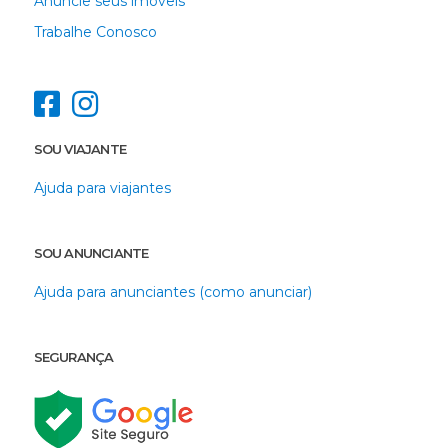
Anuncie seus imóveis
Trabalhe Conosco
SOU VIAJANTE
Ajuda para viajantes
SOU ANUNCIANTE
Ajuda para anunciantes (como anunciar)
SEGURANÇA