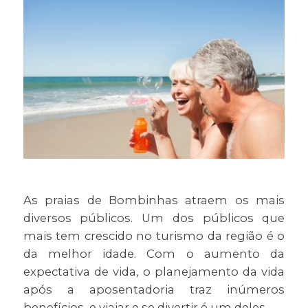
As praias de Bombinhas atraem os mais
diversos públicos. Um dos públicos que
mais tem crescido no turismo da região é o
da melhor idade. Com o aumento da
expectativa de vida, o planejamento da vida
após a aposentadoria traz inúmeros
benefícios, e viajar e se divertir é um deles.