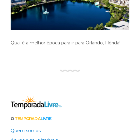
Qual é a melhor época para ir para Orlando, Flórida!
O
TEMPORADA
LIVRE
Quem somos