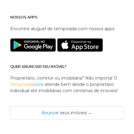
NOSSOS APPS
Encontre aluguel de temporada com nossos apps:
QUER ANUNCIAR SEU IMÓVEL?
Proprietário, corretor ou imobiliária? Não importa! O
Temporada
Livre
atende bem desde o proprietário
individual até imobiliárias com centenas de imóveis!
Anuncie
seus imóveis
→