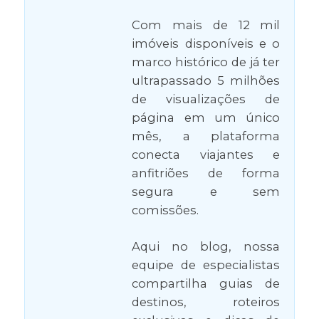
Com mais de 12 mil
imóveis disponíveis e o
marco histórico de já ter
ultrapassado 5 milhões
de visualizações de
página em um único
mês, a plataforma
conecta viajantes e
anfitriões de forma
segura e sem
comissões.
Aqui no blog, nossa
equipe de especialistas
compartilha guias de
destinos, roteiros