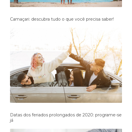
Camaçari: descubra tudo o que você precisa saber!
Datas dos feriados prolongados de 2020: programe-se
já