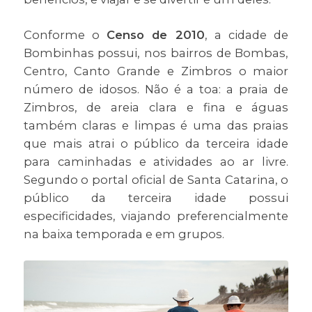
Conforme o
Censo de 2010
, a cidade de
Bombinhas possui, nos bairros de Bombas,
Centro, Canto Grande e Zimbros o maior
número de idosos. Não é a toa: a praia de
Zimbros, de areia clara e fina e águas
também claras e limpas é uma das praias
que mais atrai o público da terceira idade
para caminhadas e atividades ao ar livre.
Segundo o portal oficial de Santa Catarina, o
público da terceira idade possui
especificidades, viajando preferencialmente
na baixa temporada e em grupos.