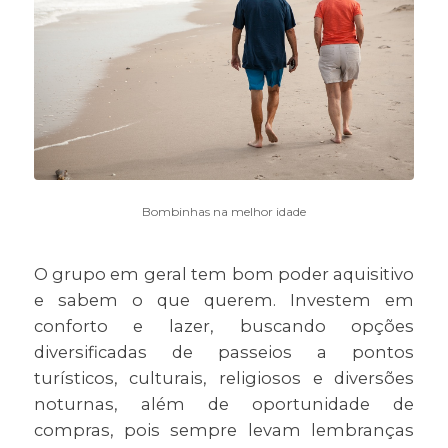
Bombinhas na melhor idade
O grupo em geral tem bom poder aquisitivo
e sabem o que querem. Investem em
conforto e lazer, buscando opções
diversificadas de passeios a pontos
turísticos, culturais, religiosos e diversões
noturnas, além de oportunidade de
compras, pois sempre levam lembranças